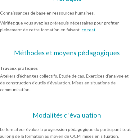
Connaissances de base en ressources humaines.
Vérifiez que vous avez les prérequis nécessaires pour profiter
pleinement de cette formation en faisant
ce test
.
Méthodes et moyens pédagogiques
Travaux pratiques
Ateliers d'échanges collectifs. Étude de cas. Exercices d'analyse et
de construction d'outils d'évaluation. Mises en situations de
communication.
Modalités d'évaluation
Le formateur évalue la progression pédagogique du participant tout
au long de la formation au moyen de QCM, mises en situation,