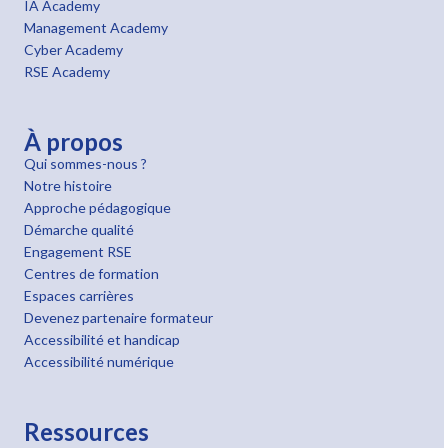
IA Academy
Management Academy
Cyber Academy
RSE Academy
À propos
Qui sommes-nous ?
Notre histoire
Approche pédagogique
Démarche qualité
Engagement RSE
Centres de formation
Espaces carrières
Devenez partenaire formateur
Accessibilité et handicap
Accessibilité numérique
Ressources