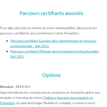
Parcours certifiants associés
Pour aller plus loin et renforcer votre employabilité, découvrez les
parcours certifiants qui contiennent cette formation :
Parcours certifiant Gestion des compétences et parcours
professionnels - Réf. ZGG
Parcours certifiant Pilotage de la formation professionnelle -
Réf. ZPQ
Options
Blended : 195 € H.T.
Approfondissez les connaissances acquises en formation grâce aux
modules e-learning de notre
Chaîne e-learning recrutement et
formation
. Un apprentissage flexible et complet, à suivre à votre