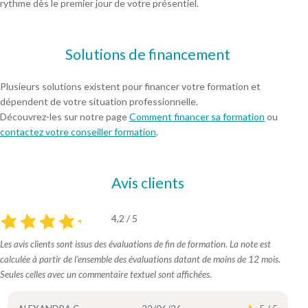
rythme dès le premier jour de votre présentiel.
Solutions de financement
Plusieurs solutions existent pour financer votre formation et
dépendent de votre situation professionnelle.
Découvrez-les sur notre page
Comment financer sa formation
ou
contactez votre conseiller formation
.
Avis clients
4,2 / 5
Les avis clients sont issus des évaluations de fin de formation. La note est
calculée à partir de l’ensemble des évaluations datant de moins de 12 mois.
Seules celles avec un commentaire textuel sont affichées.