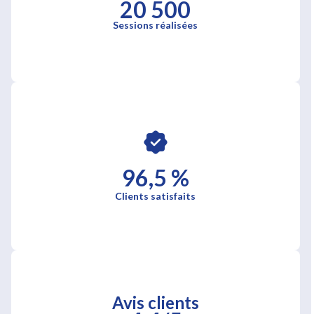
20 500
Sessions réalisées
96,5 %
Clients satisfaits
Avis clients