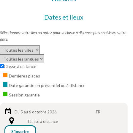
Dates et lieux
Sélectionnez votre lieu ou optez pour la classe à distance puis choisissez votre
date.
Classe à distance
Dernières places
Date garantie en présentiel ou à distance
Session garantie
Du 5 au 6 octobre 2026
FR
Classe à distance
S’inscrire