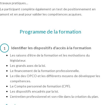
travaux pratiques…
Le participant complète également un test de positionnement en
amont et en aval pour valider les compétences acquises.
Programme de la formation
Identifier les dispositifs d'accès à la formation
1
Les raisons d’être de la formation et les motivations du
législateur.
Les grands axes de la loi.
Le financement de la formation professionnelle.
Le rôle des OPCO et les différents moyens de développer les
compétences.
Le Compte personnel de formation (CPF).
Les dispositifs encadrés par la loi.
L’entretien professionnel et son rôle dans la création du plan.