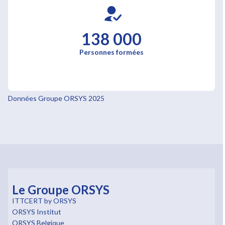
138 000
Personnes formées
Données Groupe ORSYS 2025
Le Groupe ORSYS
ITTCERT by ORSYS
ORSYS Institut
ORSYS Belgique