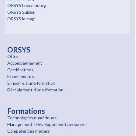
ORSYS Luxembourg
ORSYS Suisse
ORSYS le mag'
ORSYS
Offre
Accompagnement
Certifications
Financements
S'inscrire à une formation
Déroulement d'une formation
Formations
Technologies numériques
Management - Développement personnel
Compétences métiers