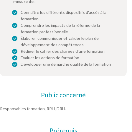
mesure de :
Connaître les différents dispositifs d'accès à la
formation
Comprendre les impacts de la réforme de la
formation professionnelle
Élaborer, communiquer et valider le plan de
développement des compétences
Rédiger le cahier des charges d'une formation
Évaluer les actions de formation
Développer une démarche qualité de la formation
Public concerné
Responsables formation, RRH, DRH.
Prérequis