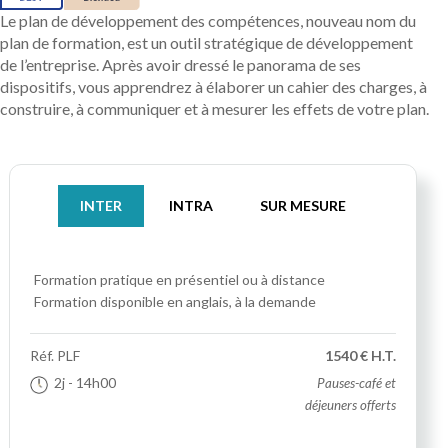
Le plan de développement des compétences, nouveau nom du
plan de formation, est un outil stratégique de développement
de l’entreprise. Après avoir dressé le panorama de ses
dispositifs, vous apprendrez à élaborer un cahier des charges, à
construire, à communiquer et à mesurer les effets de votre plan.
INTER
INTRA
SUR MESURE
Formation pratique
en présentiel ou à distance
Formation disponible en anglais, à la demande
Réf.
PLF
1540 € H.T.
2j
- 14h00
Pauses-café et
déjeuners offerts