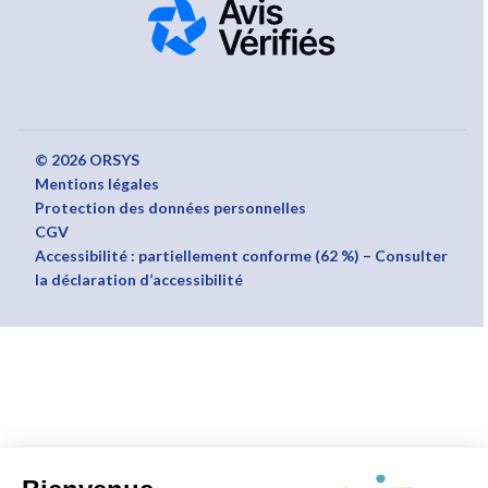
© 2026 ORSYS
Mentions légales
Protection des données personnelles
CGV
Accessibilité : partiellement conforme (62 %) – Consulter
la déclaration d’accessibilité