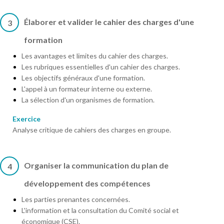
Élaborer et valider le cahier des charges d'une
3
formation
Les avantages et limites du cahier des charges.
Les rubriques essentielles d'un cahier des charges.
Les objectifs généraux d'une formation.
L'appel à un formateur interne ou externe.
La sélection d'un organismes de formation.
Exercice
Analyse critique de cahiers des charges en groupe.
Organiser la communication du plan de
4
développement des compétences
Les parties prenantes concernées.
L'information et la consultation du Comité social et
économique (CSE).