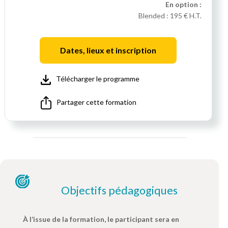
En option :
Blended :
195 € H.T.
Dates, lieux et inscription
Télécharger le programme
Partager cette formation
Objectifs pédagogiques
À l’issue de la formation, le participant sera en