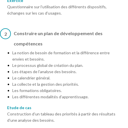
Exercice
Questionnaire sur l’utilisation des différents dispositifs,
échanges sur les cas d’usages.
Construire un plan de développement des
2
compétences
La notion de besoin de formation et la différence entre
envies et besoins.
Le processus global de création du plan.
Les étapes de l’analyse des besoins.
Le calendrier général.
La collecte et la gestion des priorités.
Les formations obligatoires.
Les différentes modalités d’apprentissage.
Etude de cas
Construction d’un tableau des priorités à partir des résultats
d’une analyse des besoins.