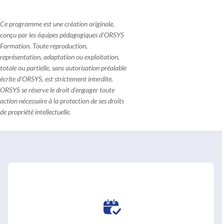
Ce programme est une création originale,
conçu par les équipes pédagogiques d'ORSYS
Formation. Toute reproduction,
représentation, adaptation ou exploitation,
totale ou partielle, sans autorisation préalable
écrite d'ORSYS, est strictement interdite.
ORSYS se réserve le droit d'engager toute
action nécessaire à la protection de ses droits
de propriété intellectuelle.