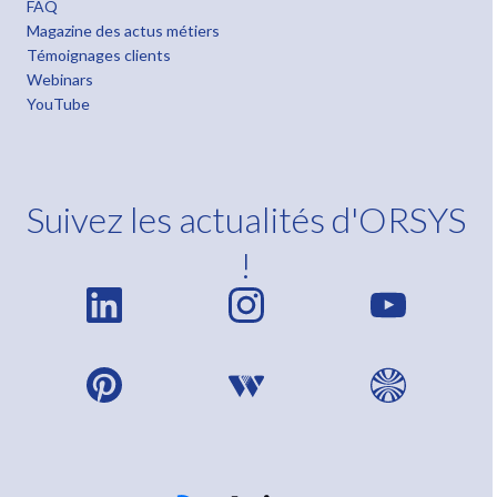
FAQ
Magazine des actus métiers
Témoignages clients
Webinars
YouTube
Suivez les actualités d'ORSYS
!