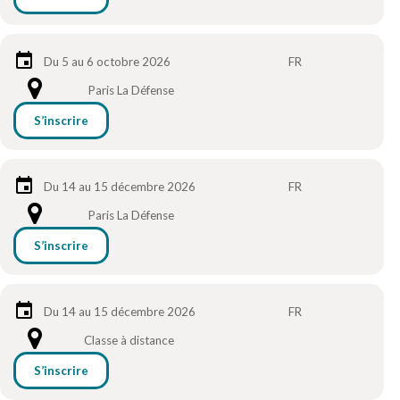
Du 5 au 6 octobre 2026
FR
Paris La Défense
S’inscrire
Du 14 au 15 décembre 2026
FR
Paris La Défense
S’inscrire
Du 14 au 15 décembre 2026
FR
Classe à distance
S’inscrire