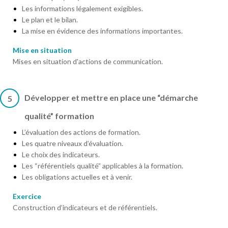
Les informations légalement exigibles.
Le plan et le bilan.
La mise en évidence des informations importantes.
Mise en situation
Mises en situation d'actions de communication.
Développer et mettre en place une “démarche
5
qualité” formation
L’évaluation des actions de formation.
Les quatre niveaux d’évaluation.
Le choix des indicateurs.
Les “référentiels qualité” applicables à la formation.
Les obligations actuelles et à venir.
Exercice
Construction d’indicateurs et de référentiels.