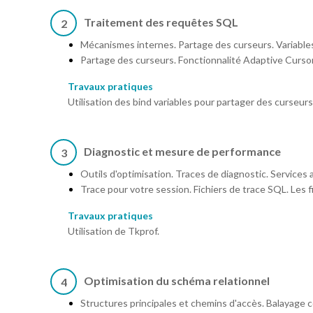
Traitement des requêtes SQL
2
Mécanismes internes. Partage des curseurs. Variable
Partage des curseurs. Fonctionnalité Adaptive Cursor
Travaux pratiques
Utilisation des bind variables pour partager des curseurs
Diagnostic et mesure de performance
3
Outils d'optimisation. Traces de diagnostic. Services a
Trace pour votre session. Fichiers de trace SQL. Les f
Travaux pratiques
Utilisation de Tkprof.
Optimisation du schéma relationnel
4
Structures principales et chemins d'accès. Balayage c