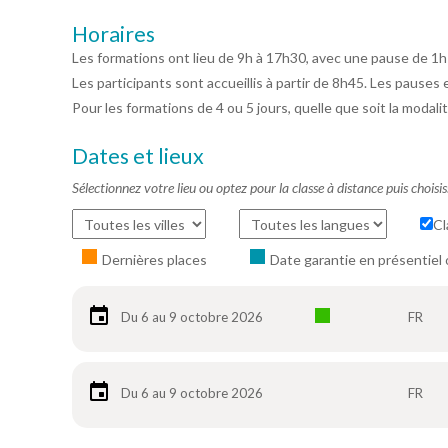
Horaires
Les formations ont lieu de 9h à 17h30, avec une pause de 1h
Les participants sont accueillis à partir de 8h45. Les pauses 
Pour les formations de 4 ou 5 jours, quelle que soit la modalit
Dates et lieux
Sélectionnez votre lieu ou optez pour la classe à distance puis choisi
Cl
Dernières places
Date garantie en présentiel 
Du 6 au 9 octobre 2026
FR
Du 6 au 9 octobre 2026
FR