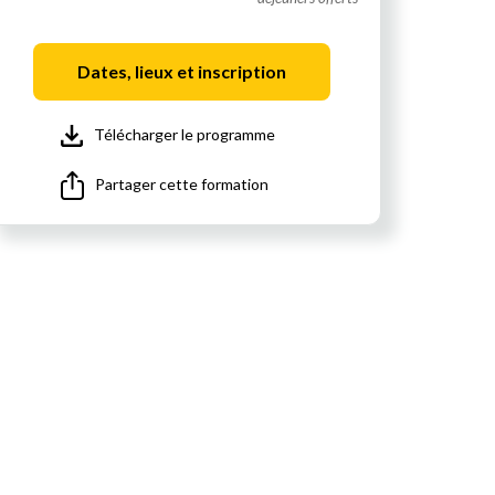
Dates, lieux et inscription
Télécharger le programme
Partager cette formation