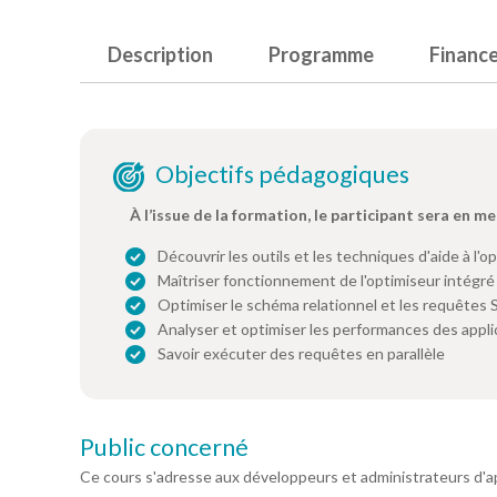
Description
Programme
Financ
Objectifs pédagogiques
À l’issue de la formation, le participant sera en me
Découvrir les outils et les techniques d'aide à l'o
Maîtriser fonctionnement de l'optimiseur intégré
Optimiser le schéma relationnel et les requêtes
Analyser et optimiser les performances des appli
Savoir exécuter des requêtes en parallèle
Public concerné
Ce cours s'adresse aux développeurs et administrateurs d'ap