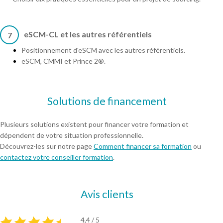
eSCM-CL et les autres référentiels
7
Positionnement d'eSCM avec les autres référentiels.
eSCM, CMMI et Prince 2®.
Solutions de financement
Plusieurs solutions existent pour financer votre formation et
dépendent de votre situation professionnelle.
Découvrez-les sur notre page
Comment financer sa formation
ou
contactez votre conseiller formation
.
Avis clients
4,4 / 5