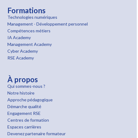
Formations
Technologies numériques
Management - Développement personnel
Compétences métiers
IA Academy
Management Academy
Cyber Academy
RSE Academy
À propos
Qui sommes-nous ?
Notre histoire
Approche pédagogique
Démarche qualité
Engagement RSE
Centres de formation
Espaces carrières
Devenez partenaire formateur