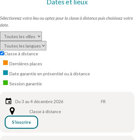
Dates et lieux
Sélectionnez votre lieu ou optez pour la classe à distance puis choisissez votre
date.
Classe à distance
Dernières places
Date garantie en présentiel ou à distance
Session garantie
Du 3 au 4 décembre 2026
FR
Classe à distance
S’inscrire