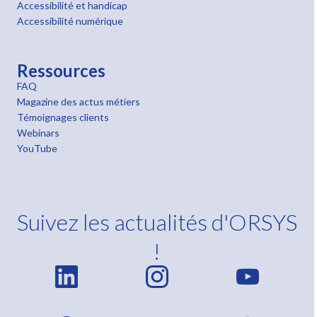
Accessibilité et handicap
Accessibilité numérique
Ressources
FAQ
Magazine des actus métiers
Témoignages clients
Webinars
YouTube
Suivez les actualités d'ORSYS
!