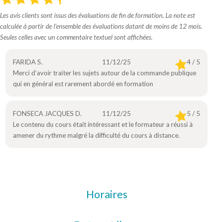
Les avis clients sont issus des évaluations de fin de formation. La note est
calculée à partir de l’ensemble des évaluations datant de moins de 12 mois.
Seules celles avec un commentaire textuel sont affichées.
FARIDA S.
11/12/25
4 / 5
Merci d’avoir traiter les sujets autour de la commande publique
qui en général est rarement abordé en formation
FONSECA JACQUES D.
11/12/25
5 / 5
Le contenu du cours était intéressant et le formateur a réussi à
amener du rythme malgré la difficulté du cours à distance.
Horaires