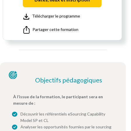
Télécharger le programme
Partager cette formation
Objectifs pédagogiques
À l’issue de la formation, le participant sera en
mesure de :
Découvrir les référentiels eSourcing Capability
Model SP et CL
Analyser les opportunités fournies par le sourcing