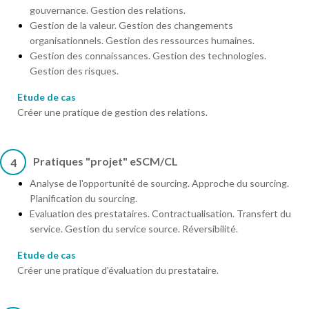
gouvernance. Gestion des relations.
Gestion de la valeur. Gestion des changements
organisationnels. Gestion des ressources humaines.
Gestion des connaissances. Gestion des technologies.
Gestion des risques.
Etude de cas
Créer une pratique de gestion des relations.
Pratiques "projet" eSCM/CL
4
Analyse de l'opportunité de sourcing. Approche du sourcing.
Planification du sourcing.
Evaluation des prestataires. Contractualisation. Transfert du
service. Gestion du service source. Réversibilité.
Etude de cas
Créer une pratique d'évaluation du prestataire.