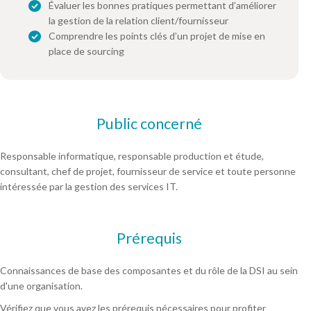
Évaluer les bonnes pratiques permettant d’améliorer
la gestion de la relation client/fournisseur
Comprendre les points clés d’un projet de mise en
place de sourcing
Public concerné
Responsable informatique, responsable production et étude,
consultant, chef de projet, fournisseur de service et toute personne
intéressée par la gestion des services IT.
Prérequis
Connaissances de base des composantes et du rôle de la DSI au sein
d'une organisation.
Vérifiez que vous avez les prérequis nécessaires pour profiter