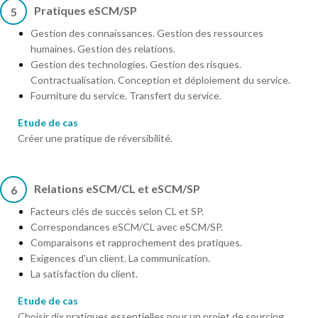
Pratiques eSCM/SP
5
Gestion des connaissances. Gestion des ressources
humaines. Gestion des relations.
Gestion des technologies. Gestion des risques.
Contractualisation. Conception et déploiement du service.
Fourniture du service. Transfert du service.
Etude de cas
Créer une pratique de réversibilité.
Relations eSCM/CL et eSCM/SP
6
Facteurs clés de succès selon CL et SP.
Correspondances eSCM/CL avec eSCM/SP.
Comparaisons et rapprochement des pratiques.
Exigences d'un client. La communication.
La satisfaction du client.
Etude de cas
Choisir dix pratiques essentielles pour un projet de sourcing.