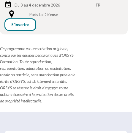
Du 3 au 4 décembre 2026
FR
Paris La Défense
S’inscrire
Ce programme est une création originale,
conçu par les équipes pédagogiques d'ORSYS
Formation. Toute reproduction,
représentation, adaptation ou exploitation,
totale ou partielle, sans autorisation préalable
écrite d'ORSYS, est strictement interdite.
ORSYS se réserve le droit d'engager toute
action nécessaire à la protection de ses droits
de propriété intellectuelle.