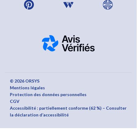
© 2026 ORSYS
Mentions légales
Protection des données personnelles
CGV
Accessibilité : partiellement conforme (62 %) – Consulter
la déclaration d’accessibilité