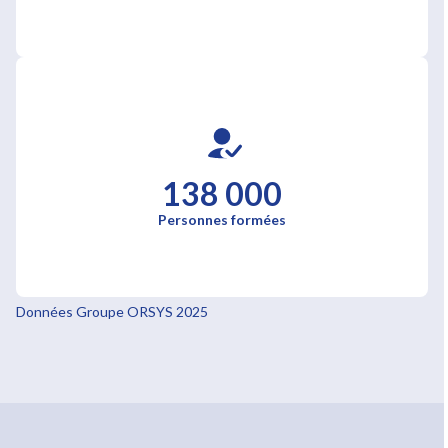
138 000
Personnes formées
Données Groupe ORSYS 2025