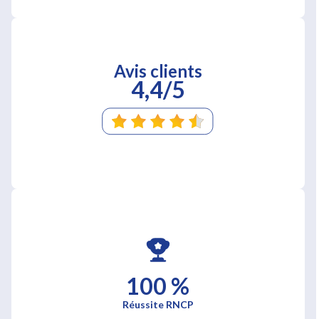
Avis clients
4,4/5
100 %
Réussite RNCP