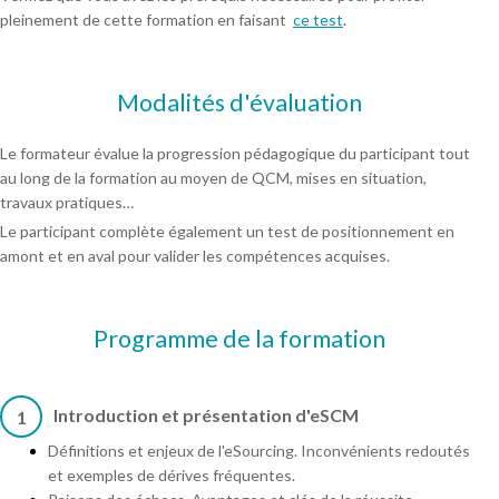
pleinement de cette formation en faisant
ce test
.
Modalités d'évaluation
Le formateur évalue la progression pédagogique du participant tout
au long de la formation au moyen de QCM, mises en situation,
travaux pratiques…
Le participant complète également un test de positionnement en
amont et en aval pour valider les compétences acquises.
Programme de la formation
Introduction et présentation d'eSCM
1
Définitions et enjeux de l'eSourcing. Inconvénients redoutés
et exemples de dérives fréquentes.