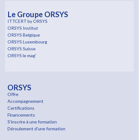
Le Groupe ORSYS
ITTCERT by ORSYS
ORSYS Institut
ORSYS Belgique
ORSYS Luxembourg
ORSYS Suisse
ORSYS le mag'
ORSYS
Offre
Accompagnement
Certifications
Financements
S'inscrire à une formation
Déroulement d'une formation