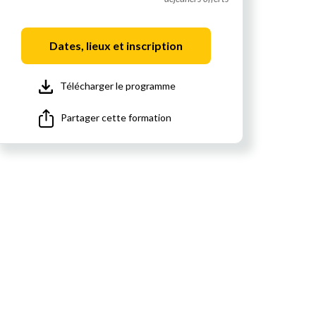
Dates, lieux et inscription
Télécharger le programme
Partager cette formation