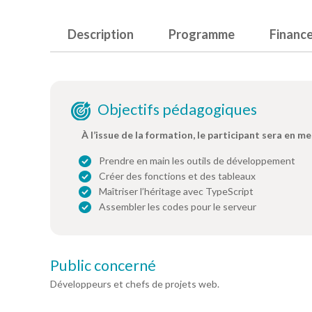
Description
Programme
Financ
Objectifs pédagogiques
À l’issue de la formation, le participant sera en me
Prendre en main les outils de développement
Créer des fonctions et des tableaux
Maîtriser l’héritage avec TypeScript
Assembler les codes pour le serveur
Public concerné
Développeurs et chefs de projets web.