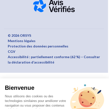
© 2026 ORSYS
Mentions légales
Protection des données personnelles
CGV
Accessibilité : partiellement conforme (62 %) – Consulter
la déclaration d’accessibilité
Bienvenue
Nous utilisons des cookies ou des
technologies similaires pour améliorer votre
navigation ou vous proposer des contenus