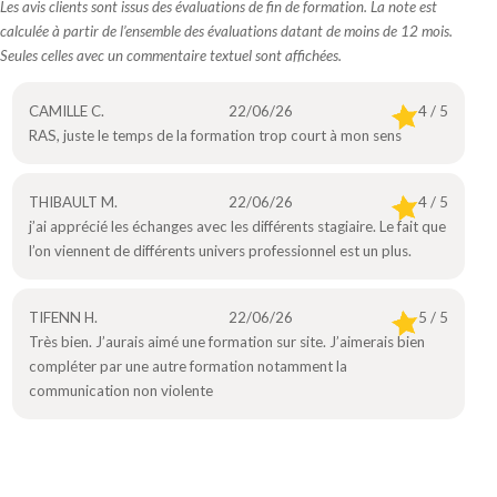
Les avis clients sont issus des évaluations de fin de formation. La note est
calculée à partir de l’ensemble des évaluations datant de moins de 12 mois.
Seules celles avec un commentaire textuel sont affichées.
CAMILLE C.
22/06/26
4 / 5
RAS, juste le temps de la formation trop court à mon sens
THIBAULT M.
22/06/26
4 / 5
j’ai apprécié les échanges avec les différents stagiaire. Le fait que
l’on viennent de différents univers professionnel est un plus.
TIFENN H.
22/06/26
5 / 5
Très bien. J’aurais aimé une formation sur site. J’aimerais bien
compléter par une autre formation notamment la
communication non violente