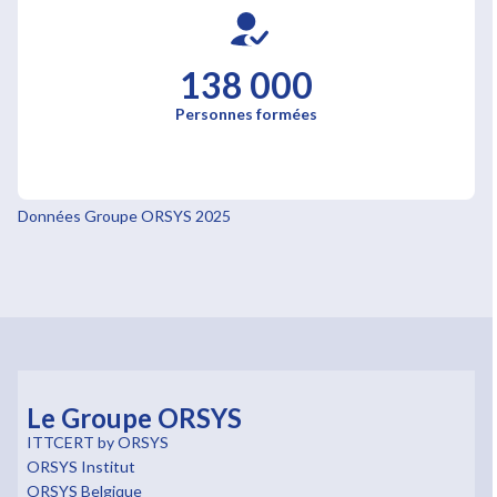
138 000
Personnes formées
Données Groupe ORSYS 2025
Le Groupe ORSYS
ITTCERT by ORSYS
ORSYS Institut
ORSYS Belgique