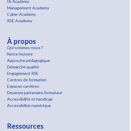
IA Academy
Management Academy
Cyber Academy
RSE Academy
À propos
Qui sommes-nous ?
Notre histoire
Approche pédagogique
Démarche qualité
Engagement RSE
Centres de formation
Espaces carrières
Devenez partenaire formateur
Accessibilité et handicap
Accessibilité numérique
Ressources