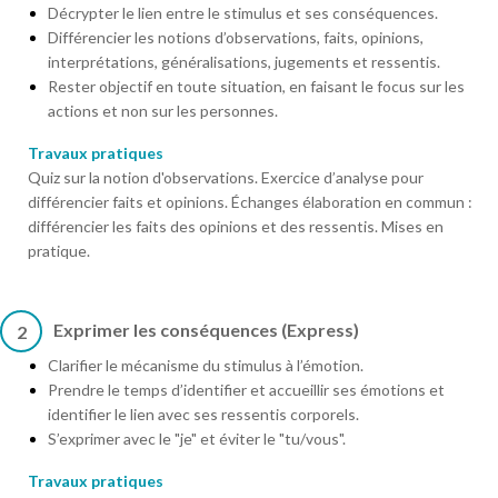
Décrypter le lien entre le stimulus et ses conséquences.
Différencier les notions d’observations, faits, opinions,
interprétations, généralisations, jugements et ressentis.
Rester objectif en toute situation, en faisant le focus sur les
actions et non sur les personnes.
Travaux pratiques
Quiz sur la notion d'observations. Exercice d’analyse pour
différencier faits et opinions. Échanges élaboration en commun :
différencier les faits des opinions et des ressentis. Mises en
pratique.
Exprimer les conséquences (Express)
2
Clarifier le mécanisme du stimulus à l’émotion.
Prendre le temps d’identifier et accueillir ses émotions et
identifier le lien avec ses ressentis corporels.
S’exprimer avec le "je" et éviter le "tu/vous".
Travaux pratiques