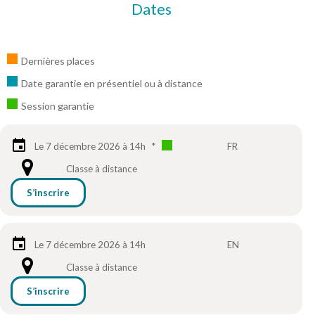
Dates
Dernières places
Date garantie en présentiel ou à distance
Session garantie
Le 7 décembre 2026 à 14h
*
FR
Classe à distance
S’inscrire
Le 7 décembre 2026 à 14h
EN
Classe à distance
S’inscrire