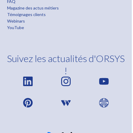
FAQ
Magazine des actus métiers
Témoignages clients
Webinars
YouTube
Suivez les actualités d'ORSYS
!