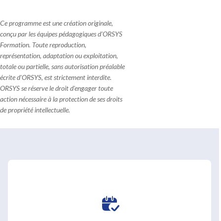
Ce programme est une création originale,
conçu par les équipes pédagogiques d'ORSYS
Formation. Toute reproduction,
représentation, adaptation ou exploitation,
totale ou partielle, sans autorisation préalable
écrite d'ORSYS, est strictement interdite.
ORSYS se réserve le droit d'engager toute
action nécessaire à la protection de ses droits
de propriété intellectuelle.