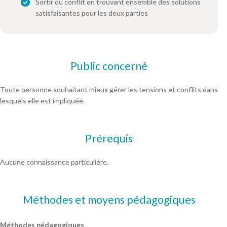
Sortir du conflit en trouvant ensemble des solutions
satisfaisantes pour les deux parties
Public concerné
Toute personne souhaitant mieux gérer les tensions et conflits dans
lesquels elle est impliquée.
Prérequis
Aucune connaissance particulière.
Méthodes et moyens pédagogiques
Méthodes pédagogiques