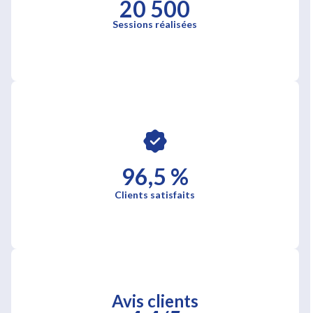
20 500
Sessions réalisées
96,5 %
Clients satisfaits
Avis clients