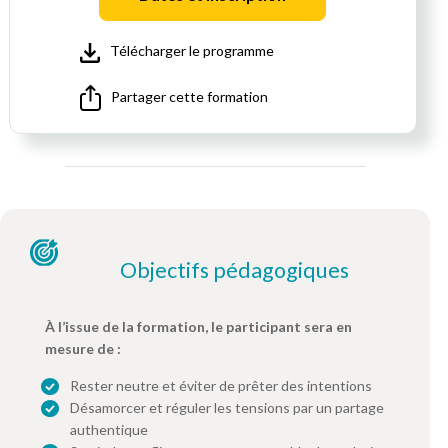
Télécharger le programme
Partager cette formation
Objectifs pédagogiques
À l’issue de la formation, le participant sera en
mesure de :
Rester neutre et éviter de prêter des intentions
Désamorcer et réguler les tensions par un partage
authentique