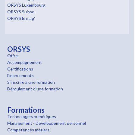
ORSYS Luxembourg
ORSYS Suisse
ORSYS le mag'
ORSYS
Offre
Accompagnement
Certifications
Financements
S'inscrire à une formation
Déroulement d'une formation
Formations
Technologies numériques
Management - Développement personnel
Compétences métiers