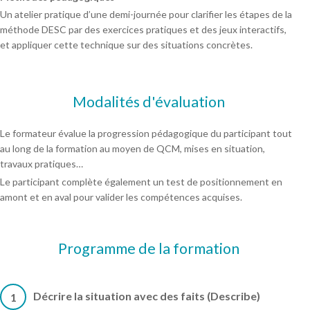
Un atelier pratique d’une demi-journée pour clarifier les étapes de la
méthode DESC par des exercices pratiques et des jeux interactifs,
et appliquer cette technique sur des situations concrètes.
Modalités d'évaluation
Le formateur évalue la progression pédagogique du participant tout
au long de la formation au moyen de QCM, mises en situation,
travaux pratiques…
Le participant complète également un test de positionnement en
amont et en aval pour valider les compétences acquises.
Programme de la formation
Décrire la situation avec des faits (Describe)
1