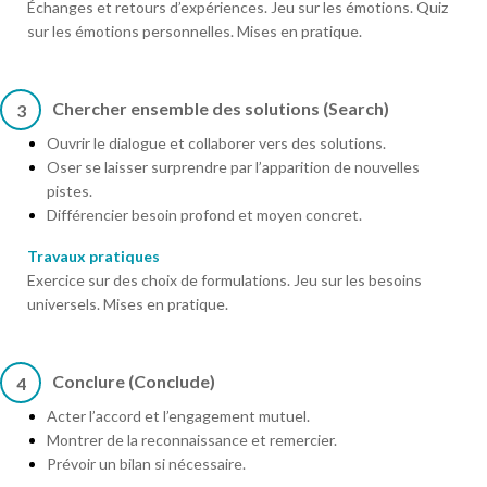
Échanges et retours d’expériences. Jeu sur les émotions. Quiz
sur les émotions personnelles. Mises en pratique.
Chercher ensemble des solutions (Search)
3
Ouvrir le dialogue et collaborer vers des solutions.
Oser se laisser surprendre par l’apparition de nouvelles
pistes.
Différencier besoin profond et moyen concret.
Travaux pratiques
Exercice sur des choix de formulations. Jeu sur les besoins
universels. Mises en pratique.
Conclure (Conclude)
4
Acter l’accord et l’engagement mutuel.
Montrer de la reconnaissance et remercier.
Prévoir un bilan si nécessaire.