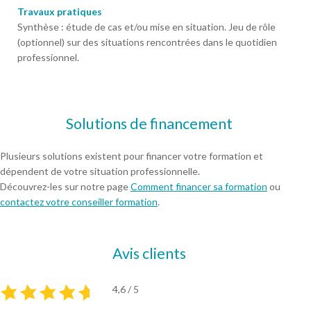
Travaux pratiques
Synthèse : étude de cas et/ou mise en situation. Jeu de rôle
(optionnel) sur des situations rencontrées dans le quotidien
professionnel.
Solutions de financement
Plusieurs solutions existent pour financer votre formation et
dépendent de votre situation professionnelle.
Découvrez-les sur notre page
Comment financer sa formation
ou
contactez votre conseiller formation
.
Avis clients
4,6 / 5