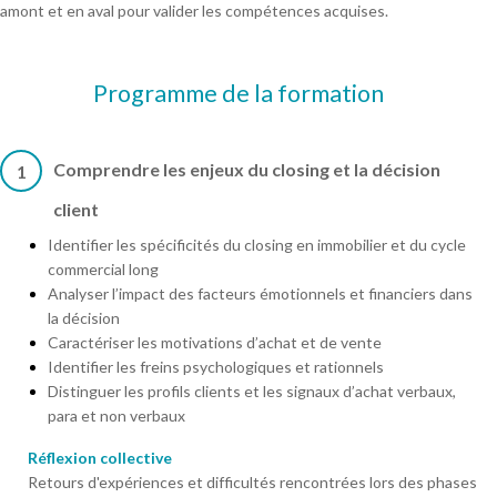
amont et en aval pour valider les compétences acquises.
Programme de la formation
Comprendre les enjeux du closing et la décision
1
client
Identifier les spécificités du closing en immobilier et du cycle
commercial long
Analyser l’impact des facteurs émotionnels et financiers dans
la décision
Caractériser les motivations d’achat et de vente
Identifier les freins psychologiques et rationnels
Distinguer les profils clients et les signaux d’achat verbaux,
para et non verbaux
Réflexion collective
Retours d'expériences et difficultés rencontrées lors des phases