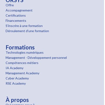
Offre
Accompagnement
Certifications
Financements
S'inscrire à une formation
Déroulement d'une formation
Formations
Technologies numériques
Management - Développement personnel
Compétences métiers
IA Academy
Management Academy
Cyber Academy
RSE Academy
À propos
Qui sommes-nous ?