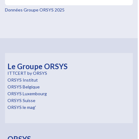
Données Groupe ORSYS 2025
Le Groupe ORSYS
ITTCERT by ORSYS
ORSYS Institut
ORSYS Belgique
ORSYS Luxembourg
ORSYS Suisse
ORSYS le mag'
ORSYS