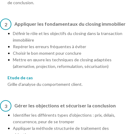
de conclusion.
Appliquer les fondamentaux du closing immobilier
2
Définir le rôle et les objectifs du closing dans la transaction
immobilière
Repérer les erreurs fréquentes à éviter
Choisir le bon moment pour conclure
Mettre en œuvre les techniques de closing adaptées
(alternative, projection, reformulation, sécurisation)
Etude de cas
Grille d’analyse du comportement client.
Gérer les objections et sécuriser la conclusion
3
Identifier les différents types d’objections : prix, délais,
concurrence, peur de se tromper
Appliquer la méthode structurée de traitement des