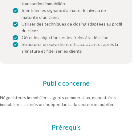
transaction immobilière
Identifier les signaux d’achat et le niveau de
maturité d’un client
Utiliser des techniques de closing adaptées au profil
du client
Gérer les objections et les freins à la décision
Structurer un suivi client efficace avant et après la
signature et fidéliser les clients
Public concerné
Négociateurs immobiliers, agents commerciaux, mandataires
immobiliers, salariés ou indépendants du secteur immobilier.
Prérequis