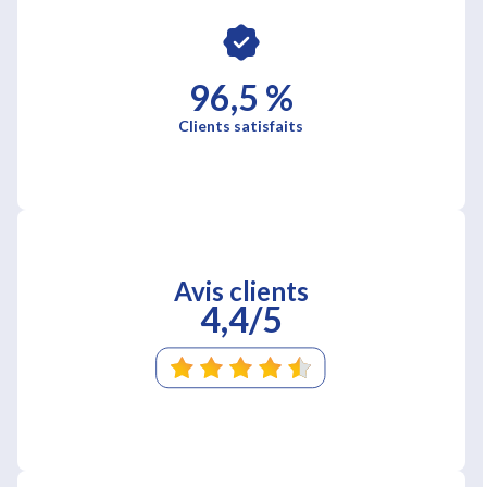
96,5 %
Clients satisfaits
Avis clients
4,4/5