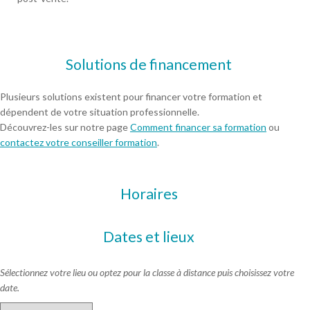
Solutions de financement
Plusieurs solutions existent pour financer votre formation et
dépendent de votre situation professionnelle.
Découvrez-les sur notre page
Comment financer sa formation
ou
contactez votre conseiller formation
.
Horaires
Dates et lieux
Sélectionnez votre lieu ou optez pour la classe à distance puis choisissez votre
date.