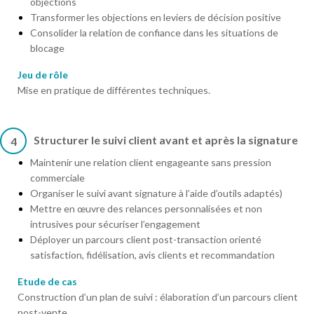
objections
Transformer les objections en leviers de décision positive
Consolider la relation de confiance dans les situations de
blocage
Jeu de rôle
Mise en pratique de différentes techniques.
Structurer le suivi client avant et après la signature
4
Maintenir une relation client engageante sans pression
commerciale
Organiser le suivi avant signature à l’aide d’outils adaptés)
Mettre en œuvre des relances personnalisées et non
intrusives pour sécuriser l’engagement
Déployer un parcours client post-transaction orienté
satisfaction, fidélisation, avis clients et recommandation
Etude de cas
Construction d’un plan de suivi : élaboration d’un parcours client
post-vente.