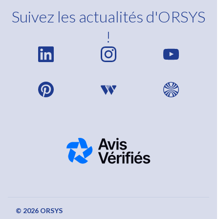
Suivez les actualités d'ORSYS
!
© 2026 ORSYS