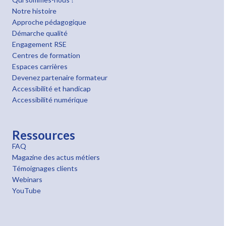
Notre histoire
Approche pédagogique
Démarche qualité
Engagement RSE
Centres de formation
Espaces carrières
Devenez partenaire formateur
Accessibilité et handicap
Accessibilité numérique
Ressources
FAQ
Magazine des actus métiers
Témoignages clients
Webinars
YouTube