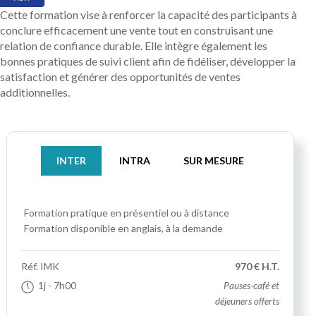
Cette formation vise à renforcer la capacité des participants à
conclure efficacement une vente tout en construisant une
relation de confiance durable. Elle intègre également les
bonnes pratiques de suivi client afin de fidéliser, développer la
satisfaction et générer des opportunités de ventes
additionnelles.
INTER
INTRA
SUR MESURE
Formation pratique
en présentiel ou à distance
Formation disponible en anglais, à la demande
Réf.
IMK
970 € H.T.
1j
- 7h00
Pauses-café et
déjeuners offerts