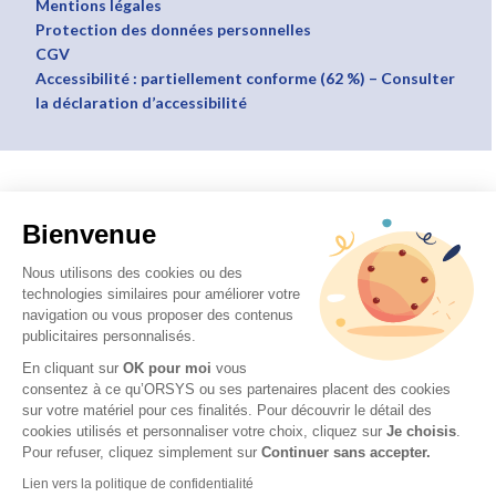
Mentions légales
Protection des données personnelles
CGV
Accessibilité : partiellement conforme (62 %) – Consulter
la déclaration d’accessibilité
Bienvenue
Nous utilisons des cookies ou des
technologies similaires pour améliorer votre
navigation ou vous proposer des contenus
publicitaires personnalisés.
En cliquant sur
OK pour moi
vous
consentez à ce qu’ORSYS ou ses partenaires placent des cookies
sur votre matériel pour ces finalités. Pour découvrir le détail des
cookies utilisés et personnaliser votre choix, cliquez sur
Je choisis
.
Pour refuser, cliquez simplement sur
Continuer sans accepter.
Lien vers la politique de confidentialité