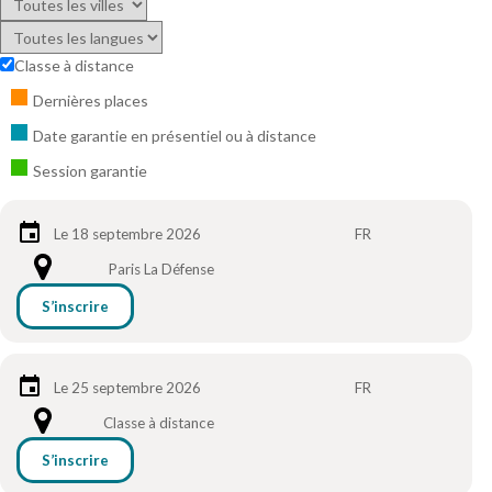
Classe à distance
Dernières places
Date garantie en présentiel ou à distance
Session garantie
Le 18 septembre 2026
FR
Paris La Défense
S’inscrire
Le 25 septembre 2026
FR
Classe à distance
S’inscrire