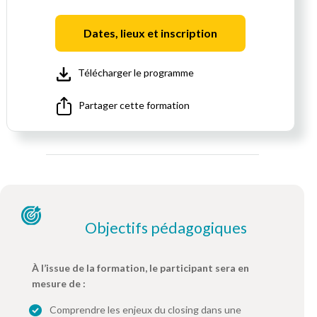
Dates, lieux et inscription
Télécharger le programme
Partager cette formation
Objectifs pédagogiques
À l’issue de la formation, le participant sera en
mesure de :
Comprendre les enjeux du closing dans une