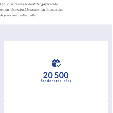
ORSYS se réserve le droit d'engager toute
action nécessaire à la protection de ses droits
de propriété intellectuelle.
20 500
Sessions réalisées