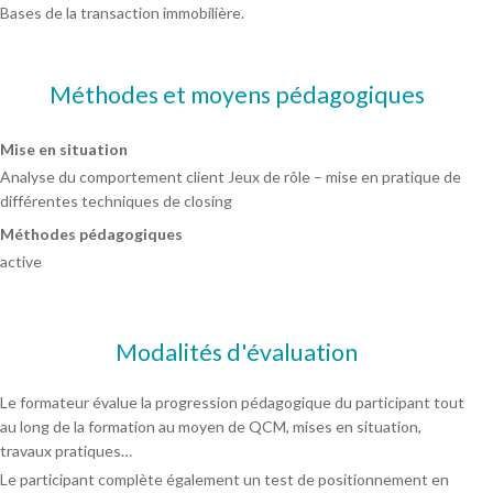
Bases de la transaction immobilière.
Méthodes et moyens pédagogiques
Mise en situation
Analyse du comportement client Jeux de rôle – mise en pratique de
différentes techniques de closing
Méthodes pédagogiques
active
Modalités d'évaluation
Le formateur évalue la progression pédagogique du participant tout
au long de la formation au moyen de QCM, mises en situation,
travaux pratiques…
Le participant complète également un test de positionnement en