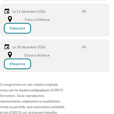
Le 11 décembre 2026
FR
Paris La Défense
S’inscrire
Le 18 décembre 2026
FR
Classe à distance
S’inscrire
Ce programme est une création originale,
conçu par les équipes pédagogiques d'ORSYS
Formation. Toute reproduction,
représentation, adaptation ou exploitation,
totale ou partielle, sans autorisation préalable
écrite d'ORSYS, est strictement interdite.