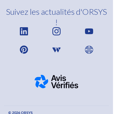
Suivez les actualités d'ORSYS
!
© 2026 ORSYS