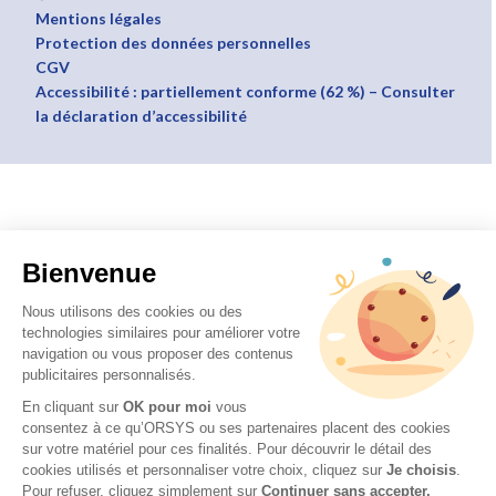
Mentions légales
Protection des données personnelles
CGV
Accessibilité : partiellement conforme (62 %) – Consulter
la déclaration d’accessibilité
Bienvenue
Nous utilisons des cookies ou des
technologies similaires pour améliorer votre
navigation ou vous proposer des contenus
publicitaires personnalisés.
En cliquant sur
OK pour moi
vous
consentez à ce qu’ORSYS ou ses partenaires placent des cookies
sur votre matériel pour ces finalités. Pour découvrir le détail des
cookies utilisés et personnaliser votre choix, cliquez sur
Je choisis
.
Pour refuser, cliquez simplement sur
Continuer sans accepter.