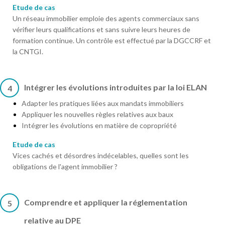
Etude de cas
Un réseau immobilier emploie des agents commerciaux sans
vérifier leurs qualifications et sans suivre leurs heures de
formation continue. Un contrôle est effectué par la DGCCRF et
la CNTGI.
Intégrer les évolutions introduites par la loi ELAN
4
Adapter les pratiques liées aux mandats immobiliers
Appliquer les nouvelles règles relatives aux baux
Intégrer les évolutions en matière de copropriété
Etude de cas
Vices cachés et désordres indécelables, quelles sont les
obligations de l'agent immobilier ?
Comprendre et appliquer la réglementation
5
relative au DPE