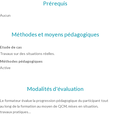
Prérequis
Aucun
Méthodes et moyens pédagogiques
Etude de cas
Travaux sur des situations réelles.
Méthodes pédagogiques
Active
Modalités d'évaluation
Le formateur évalue la progression pédagogique du participant tout
au long de la formation au moyen de QCM, mises en situation,
travaux pratiques…