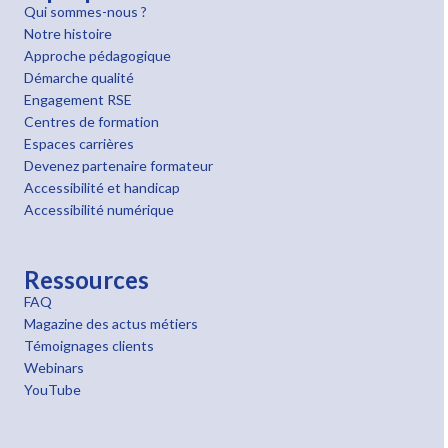
Qui sommes-nous ?
Notre histoire
Approche pédagogique
Démarche qualité
Engagement RSE
Centres de formation
Espaces carrières
Devenez partenaire formateur
Accessibilité et handicap
Accessibilité numérique
Ressources
FAQ
Magazine des actus métiers
Témoignages clients
Webinars
YouTube