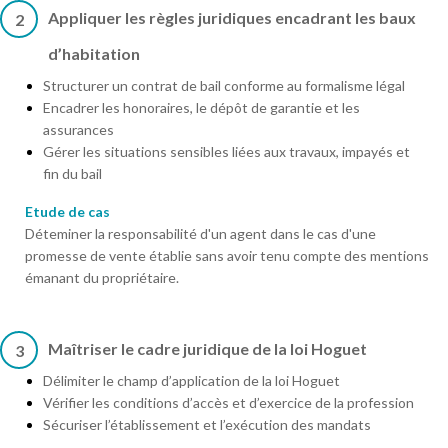
Appliquer les règles juridiques encadrant les baux
2
d’habitation
Structurer un contrat de bail conforme au formalisme légal
Encadrer les honoraires, le dépôt de garantie et les
assurances
Gérer les situations sensibles liées aux travaux, impayés et
fin du bail
Etude de cas
Déteminer la responsabilité d'un agent dans le cas d'une
promesse de vente établie sans avoir tenu compte des mentions
émanant du propriétaire.
Maîtriser le cadre juridique de la loi Hoguet
3
Délimiter le champ d’application de la loi Hoguet
Vérifier les conditions d’accès et d’exercice de la profession
Sécuriser l’établissement et l’exécution des mandats