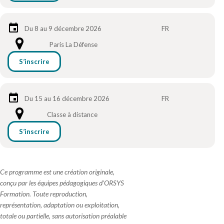
Du 8 au 9 décembre 2026
FR
Paris La Défense
S’inscrire
Du 15 au 16 décembre 2026
FR
Classe à distance
S’inscrire
Ce programme est une création originale,
conçu par les équipes pédagogiques d'ORSYS
Formation. Toute reproduction,
représentation, adaptation ou exploitation,
totale ou partielle, sans autorisation préalable