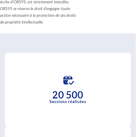
écrite d'ORSYS, est strictement interdite.
ORSYS se réserve le droit d'engager toute
action nécessaire à la protection de ses droits
de propriété intellectuelle.
20 500
Sessions réalisées