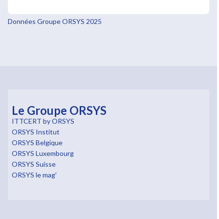
Données Groupe ORSYS 2025
Le Groupe ORSYS
ITTCERT by ORSYS
ORSYS Institut
ORSYS Belgique
ORSYS Luxembourg
ORSYS Suisse
ORSYS le mag'