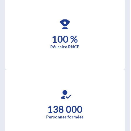
100 %
Réussite RNCP
138 000
Personnes formées