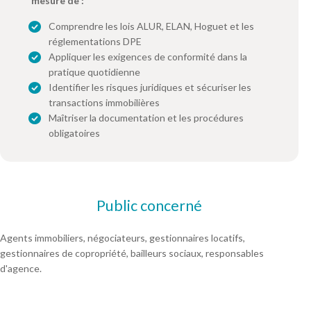
mesure de :
Comprendre les lois ALUR, ELAN, Hoguet et les
réglementations DPE
Appliquer les exigences de conformité dans la
pratique quotidienne
Identifier les risques juridiques et sécuriser les
transactions immobilières
Maîtriser la documentation et les procédures
obligatoires
Public concerné
Agents immobiliers, négociateurs, gestionnaires locatifs,
gestionnaires de copropriété, bailleurs sociaux, responsables
d'agence.