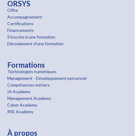
ORSYS
Offre
Accompagnement
Certifications
Financements
S'inscrire à une formation
Déroulement d'une formation
Formations
Technologies numériques
Management - Développement personnel
Compétences métiers
IA Academy
Management Academy
Cyber Academy
RSE Academy
À propos