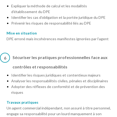
Expliquer la méthode de calcul et les modalités
d’établissement du DPE
Identifier les cas d’obligation et la portée juridique du DPE
Prévenir les risques de responsabilité liés au DPE
Mise en situation
DPE erroné mais incohérences manifestes ignorées par l’agent
Sécuriser les pratiques professionnelles face aux
6
contrôles et responsabilités
Identifier les risques juridiques et contentieux majeurs
Analyser les responsabilités civiles, pénales et disciplinaires
Adopter des réflexes de conformité et de prévention des
risques
Travaux pratiques
Un agent commercial indépendant, non assuré à titre personnel,
engage sa responsabilité pour un lourd manquement à son