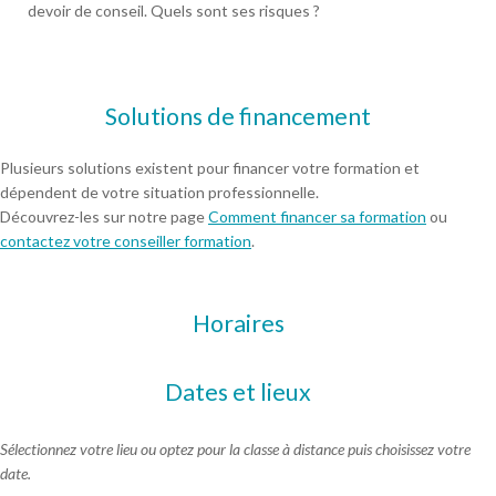
devoir de conseil. Quels sont ses risques ?
Solutions de financement
Plusieurs solutions existent pour financer votre formation et
dépendent de votre situation professionnelle.
Découvrez-les sur notre page
Comment financer sa formation
ou
contactez votre conseiller formation
.
Horaires
Dates et lieux
Sélectionnez votre lieu ou optez pour la classe à distance puis choisissez votre
date.