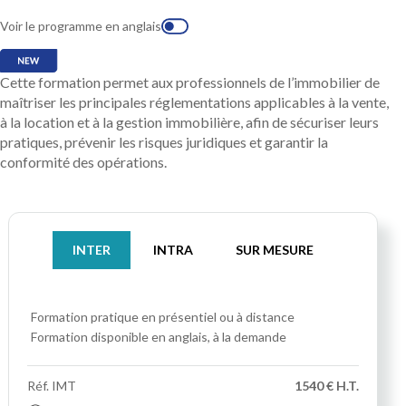
Voir le programme en anglais
Cette formation permet aux professionnels de l’immobilier de
maîtriser les principales réglementations applicables à la vente,
à la location et à la gestion immobilière, afin de sécuriser leurs
pratiques, prévenir les risques juridiques et garantir la
conformité des opérations.
INTER
INTRA
SUR MESURE
Formation pratique
en présentiel ou à distance
Formation disponible en anglais, à la demande
Réf.
IMT
1540 € H.T.