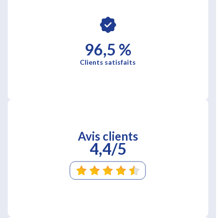
96,5 %
Clients satisfaits
Avis clients
4,4/5