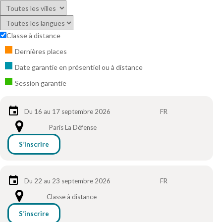
Classe à distance
Dernières places
Date garantie en présentiel ou à distance
Session garantie
Du 16 au 17 septembre 2026
FR
Paris La Défense
S’inscrire
Du 22 au 23 septembre 2026
FR
Classe à distance
S’inscrire