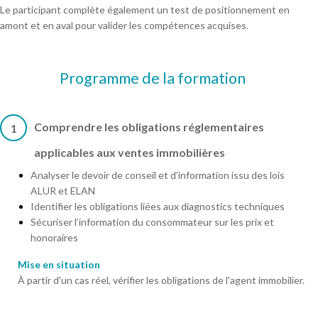
Le participant complète également un test de positionnement en
amont et en aval pour valider les compétences acquises.
Programme de la formation
Comprendre les obligations réglementaires
1
applicables aux ventes immobilières
Analyser le devoir de conseil et d’information issu des lois
ALUR et ELAN
Identifier les obligations liées aux diagnostics techniques
Sécuriser l’information du consommateur sur les prix et
honoraires
Mise en situation
À partir d'un cas réel, vérifier les obligations de l'agent immobilier.