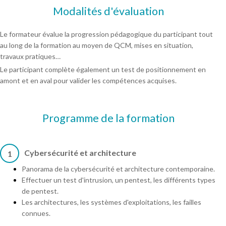
Modalités d'évaluation
Le formateur évalue la progression pédagogique du participant tout
au long de la formation au moyen de QCM, mises en situation,
travaux pratiques…
Le participant complète également un test de positionnement en
amont et en aval pour valider les compétences acquises.
Programme de la formation
Cybersécurité et architecture
1
Panorama de la cybersécurité et architecture contemporaine.
Effectuer un test d'intrusion, un pentest, les différents types
de pentest.
Les architectures, les systèmes d'exploitations, les failles
connues.