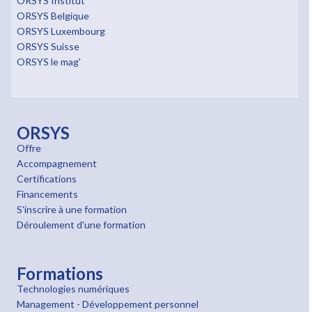
ORSYS Institut
ORSYS Belgique
ORSYS Luxembourg
ORSYS Suisse
ORSYS le mag'
ORSYS
Offre
Accompagnement
Certifications
Financements
S'inscrire à une formation
Déroulement d'une formation
Formations
Technologies numériques
Management - Développement personnel