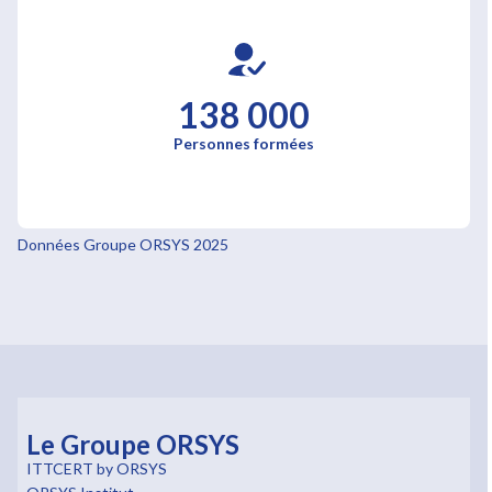
138 000
Personnes formées
Données Groupe ORSYS 2025
Le Groupe ORSYS
ITTCERT by ORSYS