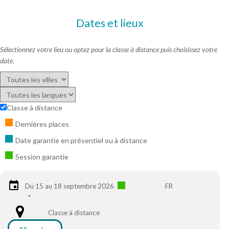
Dates et lieux
Sélectionnez votre lieu ou optez pour la classe à distance puis choisissez votre
date.
Classe à distance
Dernières places
Date garantie en présentiel ou à distance
Session garantie
Du 15 au 18 septembre 2026
FR
*
Classe à distance