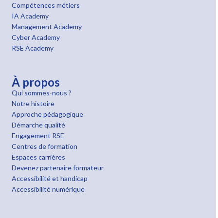
Compétences métiers
IA Academy
Management Academy
Cyber Academy
RSE Academy
À propos
Qui sommes-nous ?
Notre histoire
Approche pédagogique
Démarche qualité
Engagement RSE
Centres de formation
Espaces carrières
Devenez partenaire formateur
Accessibilité et handicap
Accessibilité numérique