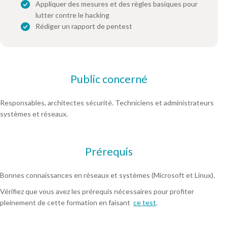
Appliquer des mesures et des règles basiques pour
lutter contre le hacking
Rédiger un rapport de pentest
Public concerné
Responsables, architectes sécurité. Techniciens et administrateurs
systèmes et réseaux.
Prérequis
Bonnes connaissances en réseaux et systèmes (Microsoft et Linux).
Vérifiez que vous avez les prérequis nécessaires pour profiter
pleinement de cette formation en faisant
ce test
.