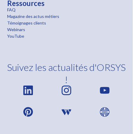
Ressources
FAQ
Magazine des actus métiers
Témoignages clients
Webinars
YouTube
Suivez les actualités d'ORSYS
!