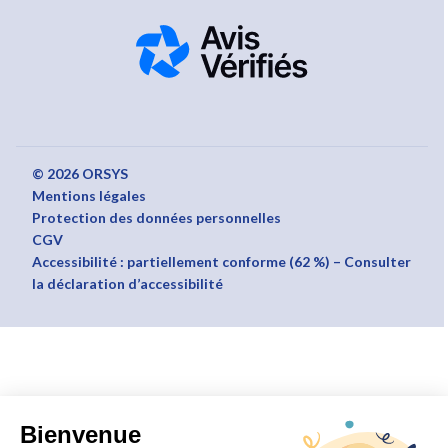
© 2026 ORSYS
Mentions légales
Protection des données personnelles
CGV
Accessibilité : partiellement conforme (62 %) – Consulter
la déclaration d’accessibilité
Bienvenue