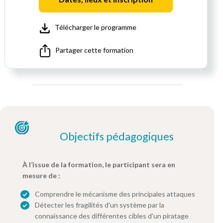
Télécharger le programme
Partager cette formation
Objectifs pédagogiques
À l’issue de la formation, le participant sera en
mesure de :
Comprendre le mécanisme des principales attaques
Détecter les fragilités d'un système par la
connaissance des différentes cibles d'un piratage