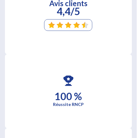
Avis clients
4,4/5
100 %
Réussite RNCP