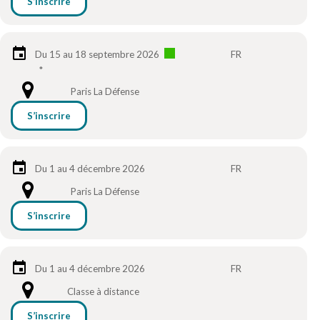
S’inscrire
Du 15 au 18 septembre 2026
FR
*
Paris La Défense
S’inscrire
Du 1 au 4 décembre 2026
FR
Paris La Défense
S’inscrire
Du 1 au 4 décembre 2026
FR
Classe à distance
S’inscrire