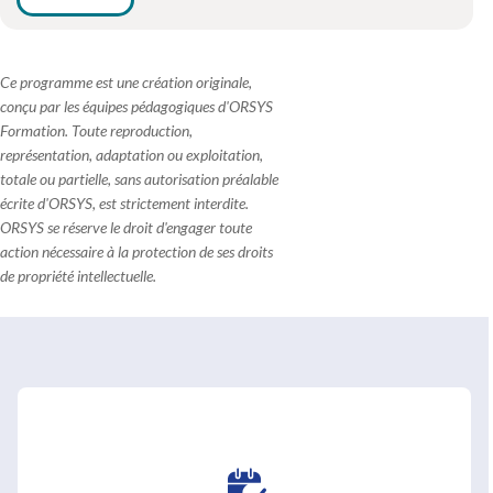
Ce programme est une création originale,
conçu par les équipes pédagogiques d'ORSYS
Formation. Toute reproduction,
représentation, adaptation ou exploitation,
totale ou partielle, sans autorisation préalable
écrite d'ORSYS, est strictement interdite.
ORSYS se réserve le droit d'engager toute
action nécessaire à la protection de ses droits
de propriété intellectuelle.