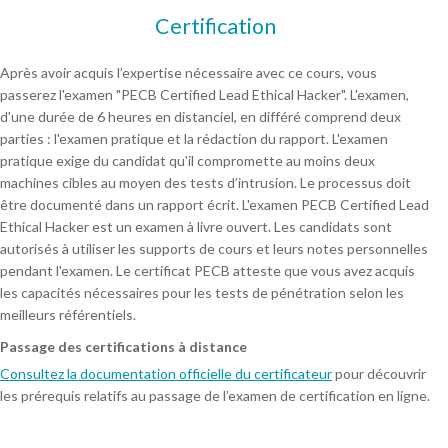
Certification
Après avoir acquis l’expertise nécessaire avec ce cours, vous
passerez l'examen "PECB Certified Lead Ethical Hacker". L'examen,
d'une durée de 6 heures en distanciel, en différé comprend deux
parties : l'examen pratique et la rédaction du rapport. L'examen
pratique exige du candidat qu'il compromette au moins deux
machines cibles au moyen des tests d’intrusion. Le processus doit
être documenté dans un rapport écrit. L'examen PECB Certified Lead
Ethical Hacker est un examen à livre ouvert. Les candidats sont
autorisés à utiliser les supports de cours et leurs notes personnelles
pendant l'examen. Le certificat PECB atteste que vous avez acquis
les capacités nécessaires pour les tests de pénétration selon les
meilleurs référentiels.
Passage des certifications à distance
Consultez la documentation officielle du certificateur
pour découvrir
les prérequis relatifs au passage de l’examen de certification en ligne.