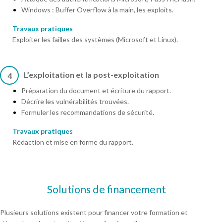
Windows : Buffer Overflow à la main, les exploits.
Travaux pratiques
Exploiter les failles des systèmes (Microsoft et Linux).
L’exploitation et la post-exploitation
4
Préparation du document et écriture du rapport.
Décrire les vulnérabilités trouvées.
Formuler les recommandations de sécurité.
Travaux pratiques
Rédaction et mise en forme du rapport.
Solutions de financement
Plusieurs solutions existent pour financer votre formation et