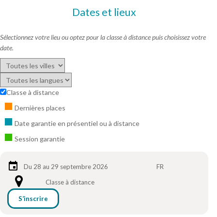
Dates et lieux
Sélectionnez votre lieu ou optez pour la classe à distance puis choisissez votre
date.
Classe à distance
Dernières places
Date garantie en présentiel ou à distance
Session garantie
Du 28 au 29 septembre 2026
FR
Classe à distance
S’inscrire