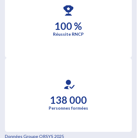
100 %
Réussite RNCP
138 000
Personnes formées
Données Groupe ORSYS 2025