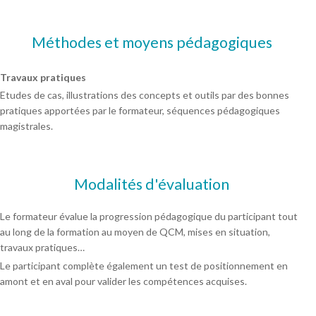
Méthodes et moyens pédagogiques
Travaux pratiques
Etudes de cas, illustrations des concepts et outils par des bonnes
pratiques apportées par le formateur, séquences pédagogiques
magistrales.
Modalités d'évaluation
Le formateur évalue la progression pédagogique du participant tout
au long de la formation au moyen de QCM, mises en situation,
travaux pratiques…
Le participant complète également un test de positionnement en
amont et en aval pour valider les compétences acquises.