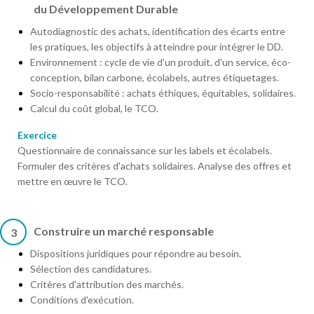
du Développement Durable
Autodiagnostic des achats, identification des écarts entre
les pratiques, les objectifs à atteindre pour intégrer le DD.
Environnement : cycle de vie d'un produit, d'un service, éco-
conception, bilan carbone, écolabels, autres étiquetages.
Socio-responsabilité : achats éthiques, équitables, solidaires.
Calcul du coût global, le TCO.
Exercice
Questionnaire de connaissance sur les labels et écolabels.
Formuler des critères d'achats solidaires. Analyse des offres et
mettre en œuvre le TCO.
Construire un marché responsable
3
Dispositions juridiques pour répondre au besoin.
Sélection des candidatures.
Critères d'attribution des marchés.
Conditions d'exécution.