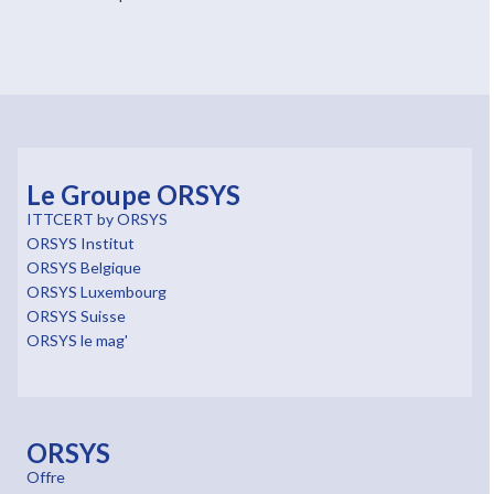
Le Groupe ORSYS
ITTCERT by ORSYS
ORSYS Institut
ORSYS Belgique
ORSYS Luxembourg
ORSYS Suisse
ORSYS le mag'
ORSYS
Offre