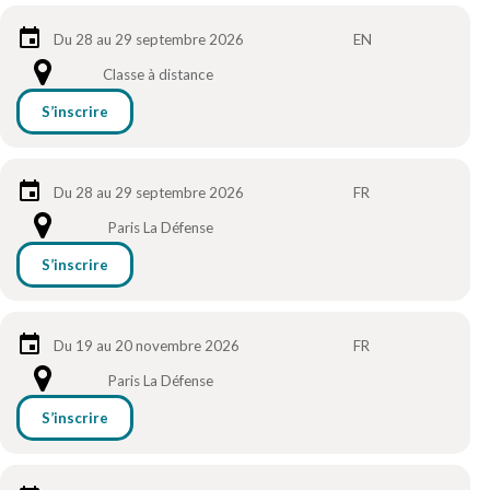
Du 28 au 29 septembre 2026
EN
Classe à distance
S’inscrire
Du 28 au 29 septembre 2026
FR
Paris La Défense
S’inscrire
Du 19 au 20 novembre 2026
FR
Paris La Défense
S’inscrire