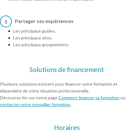
Partager ses expériences
5
Les principaux guides.
Les principaux sites.
Les principaux groupements.
Solutions de financement
Plusieurs solutions existent pour financer votre formation et
dépendent de votre situation professionnelle.
Découvrez-les sur notre page
Comment financer sa formation
ou
contactez votre conseiller formation
.
Horaires