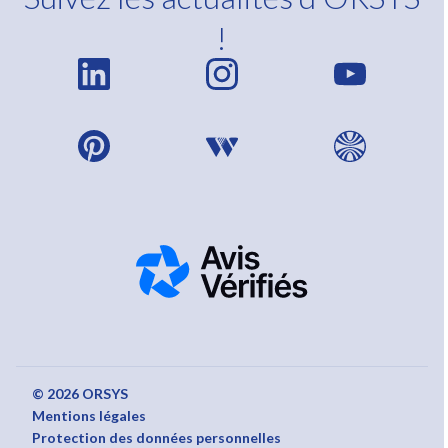
!
© 2026 ORSYS
Mentions légales
Protection des données personnelles