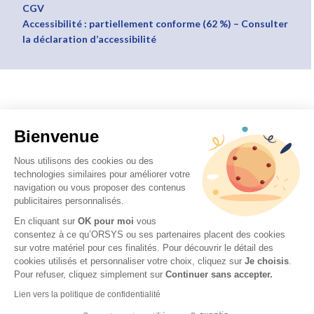
CGV
Accessibilité : partiellement conforme (62 %) – Consulter
la déclaration d’accessibilité
Bienvenue
Nous utilisons des cookies ou des
technologies similaires pour améliorer votre
navigation ou vous proposer des contenus
publicitaires personnalisés.
En cliquant sur
OK pour moi
vous
consentez à ce qu’ORSYS ou ses partenaires placent des cookies
sur votre matériel pour ces finalités. Pour découvrir le détail des
cookies utilisés et personnaliser votre choix, cliquez sur
Je choisis
.
Pour refuser, cliquez simplement sur
Continuer sans accepter.
Lien vers la politique de confidentialité