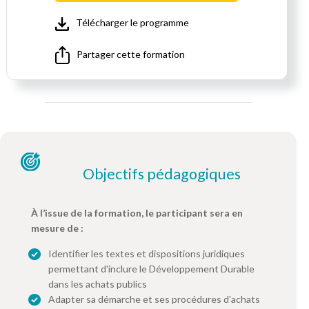
Télécharger le programme
Partager cette formation
Objectifs pédagogiques
À l’issue de la formation, le participant sera en
mesure de :
Identifier les textes et dispositions juridiques
permettant d'inclure le Développement Durable
dans les achats publics
Adapter sa démarche et ses procédures d'achats