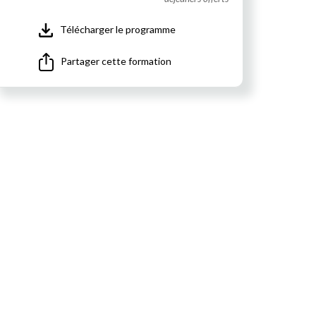
Télécharger le programme
Partager cette formation