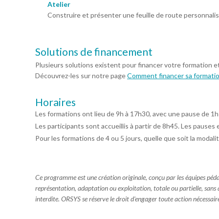
Atelier
Construire et présenter une feuille de route personnalisé
Solutions de financement
Plusieurs solutions existent pour financer votre formation e
Découvrez-les sur notre page
Comment financer sa formati
Horaires
Les formations ont lieu de 9h à 17h30, avec une pause de 1h
Les participants sont accueillis à partir de 8h45. Les pauses 
Pour les formations de 4 ou 5 jours, quelle que soit la modalit
Ce programme est une création originale, conçu par les équipes pé
représentation, adaptation ou exploitation, totale ou partielle, sans
interdite. ORSYS se réserve le droit d'engager toute action nécessaire 