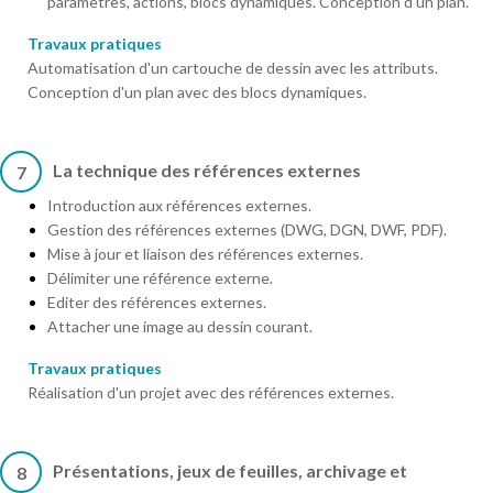
paramètres, actions, blocs dynamiques. Conception d'un plan.
Travaux pratiques
Automatisation d'un cartouche de dessin avec les attributs.
Conception d'un plan avec des blocs dynamiques.
La technique des références externes
7
Introduction aux références externes.
Gestion des références externes (DWG, DGN, DWF, PDF).
Mise à jour et liaison des références externes.
Délimiter une référence externe.
Editer des références externes.
Attacher une image au dessin courant.
Travaux pratiques
Réalisation d'un projet avec des références externes.
Présentations, jeux de feuilles, archivage et
8