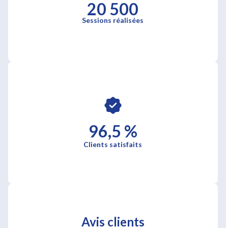
20 500
Sessions réalisées
96,5 %
Clients satisfaits
Avis clients