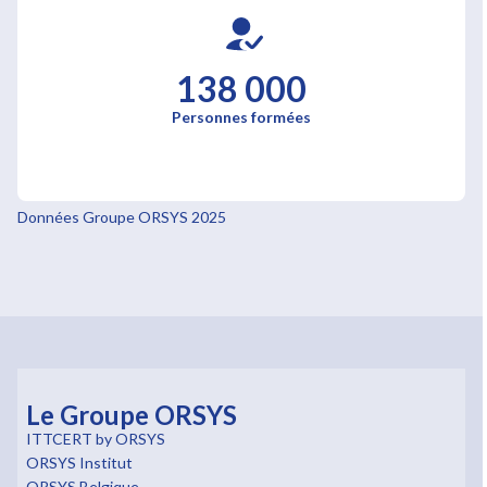
138 000
Personnes formées
Données Groupe ORSYS 2025
Le Groupe ORSYS
ITTCERT by ORSYS
ORSYS Institut
ORSYS Belgique