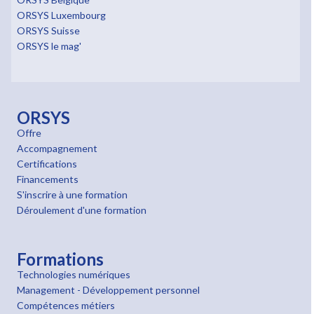
ORSYS Luxembourg
ORSYS Suisse
ORSYS le mag'
ORSYS
Offre
Accompagnement
Certifications
Financements
S'inscrire à une formation
Déroulement d'une formation
Formations
Technologies numériques
Management - Développement personnel
Compétences métiers