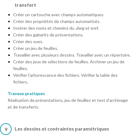
transfert
Créer un cartouche avec champs automatiques.
Créer des propriétés de champs automatisés.
Insérer des noms et chemins du .dwg et xref.
Créer des gabarits de présentations.
Créer des vues.
Créer un jeu de feuilles.
Travailler avec plusieurs dessins. Travailler avec un répertoire.
Créer des jeux de sélections de feuilles. Archiver un jeu de
feuilles.
Vérifier l’arborescence des fichiers. Vérifier la table des
fichiers.
Travaux pratiques
Réalisation de présentations, jeu de feuilles et test d’archivage
et de transferts.
Les dessins et contraintes paramétriques
9