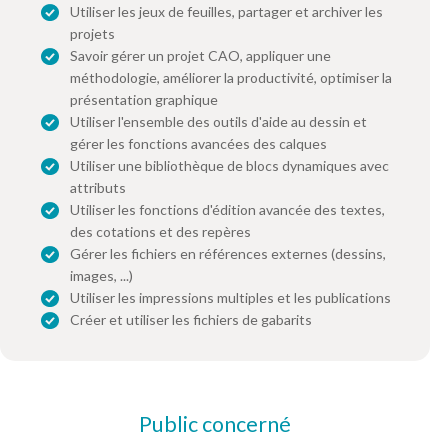
Utiliser les jeux de feuilles, partager et archiver les
projets
Savoir gérer un projet CAO, appliquer une
méthodologie, améliorer la productivité, optimiser la
présentation graphique
Utiliser l'ensemble des outils d'aide au dessin et
gérer les fonctions avancées des calques
Utiliser une bibliothèque de blocs dynamiques avec
attributs
Utiliser les fonctions d'édition avancée des textes,
des cotations et des repères
Gérer les fichiers en références externes (dessins,
images, ...)
Utiliser les impressions multiples et les publications
Créer et utiliser les fichiers de gabarits
Public concerné