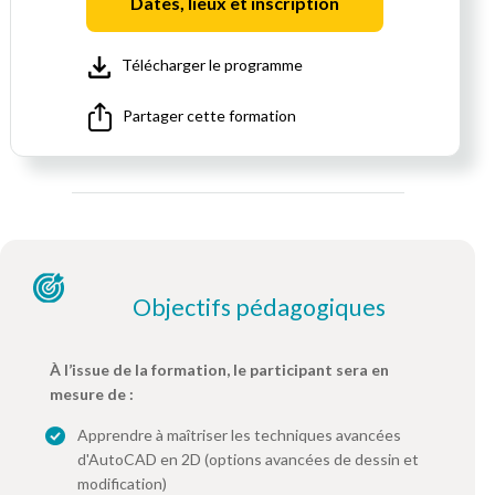
Dates, lieux et inscription
Télécharger le programme
Partager cette formation
Objectifs pédagogiques
À l’issue de la formation, le participant sera en
mesure de :
Apprendre à maîtriser les techniques avancées
d'AutoCAD en 2D (options avancées de dessin et
modification)