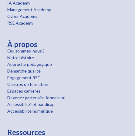
IA Academy
Management Academy
Cyber Academy
RSE Academy
À propos
Qui sommes-nous ?
Notre histoire
Approche pédagogique
Démarche qualité
Engagement RSE
Centres de formation
Espaces carrières
Devenez partenaire formateur
Accessibilité et handicap
Accessibilité numérique
Ressources