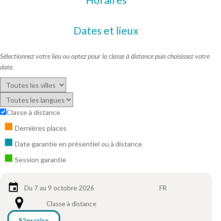
Dates et lieux
Sélectionnez votre lieu ou optez pour la classe à distance puis choisissez votre
date.
Classe à distance
Dernières places
Date garantie en présentiel ou à distance
Session garantie
Du 7 au 9 octobre 2026
FR
Classe à distance
S’inscrire