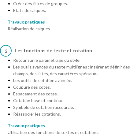
Créer des filtres de groupes.
Etats de calques.
Travaux pratiques
Réalisation de calques.
Les fonctions de texte et cotation
3
Retour sur le paramétrage du style.
Les outils avancés du texte multilignes : insérer et définir des
champs, des listes, des caractères spéciaux...
Les outils de cotation avancée.
Coupure des cotes.
Espacement des cotes.
Cotation base et continue.
Symbole de cotation raccourcie.
Réassocier les cotations.
Travaux pratiques
Utilisation des fonctions de textes et cotations.