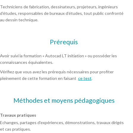
Techniciens de fabrication, dessinateurs, projeteurs, ingénieurs
d’études, responsables de bureaux d’études, tout public confronté
au dessin technique.
Prérequis
Avoir suivi la formation « Autocad LT initiation » ou posséder les
connaissances équivalentes.
Vérifiez que vous avez les prérequis nécessaires pour profiter
pleinement de cette formation en faisant
ce test
.
Méthodes et moyens pédagogiques
Travaux pratiques
Echanges, partages d'expériences, démonstrations, travaux dirigés
et cas pratiques.