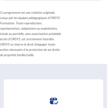
Ce programme est une création originale,
conçu par les équipes pédagogiques d'ORSYS
Formation. Toute reproduction,
représentation, adaptation ou exploitation,
totale ou partielle, sans autorisation préalable
écrite d'ORSYS, est strictement interdite.
ORSYS se réserve le droit d'engager toute
action nécessaire à la protection de ses droits
de propriété intellectuelle.