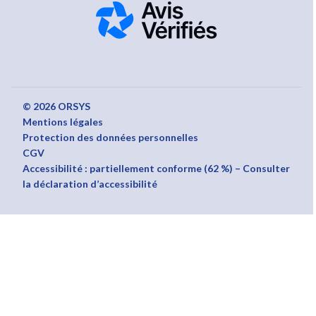
© 2026 ORSYS
Mentions légales
Protection des données personnelles
CGV
Accessibilité : partiellement conforme (62 %) – Consulter
la déclaration d’accessibilité