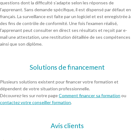
questions dont la difficulté s’adapte selon les réponses de
l’apprenant. Sans demande spécifique, il est dispensé par défaut en
français. La surveillance est faite par un logiciel et est enregistrée à
des fins de contrôle de conformité. Une fois l’examen réalisé,
l’apprenant peut consulter en direct ses résultats et reçoit par e-
mail une attestation, une restitution détaillée de ses compétences
ainsi que son diplôme.
Solutions de financement
Plusieurs solutions existent pour financer votre formation et
dépendent de votre situation professionnelle.
Découvrez-les sur notre page
Comment financer sa formation
ou
contactez votre conseiller formation
.
Avis clients