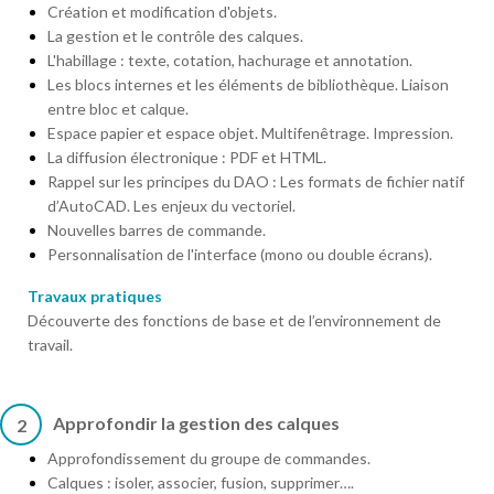
Création et modification d'objets.
La gestion et le contrôle des calques.
L'habillage : texte, cotation, hachurage et annotation.
Les blocs internes et les éléments de bibliothèque. Liaison
entre bloc et calque.
Espace papier et espace objet. Multifenêtrage. Impression.
La diffusion électronique : PDF et HTML.
Rappel sur les principes du DAO : Les formats de fichier natif
d’AutoCAD. Les enjeux du vectoriel.
Nouvelles barres de commande.
Personnalisation de l'interface (mono ou double écrans).
Travaux pratiques
Découverte des fonctions de base et de l’environnement de
travail.
Approfondir la gestion des calques
2
Approfondissement du groupe de commandes.
Calques : isoler, associer, fusion, supprimer….