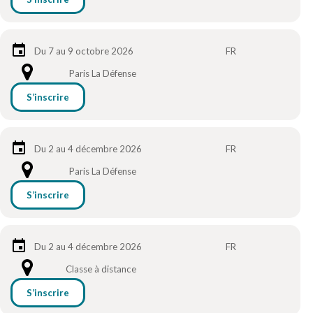
Du 7 au 9 octobre 2026
FR
Paris La Défense
S’inscrire
Du 2 au 4 décembre 2026
FR
Paris La Défense
S’inscrire
Du 2 au 4 décembre 2026
FR
Classe à distance
S’inscrire