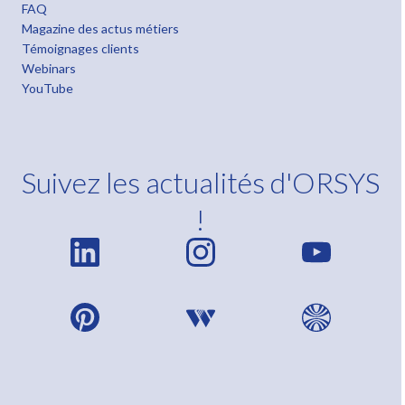
FAQ
Magazine des actus métiers
Témoignages clients
Webinars
YouTube
Suivez les actualités d'ORSYS
!