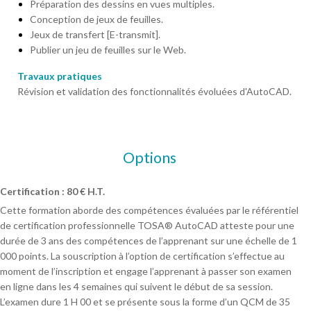
Préparation des dessins en vues multiples.
Conception de jeux de feuilles.
Jeux de transfert [E-transmit].
Publier un jeu de feuilles sur le Web.
Travaux pratiques
Révision et validation des fonctionnalités évoluées d'AutoCAD.
Options
Certification : 80 € H.T.
Cette formation aborde des compétences évaluées par le référentiel
de certification professionnelle TOSA® AutoCAD atteste pour une
durée de 3 ans des compétences de l’apprenant sur une échelle de 1
000 points. La souscription à l’option de certification s’effectue au
moment de l’inscription et engage l’apprenant à passer son examen
en ligne dans les 4 semaines qui suivent le début de sa session.
L’examen dure 1 H 00 et se présente sous la forme d’un QCM de 35