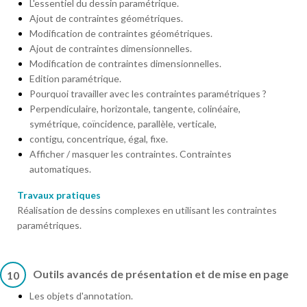
L'essentiel du dessin paramétrique.
Ajout de contraintes géométriques.
Modification de contraintes géométriques.
Ajout de contraintes dimensionnelles.
Modification de contraintes dimensionnelles.
Edition paramétrique.
Pourquoi travailler avec les contraintes paramétriques ?
Perpendiculaire, horizontale, tangente, colinéaire,
symétrique, coïncidence, parallèle, verticale,
contigu, concentrique, égal, fixe.
Afficher / masquer les contraintes. Contraintes
automatiques.
Travaux pratiques
Réalisation de dessins complexes en utilisant les contraintes
paramétriques.
Outils avancés de présentation et de mise en page
10
Les objets d'annotation.