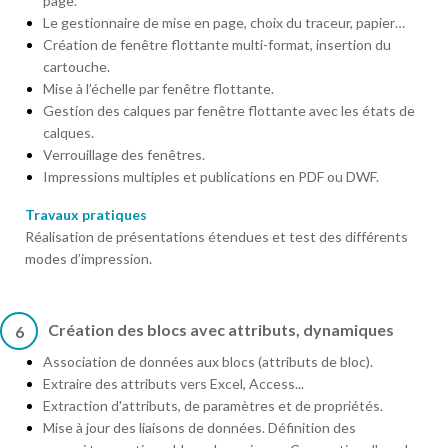
page.
Le gestionnaire de mise en page, choix du traceur, papier…
Création de fenêtre flottante multi-format, insertion du
cartouche.
Mise à l’échelle par fenêtre flottante.
Gestion des calques par fenêtre flottante avec les états de
calques.
Verrouillage des fenêtres.
Impressions multiples et publications en PDF ou DWF.
Travaux pratiques
Réalisation de présentations étendues et test des différents
modes d’impression.
Création des blocs avec attributs, dynamiques
6
Association de données aux blocs (attributs de bloc).
Extraire des attributs vers Excel, Access...
Extraction d'attributs, de paramètres et de propriétés.
Mise à jour des liaisons de données. Définition des