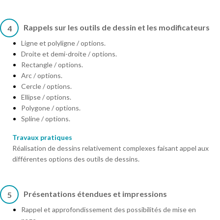
Rappels sur les outils de dessin et les modificateurs
4
Ligne et polyligne / options.
Droite et demi-droite / options.
Rectangle / options.
Arc / options.
Cercle / options.
Ellipse / options.
Polygone / options.
Spline / options.
Travaux pratiques
Réalisation de dessins relativement complexes faisant appel aux
différentes options des outils de dessins.
Présentations étendues et impressions
5
Rappel et approfondissement des possibilités de mise en