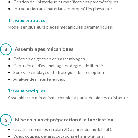
Gestion de l’historique et modifications paramétriques
Introduction aux matériaux et propriétés physiques
Travaux pratiques
Modéliser plusieurs pièces mécaniques paramétriques.
Assemblages mécaniques
4
Création et gestion des assemblages
Contraintes d’assemblage et degrés de liberté
Sous-assemblages et stratégies de conception
Analyse des interférences.
Travaux pratiques
Assembler un mécanisme complet à partir de pièces existantes.
Mise en plan et préparation à la fabrication
5
Création de mises en plan 2D à partir du modèle 3D.
Vues, coupes, détails, cotations et annotations.