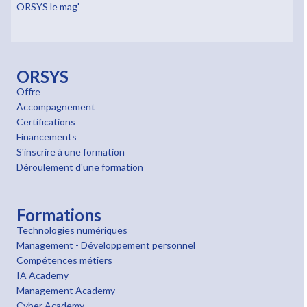
ORSYS le mag'
ORSYS
Offre
Accompagnement
Certifications
Financements
S'inscrire à une formation
Déroulement d'une formation
Formations
Technologies numériques
Management - Développement personnel
Compétences métiers
IA Academy
Management Academy
Cyber Academy