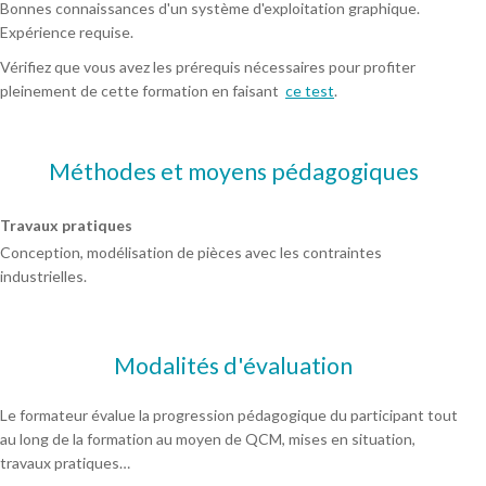
Bonnes connaissances d'un système d'exploitation graphique.
Expérience requise.
Vérifiez que vous avez les prérequis nécessaires pour profiter
pleinement de cette formation en faisant
ce test
.
Méthodes et moyens pédagogiques
Travaux pratiques
Conception, modélisation de pièces avec les contraintes
industrielles.
Modalités d'évaluation
Le formateur évalue la progression pédagogique du participant tout
au long de la formation au moyen de QCM, mises en situation,
travaux pratiques…