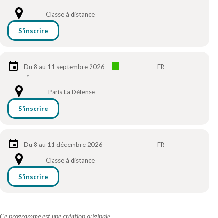
Classe à distance
S’inscrire
Du 8 au 11 septembre 2026
FR
*
Paris La Défense
S’inscrire
Du 8 au 11 décembre 2026
FR
Classe à distance
S’inscrire
Ce programme est une création originale,