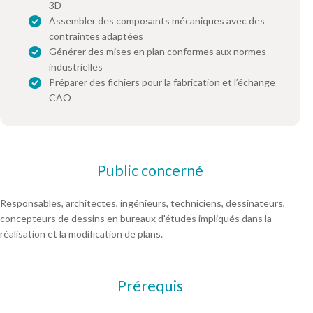
3D
Assembler des composants mécaniques avec des
contraintes adaptées
Générer des mises en plan conformes aux normes
industrielles
Préparer des fichiers pour la fabrication et l’échange
CAO
Public concerné
Responsables, architectes, ingénieurs, techniciens, dessinateurs,
concepteurs de dessins en bureaux d'études impliqués dans la
réalisation et la modification de plans.
Prérequis