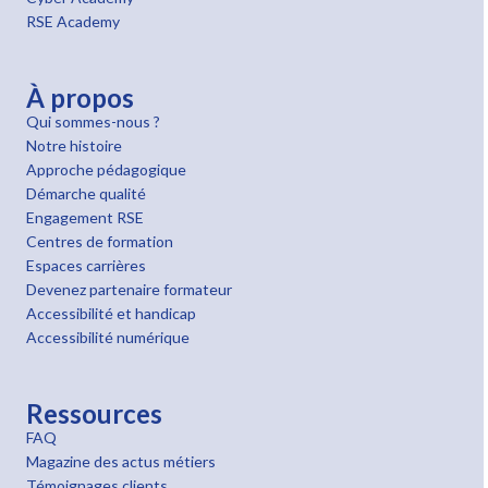
RSE Academy
À propos
Qui sommes-nous ?
Notre histoire
Approche pédagogique
Démarche qualité
Engagement RSE
Centres de formation
Espaces carrières
Devenez partenaire formateur
Accessibilité et handicap
Accessibilité numérique
Ressources
FAQ
Magazine des actus métiers
Témoignages clients