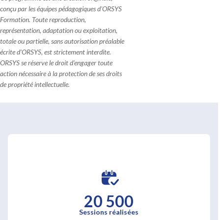
conçu par les équipes pédagogiques d'ORSYS
Formation. Toute reproduction,
représentation, adaptation ou exploitation,
totale ou partielle, sans autorisation préalable
écrite d'ORSYS, est strictement interdite.
ORSYS se réserve le droit d'engager toute
action nécessaire à la protection de ses droits
de propriété intellectuelle.
20 500
Sessions réalisées