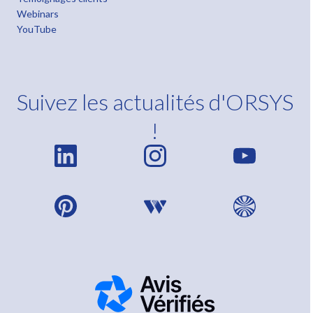
Webinars
YouTube
Suivez les actualités d'ORSYS
!