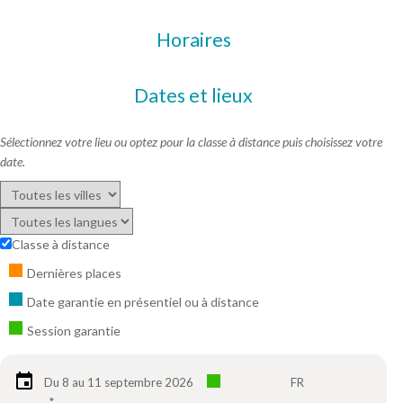
Horaires
Dates et lieux
Sélectionnez votre lieu ou optez pour la classe à distance puis choisissez votre
date.
Classe à distance
Dernières places
Date garantie en présentiel ou à distance
Session garantie
Du 8 au 11 septembre 2026
FR
*