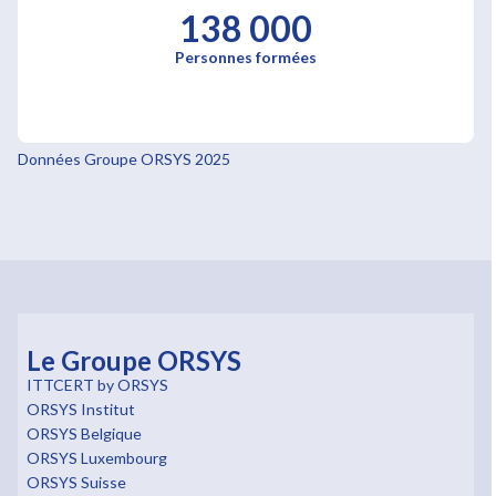
138 000
Personnes formées
Données Groupe ORSYS 2025
Le Groupe ORSYS
ITTCERT by ORSYS
ORSYS Institut
ORSYS Belgique
ORSYS Luxembourg
ORSYS Suisse