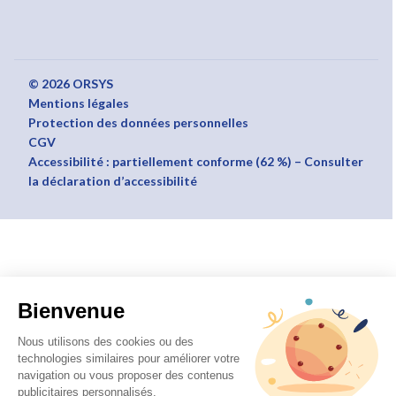
© 2026 ORSYS
Mentions légales
Protection des données personnelles
CGV
Accessibilité : partiellement conforme (62 %) – Consulter
la déclaration d’accessibilité
Bienvenue
Nous utilisons des cookies ou des
technologies similaires pour améliorer votre
navigation ou vous proposer des contenus
publicitaires personnalisés.