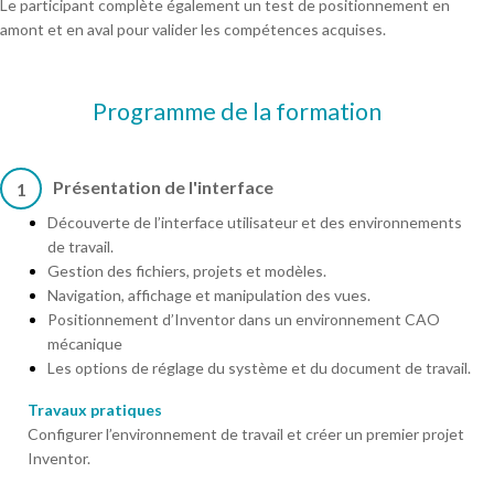
Le participant complète également un test de positionnement en
amont et en aval pour valider les compétences acquises.
Programme de la formation
Présentation de l'interface
1
Découverte de l’interface utilisateur et des environnements
de travail.
Gestion des fichiers, projets et modèles.
Navigation, affichage et manipulation des vues.
Positionnement d’Inventor dans un environnement CAO
mécanique
Les options de réglage du système et du document de travail.
Travaux pratiques
Configurer l’environnement de travail et créer un premier projet
Inventor.