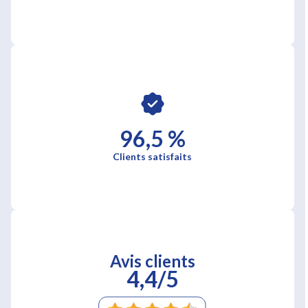
96,5 %
Clients satisfaits
Avis clients
4,4/5