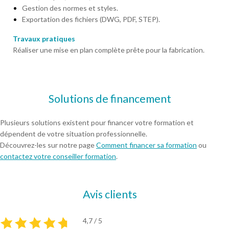
Gestion des normes et styles.
Exportation des fichiers (DWG, PDF, STEP).
Travaux pratiques
Réaliser une mise en plan complète prête pour la fabrication.
Solutions de financement
Plusieurs solutions existent pour financer votre formation et
dépendent de votre situation professionnelle.
Découvrez-les sur notre page
Comment financer sa formation
ou
contactez votre conseiller formation
.
Avis clients
4,7 / 5