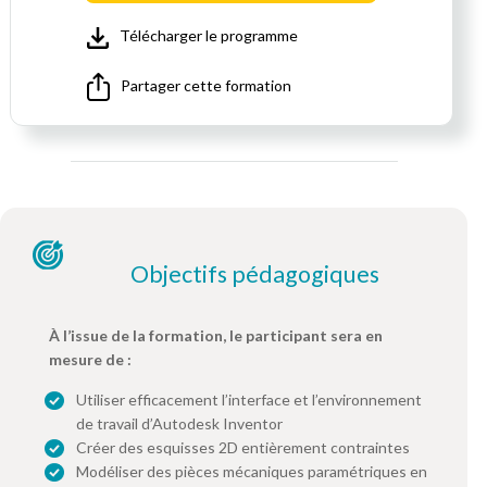
Télécharger le programme
Partager cette formation
Objectifs pédagogiques
À l’issue de la formation, le participant sera en
mesure de :
Utiliser efficacement l’interface et l’environnement
de travail d’Autodesk Inventor
Créer des esquisses 2D entièrement contraintes
Modéliser des pièces mécaniques paramétriques en