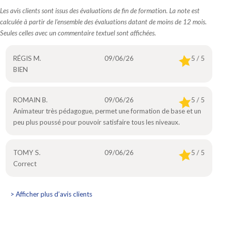
Les avis clients sont issus des évaluations de fin de formation. La note est
calculée à partir de l’ensemble des évaluations datant de moins de 12 mois.
Seules celles avec un commentaire textuel sont affichées.
RÉGIS M.
09/06/26
5 / 5
BIEN
ROMAIN B.
09/06/26
5 / 5
Animateur très pédagogue, permet une formation de base et un
peu plus poussé pour pouvoir satisfaire tous les niveaux.
TOMY S.
09/06/26
5 / 5
Correct
> Afficher plus d’avis clients