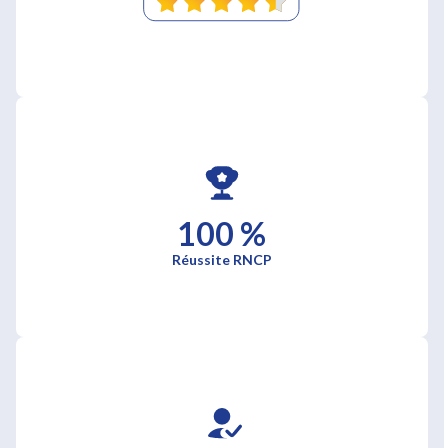
100 %
Réussite RNCP