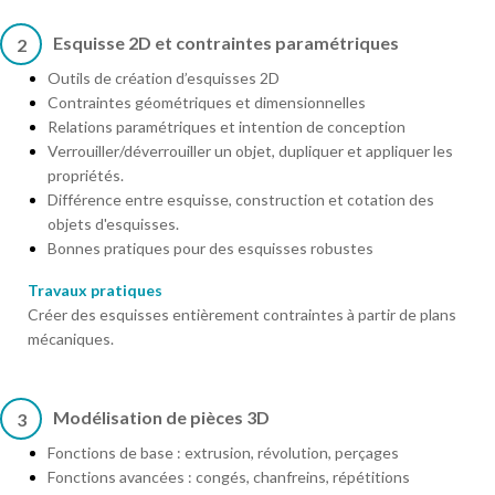
Esquisse 2D et contraintes paramétriques
2
Outils de création d’esquisses 2D
Contraintes géométriques et dimensionnelles
Relations paramétriques et intention de conception
Verrouiller/déverrouiller un objet, dupliquer et appliquer les
propriétés.
Différence entre esquisse, construction et cotation des
objets d'esquisses.
Bonnes pratiques pour des esquisses robustes
Travaux pratiques
Créer des esquisses entièrement contraintes à partir de plans
mécaniques.
Modélisation de pièces 3D
3
Fonctions de base : extrusion, révolution, perçages
Fonctions avancées : congés, chanfreins, répétitions