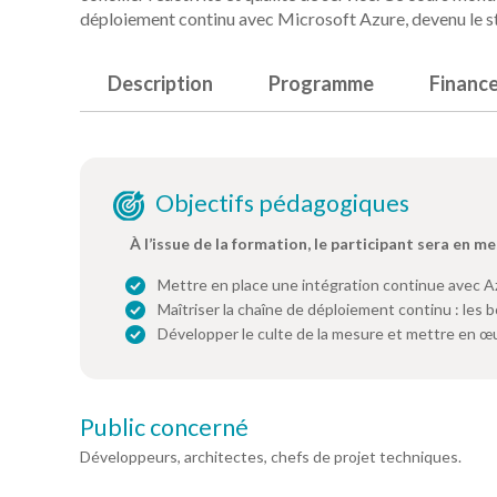
déploiement continu avec Microsoft Azure, devenu le sta
Description
Programme
Financ
Objectifs pédagogiques
À l’issue de la formation, le participant sera en me
Mettre en place une intégration continue avec A
Maîtriser la chaîne de déploiement continu : les bon
Développer le culte de la mesure et mettre en œ
Public concerné
Développeurs, architectes, chefs de projet techniques.