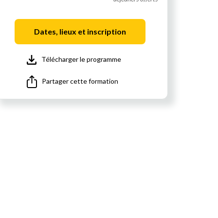
Dates, lieux et inscription
Télécharger le programme
Partager cette formation