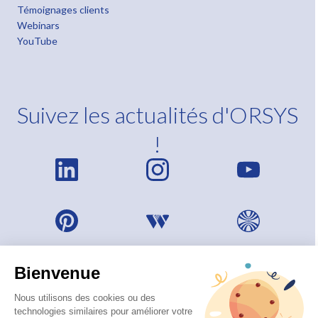
Témoignages clients
Webinars
YouTube
Suivez les actualités d'ORSYS
!
Bienvenue
Nous utilisons des cookies ou des
technologies similaires pour améliorer votre