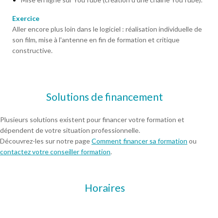
Exercice
Aller encore plus loin dans le logiciel : réalisation individuelle de
son film, mise à l'antenne en fin de formation et critique
constructive.
Solutions de financement
Plusieurs solutions existent pour financer votre formation et
dépendent de votre situation professionnelle.
Découvrez-les sur notre page
Comment financer sa formation
ou
contactez votre conseiller formation
.
Horaires