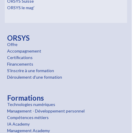
ORSYS Suisse
ORSYS le mag'
ORSYS
Offre
Accompagnement
Certifications
Financements
S'inscrire à une formation
Déroulement d'une formation
Formations
Technologies numériques
Management - Développement personnel
Compétences métiers
IA Academy
Management Academy