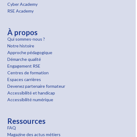
Cyber Academy
RSE Academy
À propos
Qui sommes-nous ?
Notre histoire
Approche pédagogique
Démarche qualité
Engagement RSE
Centres de formation
Espaces carrières
Devenez partenaire formateur
Accessibilité et handicap
Accessibilité numérique
Ressources
FAQ
Magazine des actus métiers