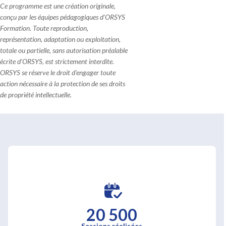
Ce programme est une création originale,
conçu par les équipes pédagogiques d'ORSYS
Formation. Toute reproduction,
représentation, adaptation ou exploitation,
totale ou partielle, sans autorisation préalable
écrite d'ORSYS, est strictement interdite.
ORSYS se réserve le droit d'engager toute
action nécessaire à la protection de ses droits
de propriété intellectuelle.
20 500
Sessions réalisées