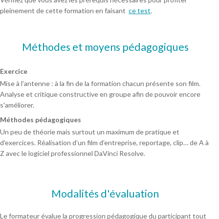
pleinement de cette formation en faisant
ce test
.
Méthodes et moyens pédagogiques
Exercice
Mise à l'antenne : à la fin de la formation chacun présente son film.
Analyse et critique constructive en groupe afin de pouvoir encore
s'améliorer.
Méthodes pédagogiques
Un peu de théorie mais surtout un maximum de pratique et
d'exercices. Réalisation d’un film d’entreprise, reportage, clip… de A à
Z avec le logiciel professionnel DaVinci Resolve.
Modalités d'évaluation
Le formateur évalue la progression pédagogique du participant tout