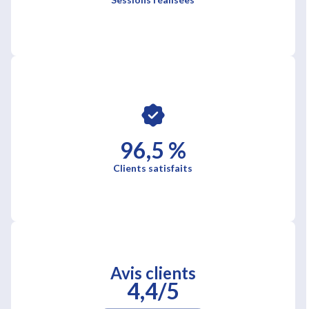
96,5 %
Clients satisfaits
Avis clients
4,4/5