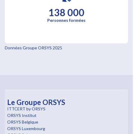
138 000
Personnes formées
Données Groupe ORSYS 2025
Le Groupe ORSYS
ITTCERT by ORSYS
ORSYS Institut
ORSYS Belgique
ORSYS Luxembourg