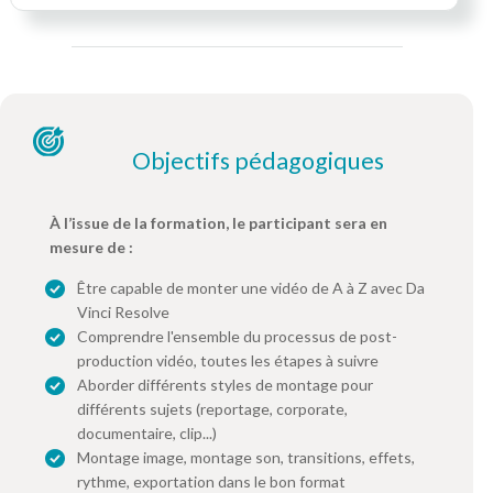
Objectifs pédagogiques
À l’issue de la formation, le participant sera en
mesure de :
Être capable de monter une vidéo de A à Z avec Da
Vinci Resolve
Comprendre l'ensemble du processus de post-
production vidéo, toutes les étapes à suivre
Aborder différents styles de montage pour
différents sujets (reportage, corporate,
documentaire, clip...)
Montage image, montage son, transitions, effets,
rythme, exportation dans le bon format