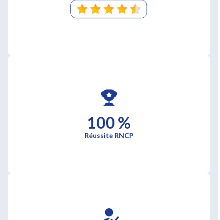
100 %
Réussite RNCP