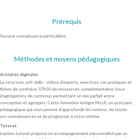
Prérequis
Aucune connaissance particulière.
Méthodes et moyens pédagogiques
Activités digitales
La structure soft skills : vidéos d’experts, exercices, cas pratiques et
fiches de synthèse. 07h30 de ressources complémentaires issus
d’agrégations de contenus permettant un mix parfait entre
conception et agrégats. Cette formation intègre My.IA, un assistant
pédagogique qui vous permet d’approfondir les notions, de tester
vos connaissances et de progresser à votre rythme.
Tutorat
L’option tutorat propose un accompagnement personnalisé par un