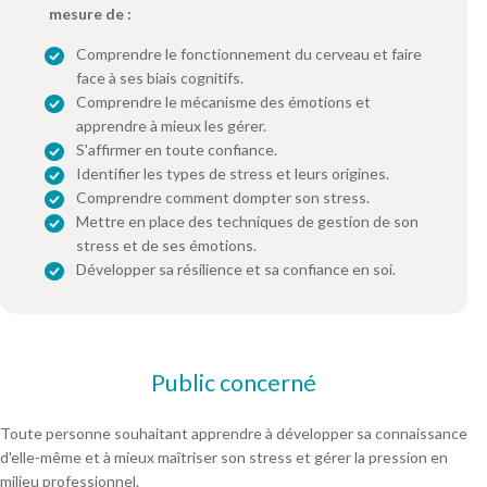
mesure de :
Comprendre le fonctionnement du cerveau et faire
face à ses biais cognitifs.
Comprendre le mécanisme des émotions et
apprendre à mieux les gérer.
S'affirmer en toute confiance.
Identifier les types de stress et leurs origines.
Comprendre comment dompter son stress.
Mettre en place des techniques de gestion de son
stress et de ses émotions.
Développer sa résilience et sa confiance en soi.
Public concerné
Toute personne souhaitant apprendre à développer sa connaissance
d'elle-même et à mieux maîtriser son stress et gérer la pression en
milieu professionnel.