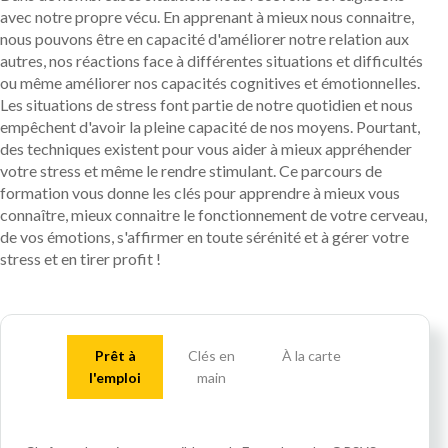
avec notre propre vécu. En apprenant à mieux nous connaitre,
nous pouvons être en capacité d'améliorer notre relation aux
autres, nos réactions face à différentes situations et difficultés
ou même améliorer nos capacités cognitives et émotionnelles.
Les situations de stress font partie de notre quotidien et nous
empêchent d'avoir la pleine capacité de nos moyens. Pourtant,
des techniques existent pour vous aider à mieux appréhender
votre stress et même le rendre stimulant. Ce parcours de
formation vous donne les clés pour apprendre à mieux vous
connaître, mieux connaitre le fonctionnement de votre cerveau,
de vos émotions, s'affirmer en toute sérénité et à gérer votre
stress et en tirer profit !
Prêt à
Clés en
À la carte
l'emploi
main