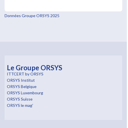
Données Groupe ORSYS 2025
Le Groupe ORSYS
ITTCERT by ORSYS
ORSYS Institut
ORSYS Belgique
ORSYS Luxembourg
ORSYS Suisse
ORSYS le mag'