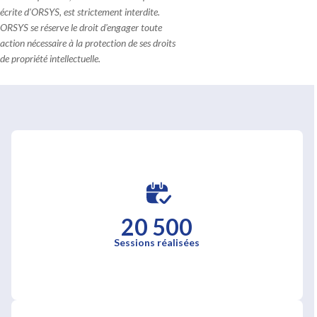
écrite d'ORSYS, est strictement interdite.
ORSYS se réserve le droit d'engager toute
action nécessaire à la protection de ses droits
de propriété intellectuelle.
20 500
Sessions réalisées