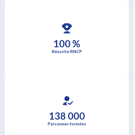
100 %
Réussite RNCP
138 000
Personnes formées