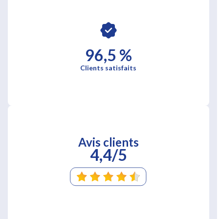
96,5 %
Clients satisfaits
Avis clients
4,4/5