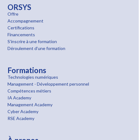
ORSYS
Offre
Accompagnement
Certifications
Financements
S'inscrire à une formation
Déroulement d'une formation
Formations
Technologies numériques
Management - Développement personnel
Compétences métiers
IA Academy
Management Academy
Cyber Academy
RSE Academy