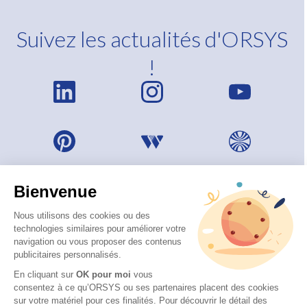
Suivez les actualités d'ORSYS
!
Bienvenue
Nous utilisons des cookies ou des
technologies similaires pour améliorer votre
navigation ou vous proposer des contenus
publicitaires personnalisés.
En cliquant sur
OK pour moi
vous
consentez à ce qu’ORSYS ou ses partenaires placent des cookies
sur votre matériel pour ces finalités. Pour découvrir le détail des