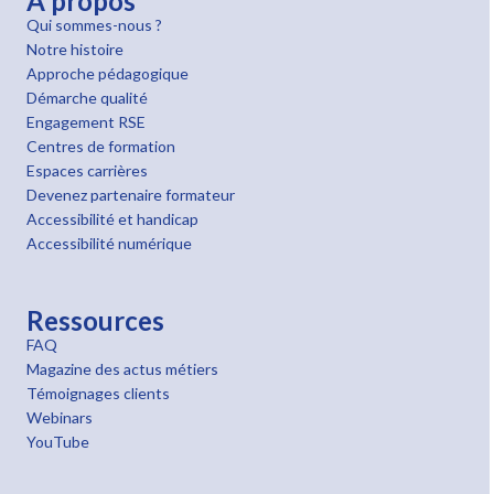
À propos
Qui sommes-nous ?
Notre histoire
Approche pédagogique
Démarche qualité
Engagement RSE
Centres de formation
Espaces carrières
Devenez partenaire formateur
Accessibilité et handicap
Accessibilité numérique
Ressources
FAQ
Magazine des actus métiers
Témoignages clients
Webinars
YouTube