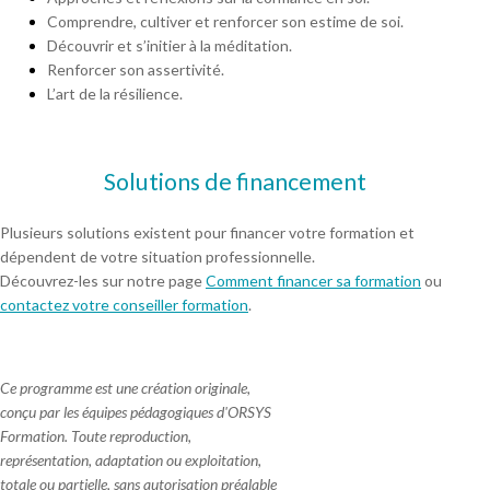
Comprendre, cultiver et renforcer son estime de soi.
Découvrir et s’initier à la méditation.
Renforcer son assertivité.
L’art de la résilience.
Solutions de financement
Plusieurs solutions existent pour financer votre formation et
dépendent de votre situation professionnelle.
Découvrez-les sur notre page
Comment financer sa formation
ou
contactez votre conseiller formation
.
Ce programme est une création originale,
conçu par les équipes pédagogiques d'ORSYS
Formation. Toute reproduction,
représentation, adaptation ou exploitation,
totale ou partielle, sans autorisation préalable