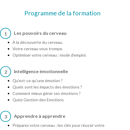
Programme de la formation
Les pouvoirs du cerveau
1
A la découverte du cerveau.
Votre cerveau vous trompe.
Optimiser votre cerveau : mode d'emploi.
Intelligence émotionnelle
2
Qu'est-ce qu'une émotion ?
Quels sont les impacts des émotions ?
Comment mieux gérer ses émotions ?
Quizz Gestion des Emotions
Apprendre à apprendre
3
Préparez votre cerveau : les clés pour réussir votre