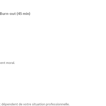
 Burn-out (45 min)
ent moral.
t dépendent de votre situation professionnelle.