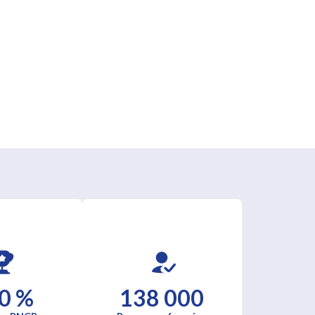
0 %
138 000