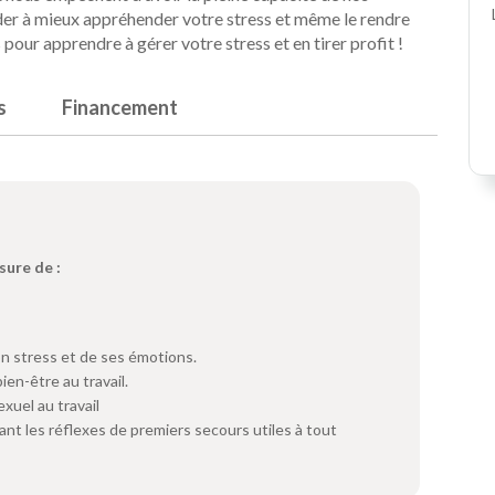
der à mieux appréhender votre stress et même le rendre
pour apprendre à gérer votre stress et en tirer profit !
s
Financement
sure de :
n stress et de ses émotions.
ien-être au travail.
xuel au travail
ant les réflexes de premiers secours utiles à tout