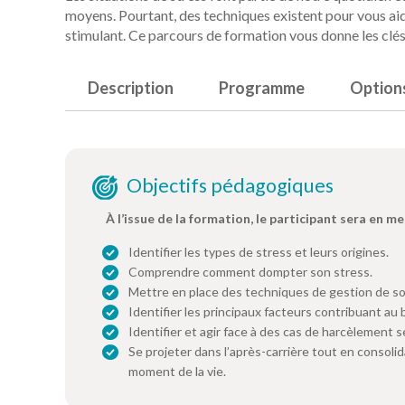
moyens. Pourtant, des techniques existent pour vous ai
stimulant. Ce parcours de formation vous donne les clés 
Description
Programme
Option
Objectifs pédagogiques
À l’issue de la formation, le participant sera en me
Identifier les types de stress et leurs origines.
Comprendre comment dompter son stress.
Mettre en place des techniques de gestion de so
Identifier les principaux facteurs contribuant au b
Identifier et agir face à des cas de harcèlement se
Se projeter dans l’après-carrière tout en consolid
moment de la vie.