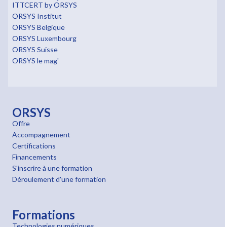
ITTCERT by ORSYS
ORSYS Institut
ORSYS Belgique
ORSYS Luxembourg
ORSYS Suisse
ORSYS le mag'
ORSYS
Offre
Accompagnement
Certifications
Financements
S'inscrire à une formation
Déroulement d'une formation
Formations
Technologies numériques