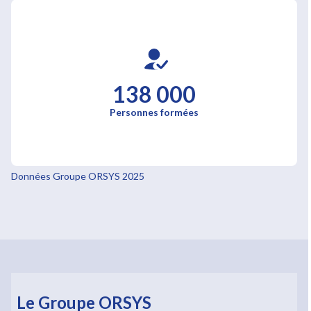
138 000
Personnes formées
Données Groupe ORSYS 2025
Le Groupe ORSYS