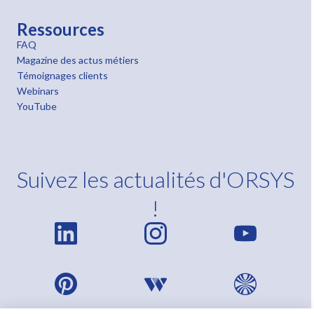
Ressources
FAQ
Magazine des actus métiers
Témoignages clients
Webinars
YouTube
Suivez les actualités d'ORSYS
!