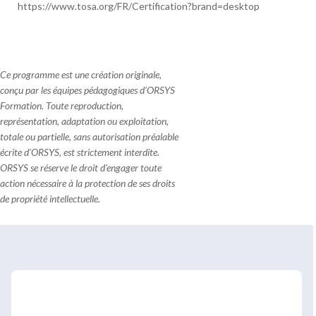
https://www.tosa.org/FR/Certification?brand=desktop
Ce programme est une création originale,
conçu par les équipes pédagogiques d'ORSYS
Formation. Toute reproduction,
représentation, adaptation ou exploitation,
totale ou partielle, sans autorisation préalable
écrite d'ORSYS, est strictement interdite.
ORSYS se réserve le droit d'engager toute
action nécessaire à la protection de ses droits
de propriété intellectuelle.