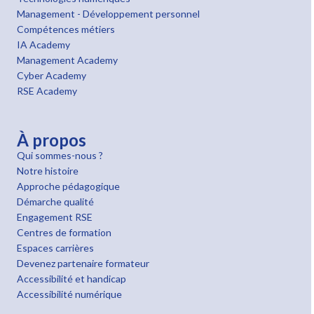
Management - Développement personnel
Compétences métiers
IA Academy
Management Academy
Cyber Academy
RSE Academy
À propos
Qui sommes-nous ?
Notre histoire
Approche pédagogique
Démarche qualité
Engagement RSE
Centres de formation
Espaces carrières
Devenez partenaire formateur
Accessibilité et handicap
Accessibilité numérique