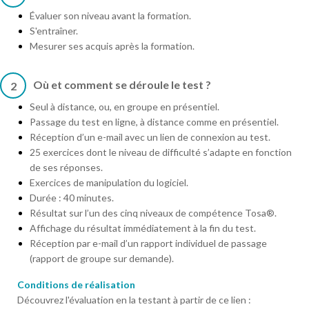
Évaluer son niveau avant la formation.
S'entraîner.
Mesurer ses acquis après la formation.
Où et comment se déroule le test ?
2
Seul à distance, ou, en groupe en présentiel.
Passage du test en ligne, à distance comme en présentiel.
Réception d’un e-mail avec un lien de connexion au test.
25 exercices dont le niveau de difficulté s’adapte en fonction
de ses réponses.
Exercices de manipulation du logiciel.
Durée : 40 minutes.
Résultat sur l’un des cinq niveaux de compétence Tosa®.
Affichage du résultat immédiatement à la fin du test.
Réception par e-mail d’un rapport individuel de passage
(rapport de groupe sur demande).
Conditions de réalisation
Découvrez l'évaluation en la testant à partir de ce lien :