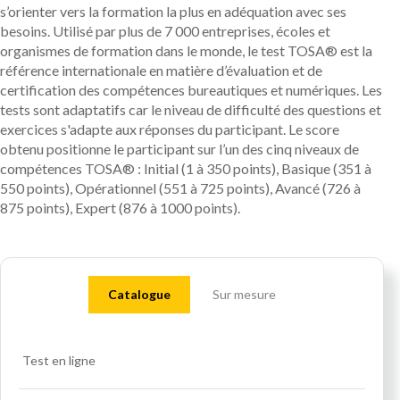
s’orienter vers la formation la plus en adéquation avec ses
besoins. Utilisé par plus de 7 000 entreprises, écoles et
organismes de formation dans le monde, le test TOSA® est la
référence internationale en matière d’évaluation et de
certification des compétences bureautiques et numériques. Les
tests sont adaptatifs car le niveau de difficulté des questions et
exercices s'adapte aux réponses du participant. Le score
obtenu positionne le participant sur l’un des cinq niveaux de
compétences TOSA® : Initial (1 à 350 points), Basique (351 à
550 points), Opérationnel (551 à 725 points), Avancé (726 à
875 points), Expert (876 à 1000 points).
Catalogue
Sur mesure
Test en ligne