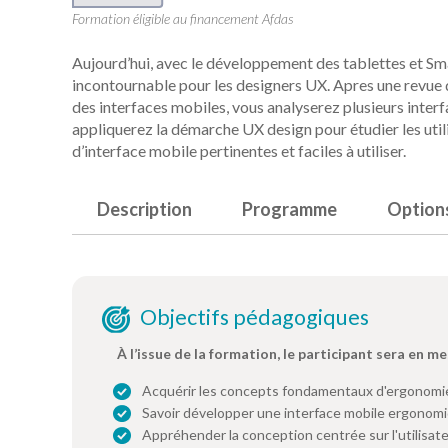
Formation éligible au financement Afdas
Aujourd’hui, avec le développement des tablettes et Sma
incontournable pour les designers UX. Apres une revue 
des interfaces mobiles, vous analyserez plusieurs interf
appliquerez la démarche UX design pour étudier les util
d’interface mobile pertinentes et faciles à utiliser.
Description
Programme
Option
Objectifs pédagogiques
À l’issue de la formation, le participant sera en me
Acquérir les concepts fondamentaux d'ergonomi
Savoir développer une interface mobile ergonom
Appréhender la conception centrée sur l'utilisat