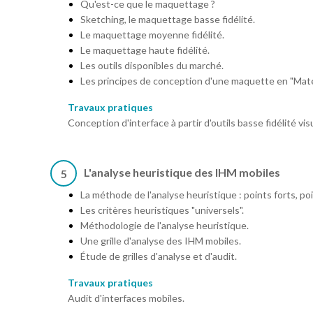
Qu'est-ce que le maquettage ?
Sketching, le maquettage basse fidélité.
Le maquettage moyenne fidélité.
Le maquettage haute fidélité.
Les outils disponibles du marché.
Les principes de conception d'une maquette en "Mater
Travaux pratiques
Conception d'interface à partir d'outils basse fidélité vi
L'analyse heuristique des IHM mobiles
5
La méthode de l'analyse heuristique : points forts, poi
Les critères heuristiques "universels".
Méthodologie de l'analyse heuristique.
Une grille d'analyse des IHM mobiles.
Étude de grilles d'analyse et d'audit.
Travaux pratiques
Audit d'interfaces mobiles.