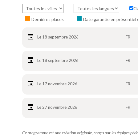
Cl
Dernières places
Date garantie en présentiel 
Le 18 septembre 2026
FR
Le 18 septembre 2026
FR
Le 17 novembre 2026
FR
Le 27 novembre 2026
FR
Ce programme est une création originale, conçu par les équipes pé