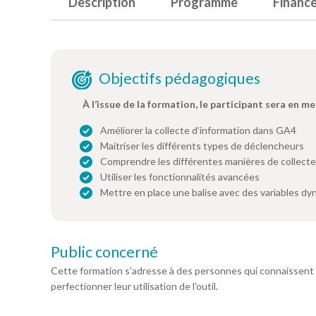
Description
Programme
Financ
Objectifs pédagogiques
À l’issue de la formation, le participant sera en me
Améliorer la collecte d’information dans GA4
Maitriser les différents types de déclencheurs
Comprendre les différentes manières de collecte
Utiliser les fonctionnalités avancées
Mettre en place une balise avec des variables d
Public concerné
Cette formation s'adresse à des personnes qui connaissent
perfectionner leur utilisation de l'outil.