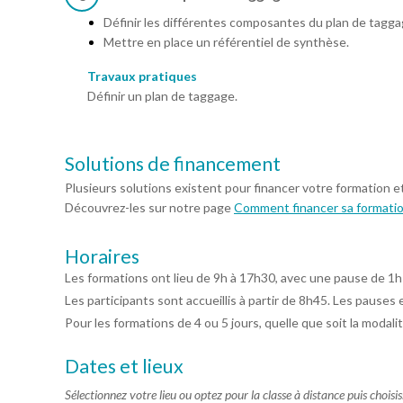
Définir les différentes composantes du plan de taggage
Mettre en place un référentiel de synthèse.
Travaux pratiques
Définir un plan de taggage.
Solutions de financement
Plusieurs solutions existent pour financer votre formation e
Découvrez-les sur notre page
Comment financer sa formati
Horaires
Les formations ont lieu de 9h à 17h30, avec une pause de 1h
Les participants sont accueillis à partir de 8h45. Les pauses 
Pour les formations de 4 ou 5 jours, quelle que soit la modalit
Dates et lieux
Sélectionnez votre lieu ou optez pour la classe à distance puis choisi