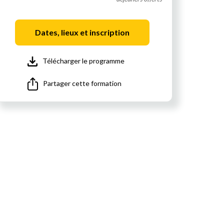
Dates, lieux et inscription
Télécharger le programme
Partager cette formation