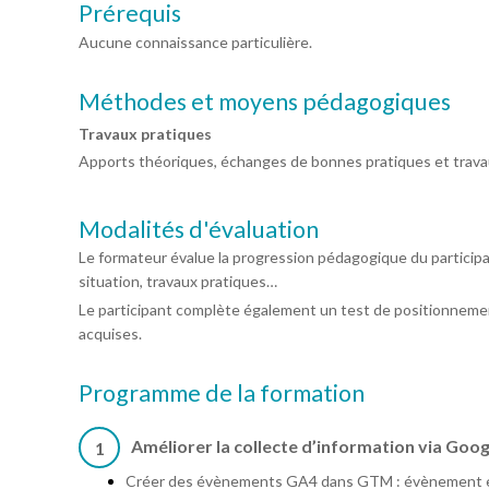
Prérequis
Aucune connaissance particulière.
Méthodes et moyens pédagogiques
Travaux pratiques
Apports théoriques, échanges de bonnes pratiques et trava
Modalités d'évaluation
Le formateur évalue la progression pédagogique du particip
situation, travaux pratiques…
Le participant complète également un test de positionnemen
acquises.
Programme de la formation
Améliorer la collecte d’information via Goo
1
Créer des évènements GA4 dans GTM : évènement 