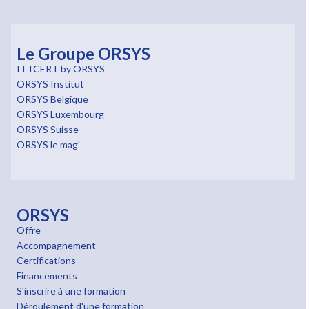
Le Groupe ORSYS
ITTCERT by ORSYS
ORSYS Institut
ORSYS Belgique
ORSYS Luxembourg
ORSYS Suisse
ORSYS le mag'
ORSYS
Offre
Accompagnement
Certifications
Financements
S'inscrire à une formation
Déroulement d'une formation