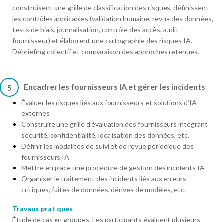
construisent une grille de classification des risques, définissent
les contrôles applicables (validation humaine, revue des données,
tests de biais, journalisation, contrôle des accès, audit
fournisseur) et élaborent une cartographie des risques IA.
Débriefing collectif et comparaison des approches retenues.
Encadrer les fournisseurs IA et gérer les incidents
5
Évaluer les risques liés aux fournisseurs et solutions d’IA
externes
Construire une grille d’évaluation des fournisseurs intégrant
sécurité, confidentialité, localisation des données, etc.
Définir les modalités de suivi et de revue périodique des
fournisseurs IA
Mettre en place une procédure de gestion des incidents IA
Organiser le traitement des incidents liés aux erreurs
critiques, fuites de données, dérives de modèles, etc.
Travaux pratiques
Étude de cas en groupes. Les participants évaluent plusieurs