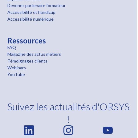
Devenez partenaire formateur
Accessibilité et handicap
Accessibilité numérique
Ressources
FAQ
Magazine des actus métiers
Témoignages clients
Webinars
YouTube
Suivez les actualités d'ORSYS
!