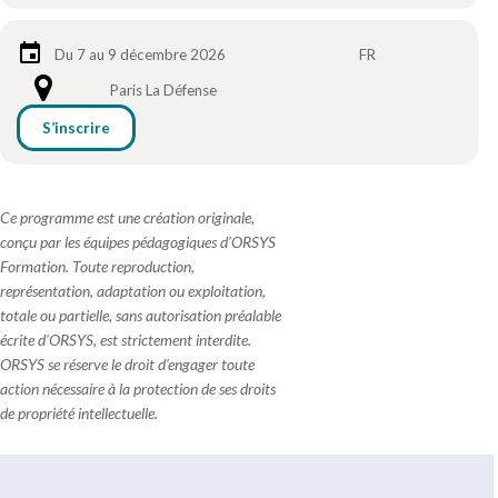
Du 7 au 9 décembre 2026
FR
Paris La Défense
S’inscrire
Ce programme est une création originale,
conçu par les équipes pédagogiques d'ORSYS
Formation. Toute reproduction,
représentation, adaptation ou exploitation,
totale ou partielle, sans autorisation préalable
écrite d'ORSYS, est strictement interdite.
ORSYS se réserve le droit d'engager toute
action nécessaire à la protection de ses droits
de propriété intellectuelle.