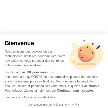
Bienvenue
Nous utilisons des cookies ou des
technologies similaires pour améliorer votre
navigation ou vous proposer des contenus
publicitaires personnalisés.
En cliquant sur
OK pour moi
vous
consentez à ce qu’ORSYS ou ses partenaires placent des cookies
sur votre matériel pour ces finalités. Pour découvrir le détail des
cookies utilisés et personnaliser votre choix, cliquez sur
Je choisis
.
Pour refuser, cliquez simplement sur
Continuer sans accepter.
Lien vers la politique de confidentialité
Consentements certifiés par