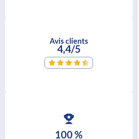
Avis clients
4,4/5
100 %