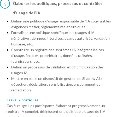
Élaborer les politiques, processus et contrôles
3
d’usage de l’IA
Définir une politique d’usage responsable de l’IA couvrant les
exigences métier, réglementaires et éthiques
Formaliser une politique spécifique aux usages d’IA
générative : données interdites, usages autorisés, validation
humaine, etc.
Construire un registre des systèmes IA intégrant les cas
d’usage, finalités, propriétaires, données utilisées,
fournisseurs, etc.
Définir un processus de validation et d’homologation des
usages IA
Mettre en place un dispositif de gestion du Shadow AI :
détection, déclaration, sensibilisation, encadrement et
remédiation
Travaux pratiques
Cas fil rouge. Les participants élaborent progressivement un
registre IA complet, définissent une politique d’usage de l’IA