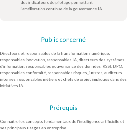
des indicateurs de pilotage permettant
l’amélioration continue de la gouvernance IA
Public concerné
Directeurs et responsables de la transformation numérique,
responsables innovation, responsables IA, directeurs des systèmes
d’information, responsables gouvernance des données, RSSI, DPO,
responsables conformité, responsables risques, juristes, auditeurs
internes, responsables métiers et chefs de projet impliqués dans des
initiatives IA.
Prérequis
Connaître les concepts fondamentaux de l’intelligence artificielle et
ses principaux usages en entreprise.