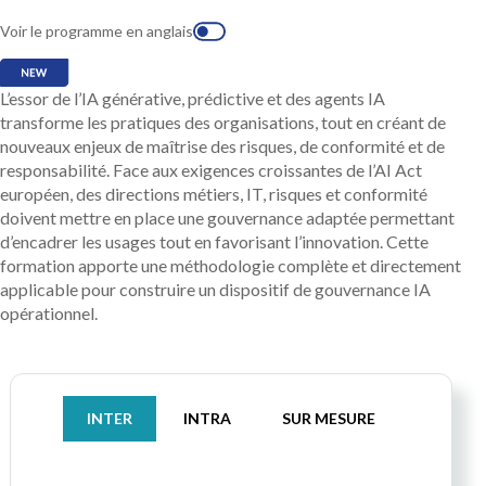
Voir le programme en anglais
L’essor de l’IA générative, prédictive et des agents IA
transforme les pratiques des organisations, tout en créant de
nouveaux enjeux de maîtrise des risques, de conformité et de
responsabilité. Face aux exigences croissantes de l’AI Act
européen, des directions métiers, IT, risques et conformité
doivent mettre en place une gouvernance adaptée permettant
d’encadrer les usages tout en favorisant l’innovation. Cette
formation apporte une méthodologie complète et directement
applicable pour construire un dispositif de gouvernance IA
opérationnel.
INTER
INTRA
SUR MESURE