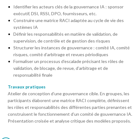
Identifier les acteurs clés de la gouvernance IA : sponsor
exécutif, DSI, RSSI, DPO, fournisseurs, etc.
Construire une matrice RACI adaptée au cycle de vie des
systèmes IA
Définir les responsabilités en matière de validation, de
supervision, de contrôle et de gestion des risques
Structurer les instances de gouvernance : comité IA, comité
risques, comité d’arbitrage et revues périodiques
Formaliser un processus d’escalade précisant les rôles de
validation, de blocage, de revue, d’arbitrage et de
responsabilité finale
Travaux pratiques
Atelier de conception d’une gouvernance cible. En groupes, les
participants élaborent une matrice RACI complète, définissent
les rôles et responsabilités des différentes parties prenantes et
construisent le fonctionnement d’un comité de gouvernance IA.
Présentation croisée et analyse critique des modèles proposés.