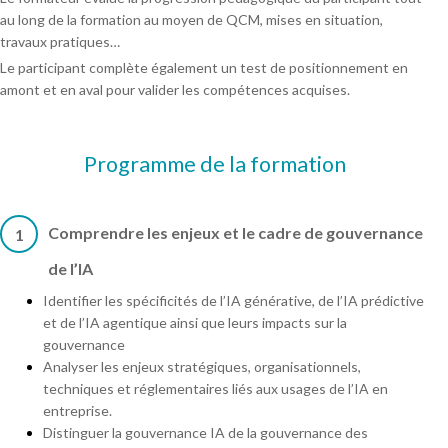
au long de la formation au moyen de QCM, mises en situation,
travaux pratiques…
Le participant complète également un test de positionnement en
amont et en aval pour valider les compétences acquises.
Programme de la formation
Comprendre les enjeux et le cadre de gouvernance
1
de l’IA
Identifier les spécificités de l’IA générative, de l’IA prédictive
et de l’IA agentique ainsi que leurs impacts sur la
gouvernance
Analyser les enjeux stratégiques, organisationnels,
techniques et réglementaires liés aux usages de l’IA en
entreprise.
Distinguer la gouvernance IA de la gouvernance des