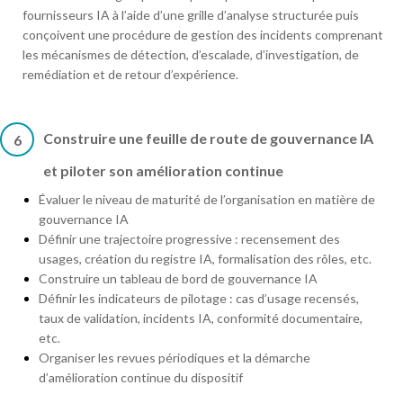
fournisseurs IA à l’aide d’une grille d’analyse structurée puis
conçoivent une procédure de gestion des incidents comprenant
les mécanismes de détection, d’escalade, d’investigation, de
remédiation et de retour d’expérience.
Construire une feuille de route de gouvernance IA
6
et piloter son amélioration continue
Évaluer le niveau de maturité de l’organisation en matière de
gouvernance IA
Définir une trajectoire progressive : recensement des
usages, création du registre IA, formalisation des rôles, etc.
Construire un tableau de bord de gouvernance IA
Définir les indicateurs de pilotage : cas d’usage recensés,
taux de validation, incidents IA, conformité documentaire,
etc.
Organiser les revues périodiques et la démarche
d’amélioration continue du dispositif