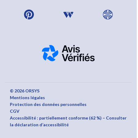
© 2026 ORSYS
Mentions légales
Protection des données personnelles
CGV
Accessibilité : partiellement conforme (62 %) – Consulter
la déclaration d’accessibilité