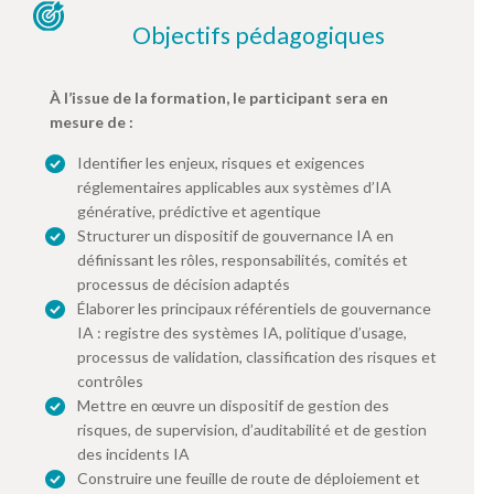
Objectifs pédagogiques
À l’issue de la formation, le participant sera en
mesure de :
Identifier les enjeux, risques et exigences
réglementaires applicables aux systèmes d’IA
générative, prédictive et agentique
Structurer un dispositif de gouvernance IA en
définissant les rôles, responsabilités, comités et
processus de décision adaptés
Élaborer les principaux référentiels de gouvernance
IA : registre des systèmes IA, politique d’usage,
processus de validation, classification des risques et
contrôles
Mettre en œuvre un dispositif de gestion des
risques, de supervision, d’auditabilité et de gestion
des incidents IA
Construire une feuille de route de déploiement et