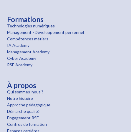
Formations
Technologies numériques
Management - Développement personnel
Compétences métiers
IA Academy
Management Academy
Cyber Academy
RSE Academy
À propos
Qui sommes-nous ?
Notre histoire
Approche pédagogique
Démarche qualité
Engagement RSE
Centres de formation
Espaces carrières