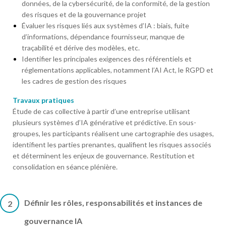
données, de la cybersécurité, de la conformité, de la gestion
des risques et de la gouvernance projet
Évaluer les risques liés aux systèmes d’IA : biais, fuite
d’informations, dépendance fournisseur, manque de
traçabilité et dérive des modèles, etc.
Identifier les principales exigences des référentiels et
réglementations applicables, notamment l’AI Act, le RGPD et
les cadres de gestion des risques
Travaux pratiques
Étude de cas collective à partir d’une entreprise utilisant
plusieurs systèmes d’IA générative et prédictive. En sous-
groupes, les participants réalisent une cartographie des usages,
identifient les parties prenantes, qualifient les risques associés
et déterminent les enjeux de gouvernance. Restitution et
consolidation en séance plénière.
Définir les rôles, responsabilités et instances de
2
gouvernance IA