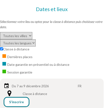
Dates et lieux
Sélectionnez votre lieu ou optez pour la classe à distance puis choisissez votre
date.
Classe à distance
Dernières places
Date garantie en présentiel ou à distance
Session garantie
Du 7 au 9 décembre 2026
FR
Classe à distance
S’inscrire