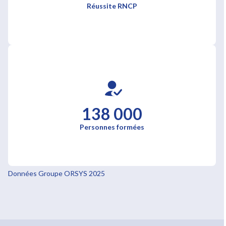
Réussite RNCP
138 000
Personnes formées
Données Groupe ORSYS 2025