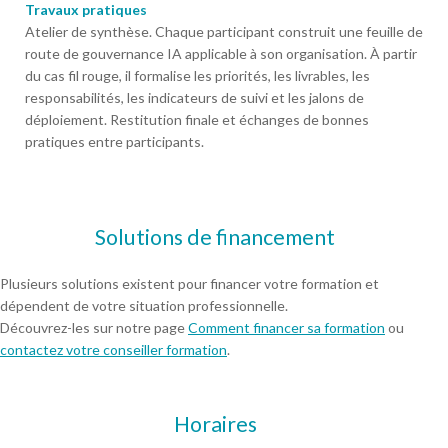
Travaux pratiques
Atelier de synthèse. Chaque participant construit une feuille de
route de gouvernance IA applicable à son organisation. À partir
du cas fil rouge, il formalise les priorités, les livrables, les
responsabilités, les indicateurs de suivi et les jalons de
déploiement. Restitution finale et échanges de bonnes
pratiques entre participants.
Solutions de financement
Plusieurs solutions existent pour financer votre formation et
dépendent de votre situation professionnelle.
Découvrez-les sur notre page
Comment financer sa formation
ou
contactez votre conseiller formation
.
Horaires