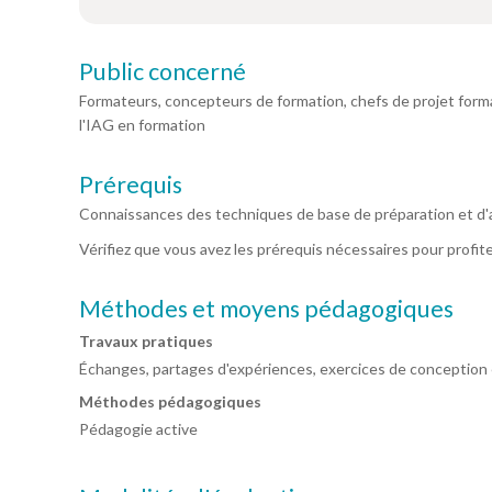
Public concerné
Formateurs, concepteurs de formation, chefs de projet form
l'IAG en formation
Prérequis
Connaissances des techniques de base de préparation et d'
Vérifiez que vous avez les prérequis nécessaires pour profit
Méthodes et moyens pédagogiques
Travaux pratiques
Échanges, partages d'expériences, exercices de conception
Méthodes pédagogiques
Pédagogie active