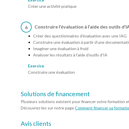
Créer une activité pratique
Construire l’évaluation à l’aide des outils d’
6
Créer des questionnaires d’évaluation avec une IAG
Construire une évaluation à partir d’une documentat
Imaginer une évaluation à froid
Analyser les résultats à l’aide d’outils d’IA
Exercice
Construire une évaluation
Solutions de financement
Plusieurs solutions existent pour financer votre formation e
Découvrez-les sur notre page
Comment financer sa formati
Avis clients