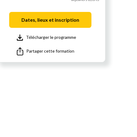
Dates, lieux et inscription
Télécharger le programme
Partager cette formation