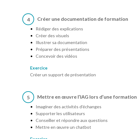
Créer une documentation de formation
4
Rédiger des explications
Créer des visuels
Illustrer sa documentation
Préparer des présentations
Concevoir des vidéos
Exercice
Créer un support de présentation
Mettre en œuvre l’IAG lors d’une formation
5
Imaginer des activités d’échanges
Supporter les utilisateurs
Conseiller et répondre aux questions
Mettre en œuvre un chatbot
Exercice