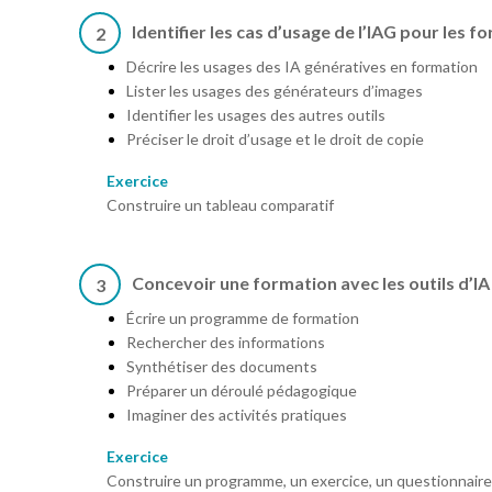
Identifier les cas d’usage de l’IAG pour les 
2
Décrire les usages des IA génératives en formation
Lister les usages des générateurs d’images
Identifier les usages des autres outils
Préciser le droit d’usage et le droit de copie
Exercice
Construire un tableau comparatif
Concevoir une formation avec les outils d’IA
3
Écrire un programme de formation
Rechercher des informations
Synthétiser des documents
Préparer un déroulé pédagogique
Imaginer des activités pratiques
Exercice
Construire un programme, un exercice, un questionnaire