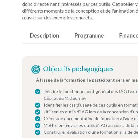
donc directement intéressés par ces outils. Cet atelier
différents moments de la conception et de l'animation 
œuvre sur des exemples concrets.
Description
Programme
Financ
Objectifs pédagogiques
À l’issue de la formation, le participant sera en me
Décrire le fonctionnement général des IAG textu
Copilot ou Midjourney
Identifier les cas d’usage de ces outils en format
Utiliser les outils d’IAG lors de la conception d’u
Créer une documentation de formation à l’aide de
Mettre en œuvre les outils d’IAG au cours de la 
Construire l’évaluation d’une formation à l’aide d