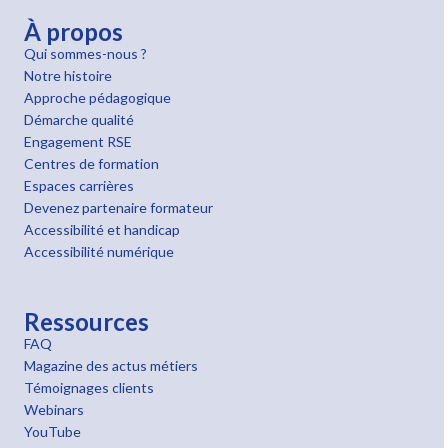
À propos
Qui sommes-nous ?
Notre histoire
Approche pédagogique
Démarche qualité
Engagement RSE
Centres de formation
Espaces carrières
Devenez partenaire formateur
Accessibilité et handicap
Accessibilité numérique
Ressources
FAQ
Magazine des actus métiers
Témoignages clients
Webinars
YouTube