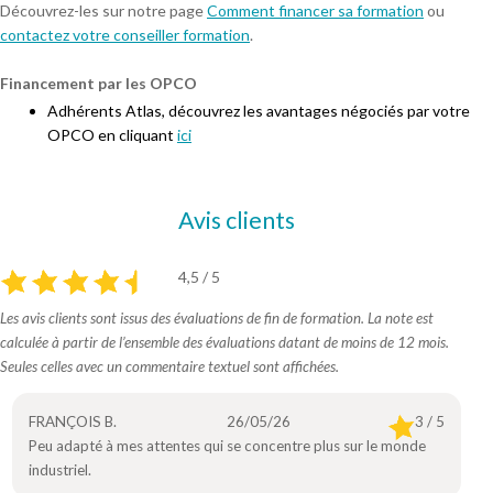
Découvrez-les sur notre page
Comment financer sa formation
ou
contactez votre conseiller formation
.
Financement par les OPCO
Adhérents Atlas, découvrez les avantages négociés par votre
OPCO en cliquant
ici
Avis clients
4,5 / 5
Les avis clients sont issus des évaluations de fin de formation. La note est
calculée à partir de l’ensemble des évaluations datant de moins de 12 mois.
Seules celles avec un commentaire textuel sont affichées.
FRANÇOIS B.
26/05/26
3 / 5
Peu adapté à mes attentes qui se concentre plus sur le monde
industriel.