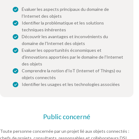
Évaluer les aspects principaux du domaine de
l'Internet des objets
Identifier la problématique et les solutions
techniques inhérentes
Découvrir les avantages et inconvénients du
domaine de l'Internet des objets
Evaluer les opportunités économiques et
d'innovations apportées par le domaine de l'Internet
des objets
Comprendre la notion d’IoT (Internet of Things) ou
objets connectés
Identifier les usages et les technologies associées
Public concerné
Toute personne concernée par un projet lié aux objets connectés :
chefs de projets, consultants, responsables et collaborateurs DSI…