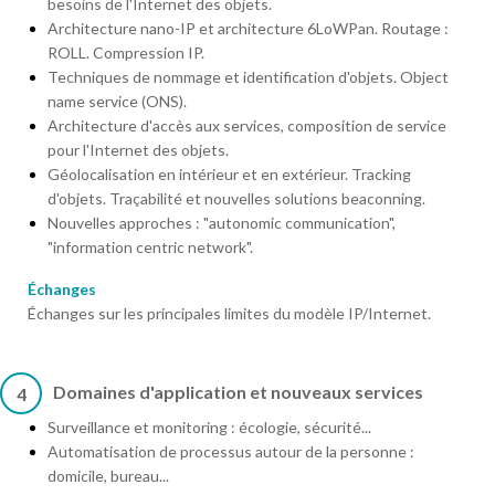
besoins de l'Internet des objets.
Architecture nano-IP et architecture 6LoWPan. Routage :
ROLL. Compression IP.
Techniques de nommage et identification d'objets. Object
name service (ONS).
Architecture d'accès aux services, composition de service
pour l'Internet des objets.
Géolocalisation en intérieur et en extérieur. Tracking
d'objets. Traçabilité et nouvelles solutions beaconning.
Nouvelles approches : "autonomic communication",
"information centric network".
Échanges
Échanges sur les principales limites du modèle IP/Internet.
Domaines d'application et nouveaux services
4
Surveillance et monitoring : écologie, sécurité...
Automatisation de processus autour de la personne :
domicile, bureau...