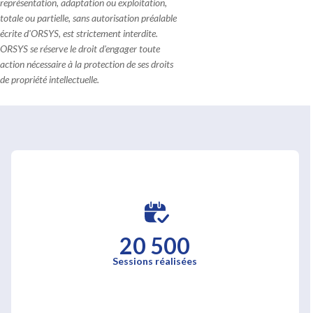
représentation, adaptation ou exploitation,
totale ou partielle, sans autorisation préalable
écrite d'ORSYS, est strictement interdite.
ORSYS se réserve le droit d'engager toute
action nécessaire à la protection de ses droits
de propriété intellectuelle.
20 500
Sessions réalisées