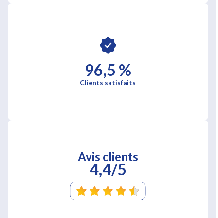
96,5 %
Clients satisfaits
Avis clients
4,4/5