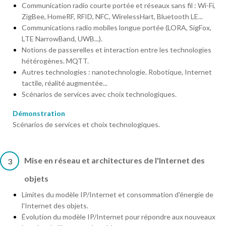
Communication radio courte portée et réseaux sans fil : Wi-Fi,
ZigBee, HomeRF, RFID, NFC, WirelessHart, Bluetooth LE...
Communications radio mobiles longue portée (LORA, SigFox,
LTE NarrowBand, UWB...).
Notions de passerelles et interaction entre les technologies
hétérogènes. MQTT.
Autres technologies : nanotechnologie. Robotique, Internet
tactile, réalité augmentée...
Scénarios de services avec choix technologiques.
Démonstration
Scénarios de services et choix technologiques.
Mise en réseau et architectures de l'Internet des
3
objets
Limites du modèle IP/Internet et consommation d'énergie de
l'Internet des objets.
Évolution du modèle IP/Internet pour répondre aux nouveaux