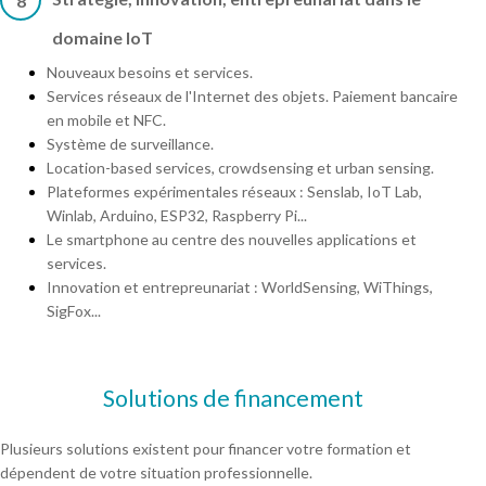
8
domaine IoT
Nouveaux besoins et services.
Services réseaux de l'Internet des objets. Paiement bancaire
en mobile et NFC.
Système de surveillance.
Location-based services, crowdsensing et urban sensing.
Plateformes expérimentales réseaux : Senslab, IoT Lab,
Winlab, Arduino, ESP32, Raspberry Pi...
Le smartphone au centre des nouvelles applications et
services.
Innovation et entrepreunariat : WorldSensing, WiThings,
SigFox...
Solutions de financement
Plusieurs solutions existent pour financer votre formation et
dépendent de votre situation professionnelle.