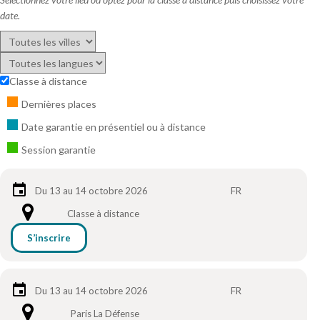
date.
Classe à distance
Dernières places
Date garantie en présentiel ou à distance
Session garantie
Du 13 au 14 octobre 2026
FR
Classe à distance
S’inscrire
Du 13 au 14 octobre 2026
FR
Paris La Défense