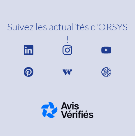
Suivez les actualités d'ORSYS
!