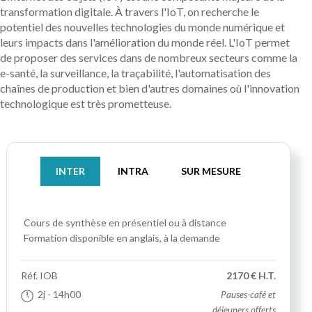
transformation digitale. À travers l'IoT, on recherche le
potentiel des nouvelles technologies du monde numérique et
leurs impacts dans l'amélioration du monde réel. L'IoT permet
de proposer des services dans de nombreux secteurs comme la
e-santé, la surveillance, la traçabilité, l'automatisation des
chaînes de production et bien d'autres domaines où l'innovation
technologique est très prometteuse.
INTER
INTRA
SUR MESURE
Cours de synthèse
en présentiel ou à distance
Formation disponible en anglais, à la demande
Réf.
IOB
2170 € H.T.
2j
- 14h00
Pauses-café et
déjeuners offerts