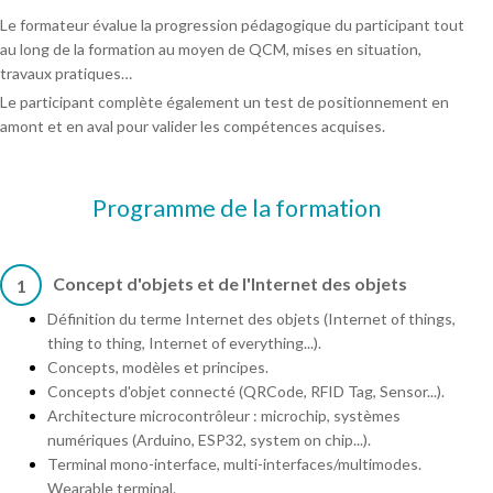
Le formateur évalue la progression pédagogique du participant tout
au long de la formation au moyen de QCM, mises en situation,
travaux pratiques…
Le participant complète également un test de positionnement en
amont et en aval pour valider les compétences acquises.
Programme de la formation
Concept d'objets et de l'Internet des objets
1
Définition du terme Internet des objets (Internet of things,
thing to thing, Internet of everything...).
Concepts, modèles et principes.
Concepts d'objet connecté (QRCode, RFID Tag, Sensor...).
Architecture microcontrôleur : microchip, systèmes
numériques (Arduino, ESP32, system on chip...).
Terminal mono-interface, multi-interfaces/multimodes.
Wearable terminal.