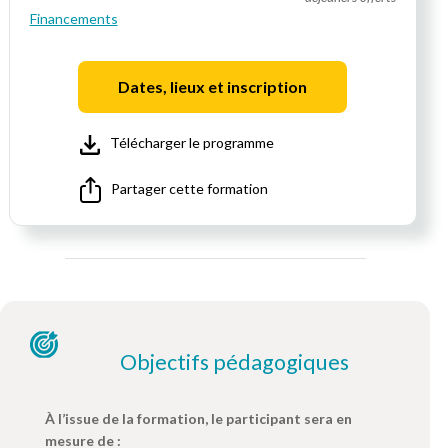
Financements
Dates, lieux et inscription
Télécharger le programme
Partager cette formation
Objectifs pédagogiques
À l’issue de la formation, le participant sera en
mesure de :