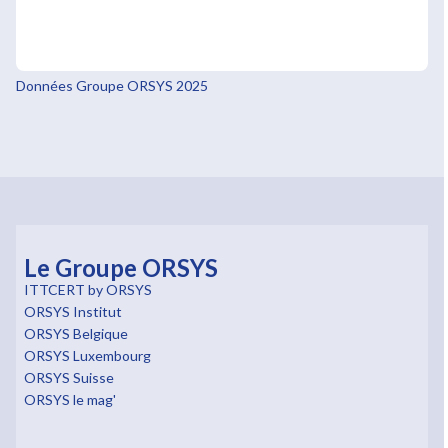
Données Groupe ORSYS 2025
Le Groupe ORSYS
ITTCERT by ORSYS
ORSYS Institut
ORSYS Belgique
ORSYS Luxembourg
ORSYS Suisse
ORSYS le mag'