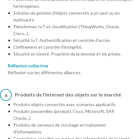
hétérogènes.
Solution de gestion d'objets connectés à un saut ou en
multisauts.
Plateformes IoT et cloudification (ThingWorks, Oracle,
Cisco...).
Sécurité IoT. Authentification et contrôle d'accès.
Chiffrement et contrôle d'intégrité.
Sécurité et sûreté. Propriété de la donnée et vie privée.
Réflexion collective
Réflexion sur les différentes alliances.
Produits de l'Internet des objets sur le marché
6
Produits objets connectés avec scénarios applicatifs.
Produits passerelles (produits Cisco, Microsoft, SAP,
Oracle...).
Produits de serveurs de stockage et traitement
d'informations.
Contraintes spécifiques autour des informations de la santé.