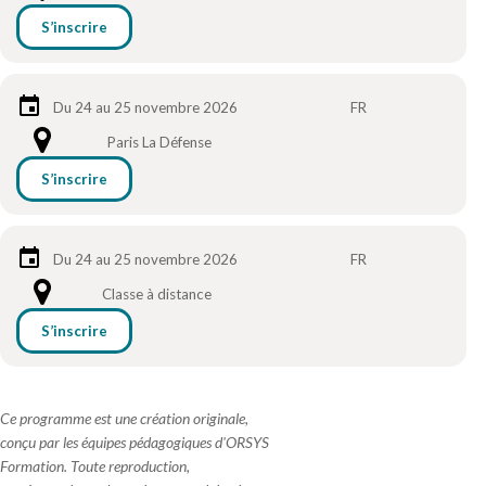
S’inscrire
Du 24 au 25 novembre 2026
FR
Paris La Défense
S’inscrire
Du 24 au 25 novembre 2026
FR
Classe à distance
S’inscrire
Ce programme est une création originale,
conçu par les équipes pédagogiques d'ORSYS
Formation. Toute reproduction,