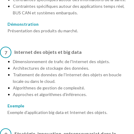
Contraintes spécifiques autour des applications temps réel,
BUS CAN et systèmes embarqués.
Démonstration
Présentation des produits du marché.
Internet des objets et big data
7
Dimensionnement de trafic de l'Internet des objets.
Architectures de stockage des données.
Traitement de données de l'Internet des objets en boucle
locale ou dans le cloud.
Algorithmes de gestion de complexité.
Approches et algorithmes d'inférences.
Exemple
Exemple d'application big data et Internet des objets.
Stratégie, innovation, entrepreunariat dans le