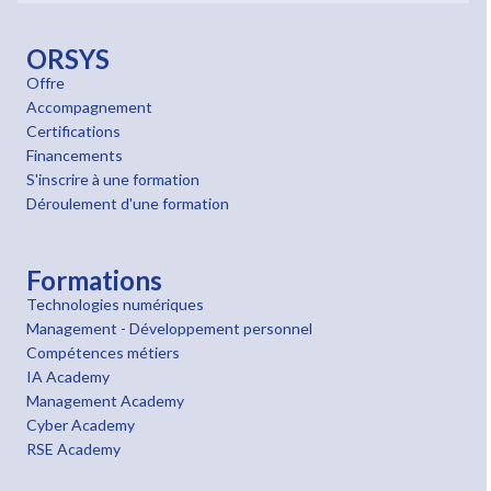
ORSYS
Offre
Accompagnement
Certifications
Financements
S'inscrire à une formation
Déroulement d'une formation
Formations
Technologies numériques
Management - Développement personnel
Compétences métiers
IA Academy
Management Academy
Cyber Academy
RSE Academy