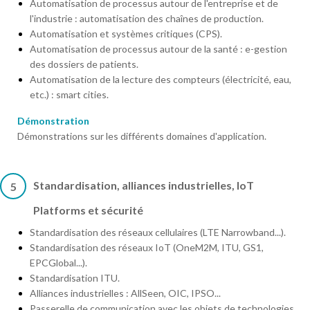
Automatisation de processus autour de l'entreprise et de
l'industrie : automatisation des chaînes de production.
Automatisation et systèmes critiques (CPS).
Automatisation de processus autour de la santé : e-gestion
des dossiers de patients.
Automatisation de la lecture des compteurs (électricité, eau,
etc.) : smart cities.
Démonstration
Démonstrations sur les différents domaines d'application.
Standardisation, alliances industrielles, IoT
5
Platforms et sécurité
Standardisation des réseaux cellulaires (LTE Narrowband...).
Standardisation des réseaux IoT (OneM2M, ITU, GS1,
EPCGlobal...).
Standardisation ITU.
Alliances industrielles : AllSeen, OIC, IPSO...
Passerelle de communication avec les objets de technologies