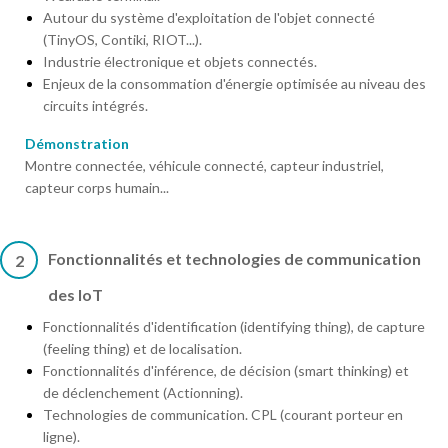
Autour du système d'exploitation de l'objet connecté
(TinyOS, Contiki, RIOT...).
Industrie électronique et objets connectés.
Enjeux de la consommation d'énergie optimisée au niveau des
circuits intégrés.
Démonstration
Montre connectée, véhicule connecté, capteur industriel,
capteur corps humain...
Fonctionnalités et technologies de communication
2
des IoT
Fonctionnalités d'identification (identifying thing), de capture
(feeling thing) et de localisation.
Fonctionnalités d'inférence, de décision (smart thinking) et
de déclenchement (Actionning).
Technologies de communication. CPL (courant porteur en
ligne).