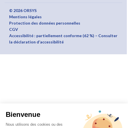
© 2026 ORSYS
Mentions légales
Protection des données personnelles
CGV
Accessibilité : partiellement conforme (62 %) – Consulter
la déclaration d’accessibilité
Bienvenue
Nous utilisons des cookies ou des