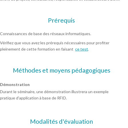
Prérequis
Connaissances de base des réseaux informatiques.
Vérifiez que vous avez les prérequis nécessaires pour profiter
pleinement de cette formation en faisant
ce test
.
Méthodes et moyens pédagogiques
Démonstration
Durant le séminaire, une démonstration illustrera un exemple
pratique d'application à base de RFID.
Modalités d'évaluation