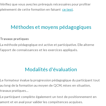
Vérifiez que vous avez les prérequis nécessaires pour profiter
pleinement de cette formation en faisant
ce test
.
Méthodes et moyens pédagogiques
Travaux pratiques
La méthode pédagogique est active et participative. Elle alterne
l'apport de connaissances et les exercices appliqués.
Modalités d'évaluation
Le formateur évalue la progression pédagogique du participant tout
au long de la formation au moyen de QCM, mises en situation,
travaux pratiques…
Le participant complète également un test de positionnement en
amont et en aval pour valider les compétences acquises.