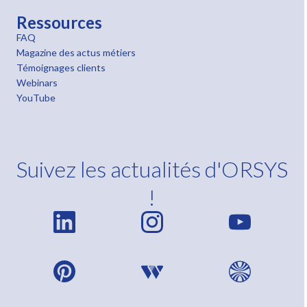
Ressources
FAQ
Magazine des actus métiers
Témoignages clients
Webinars
YouTube
Suivez les actualités d'ORSYS
!