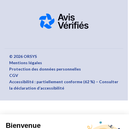
© 2026 ORSYS
Mentions légales
Protection des données personnelles
CGV
Accessibilité : partiellement conforme (62 %) – Consulter
la déclaration d’accessibilité
Bienvenue