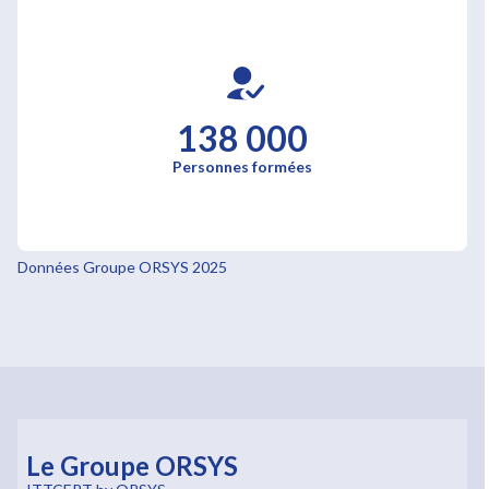
138 000
Personnes formées
Données Groupe ORSYS 2025
Le Groupe ORSYS