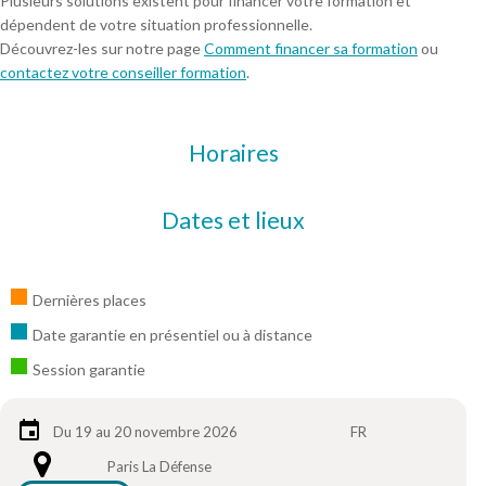
Plusieurs solutions existent pour financer votre formation et
dépendent de votre situation professionnelle.
Découvrez-les sur notre page
Comment financer sa formation
ou
contactez votre conseiller formation
.
Horaires
Dates et lieux
Dernières places
Date garantie en présentiel ou à distance
Session garantie
Du 19 au 20 novembre 2026
FR
Paris La Défense