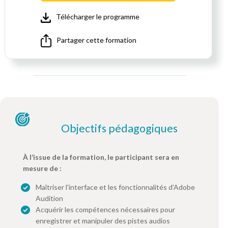
Télécharger le programme
Partager cette formation
Objectifs pédagogiques
À l’issue de la formation, le participant sera en
mesure de :
Maîtriser l'interface et les fonctionnalités d'Adobe
Audition
Acquérir les compétences nécessaires pour
enregistrer et manipuler des pistes audios