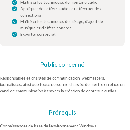
Maîtriser les techniques de montage audio
Appliquer des effets audios et effectuer des
corrections
Maîtriser les techniques de mixage, d'ajout de
musique et d'effets sonores
Exporter son projet
Public concerné
Responsables et chargés de communication, webmasters,
journalistes, ainsi que toute personne chargée de mettre en place un
canal de communication à travers la création de contenus audios.
Prérequis
Connaissances de base de l'environnement Windows.