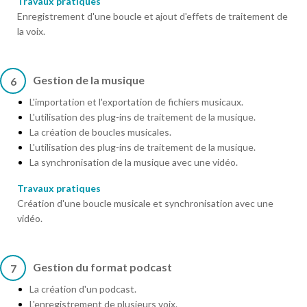
Travaux pratiques
Enregistrement d'une boucle et ajout d'effets de traitement de
la voix.
Gestion de la musique
6
L'importation et l'exportation de fichiers musicaux.
L'utilisation des plug-ins de traitement de la musique.
La création de boucles musicales.
L'utilisation des plug-ins de traitement de la musique.
La synchronisation de la musique avec une vidéo.
Travaux pratiques
Création d'une boucle musicale et synchronisation avec une
vidéo.
Gestion du format podcast
7
La création d'un podcast.
L'enregistrement de plusieurs voix.