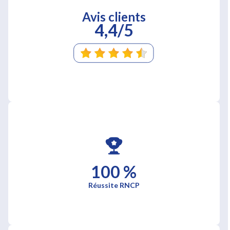
Avis clients
4,4/5
100 %
Réussite RNCP