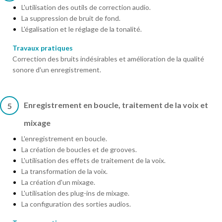
L'utilisation des outils de correction audio.
La suppression de bruit de fond.
L'égalisation et le réglage de la tonalité.
Travaux pratiques
Correction des bruits indésirables et amélioration de la qualité
sonore d'un enregistrement.
Enregistrement en boucle, traitement de la voix et
5
mixage
L'enregistrement en boucle.
La création de boucles et de grooves.
L'utilisation des effets de traitement de la voix.
La transformation de la voix.
La création d'un mixage.
L'utilisation des plug-ins de mixage.
La configuration des sorties audios.