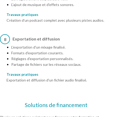
L'ajout de musique et d'effets sonores.
Travaux pratiques
Création d'un podcast complet avec plusieurs pistes audios.
Exportation et diffusion
8
L'exportation d'un mixage finalisé.
Formats d'exportation courants.
Réglages d'exportation personnalisés.
Partage de fichiers sur les réseaux sociaux.
Travaux pratiques
Exportation et diffusion d'un fichier audio finalisé.
Solutions de financement