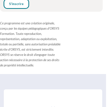
S’inscrire
Ce programme est une création originale,
conçu par les équipes pédagogiques d'ORSYS
Formation. Toute reproduction,
représentation, adaptation ou exploitation,
totale ou partielle, sans autorisation préalable
écrite d'ORSYS, est strictement interdite.
ORSYS se réserve le droit d'engager toute
action nécessaire à la protection de ses droits
de propriété intellectuelle.