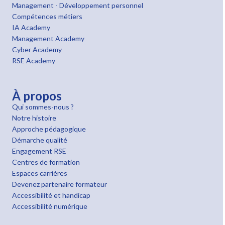
Management - Développement personnel
Compétences métiers
IA Academy
Management Academy
Cyber Academy
RSE Academy
À propos
Qui sommes-nous ?
Notre histoire
Approche pédagogique
Démarche qualité
Engagement RSE
Centres de formation
Espaces carrières
Devenez partenaire formateur
Accessibilité et handicap
Accessibilité numérique