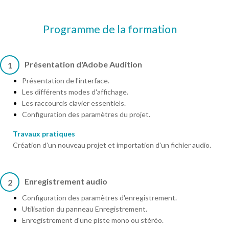
Programme de la formation
Présentation d'Adobe Audition
1
Présentation de l'interface.
Les différents modes d'affichage.
Les raccourcis clavier essentiels.
Configuration des paramètres du projet.
Travaux pratiques
Création d'un nouveau projet et importation d'un fichier audio.
Enregistrement audio
2
Configuration des paramètres d'enregistrement.
Utilisation du panneau Enregistrement.
Enregistrement d'une piste mono ou stéréo.