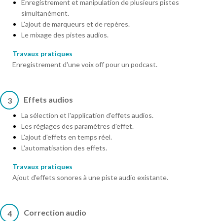
Enregistrement et manipulation de plusieurs pistes
simultanément.
L'ajout de marqueurs et de repères.
Le mixage des pistes audios.
Travaux pratiques
Enregistrement d'une voix off pour un podcast.
Effets audios
3
La sélection et l'application d'effets audios.
Les réglages des paramètres d'effet.
L'ajout d'effets en temps réel.
L'automatisation des effets.
Travaux pratiques
Ajout d'effets sonores à une piste audio existante.
Correction audio
4