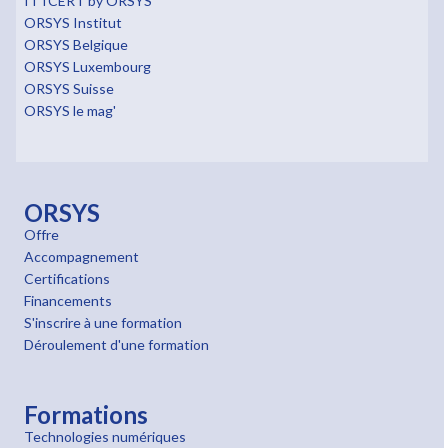
ITTCERT by ORSYS
ORSYS Institut
ORSYS Belgique
ORSYS Luxembourg
ORSYS Suisse
ORSYS le mag'
ORSYS
Offre
Accompagnement
Certifications
Financements
S'inscrire à une formation
Déroulement d'une formation
Formations
Technologies numériques