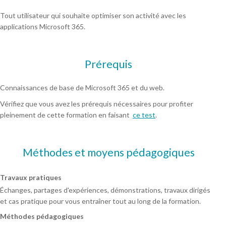
Tout utilisateur qui souhaite optimiser son activité avec les
applications Microsoft 365.
Prérequis
Connaissances de base de Microsoft 365 et du web.
Vérifiez que vous avez les prérequis nécessaires pour profiter
pleinement de cette formation en faisant
ce test
.
Méthodes et moyens pédagogiques
Travaux pratiques
Échanges, partages d'expériences, démonstrations, travaux dirigés
et cas pratique pour vous entraîner tout au long de la formation.
Méthodes pédagogiques