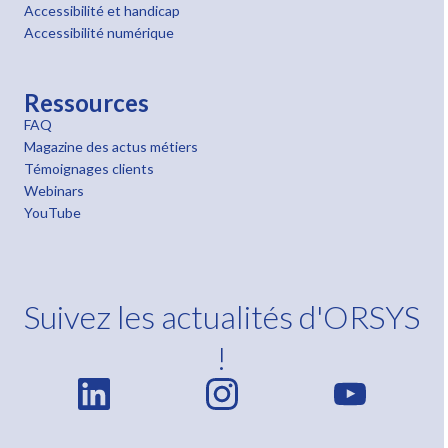
Accessibilité et handicap
Accessibilité numérique
Ressources
FAQ
Magazine des actus métiers
Témoignages clients
Webinars
YouTube
Suivez les actualités d'ORSYS
!