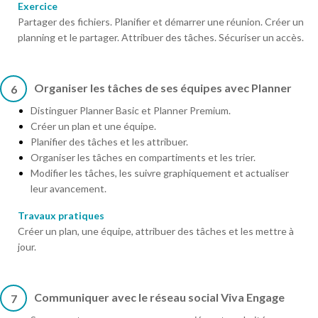
Exercice
Partager des fichiers. Planifier et démarrer une réunion. Créer un
planning et le partager. Attribuer des tâches. Sécuriser un accès.
Organiser les tâches de ses équipes avec Planner
6
Distinguer Planner Basic et Planner Premium.
Créer un plan et une équipe.
Planifier des tâches et les attribuer.
Organiser les tâches en compartiments et les trier.
Modifier les tâches, les suivre graphiquement et actualiser
leur avancement.
Travaux pratiques
Créer un plan, une équipe, attribuer des tâches et les mettre à
jour.
Communiquer avec le réseau social Viva Engage
7