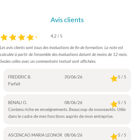
Avis clients
4,2 / 5
Les avis clients sont issus des évaluations de fin de formation. La note est
calculée à partir de l’ensemble des évaluations datant de moins de 12 mois.
Seules celles avec un commentaire textuel sont affichées.
FREDERIC B.
30/06/26
5 / 5
Parfait
BENALI O.
08/06/26
5 / 5
Contenu riche en enseignements. Beaucoup de nouveautés. Utile
dans le cadre de mes fonctions auprès de mon entreprise.
ASCENCAO MARIA LEONOR
08/06/26
5 / 5