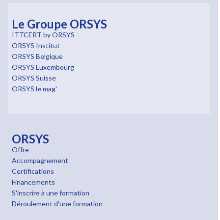
Le Groupe ORSYS
ITTCERT by ORSYS
ORSYS Institut
ORSYS Belgique
ORSYS Luxembourg
ORSYS Suisse
ORSYS le mag'
ORSYS
Offre
Accompagnement
Certifications
Financements
S'inscrire à une formation
Déroulement d'une formation