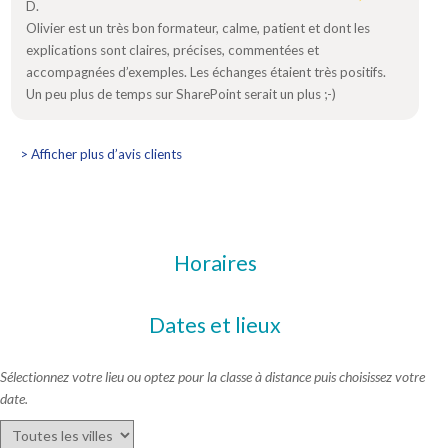
D.
Olivier est un très bon formateur, calme, patient et dont les
explications sont claires, précises, commentées et
accompagnées d’exemples. Les échanges étaient très positifs.
Un peu plus de temps sur SharePoint serait un plus ;-)
> Afficher plus d’avis clients
Horaires
Dates et lieux
Sélectionnez votre lieu ou optez pour la classe à distance puis choisissez votre
date.