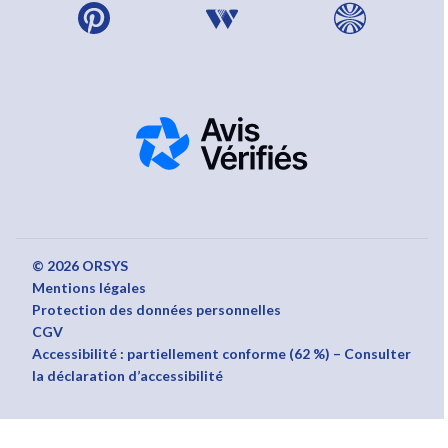
© 2026 ORSYS
Mentions légales
Protection des données personnelles
CGV
Accessibilité : partiellement conforme (62 %) – Consulter
la déclaration d’accessibilité