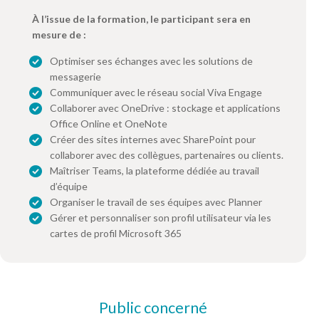
À l’issue de la formation, le participant sera en
mesure de :
Optimiser ses échanges avec les solutions de
messagerie
Communiquer avec le réseau social Viva Engage
Collaborer avec OneDrive : stockage et applications
Office Online et OneNote
Créer des sites internes avec SharePoint pour
collaborer avec des collègues, partenaires ou clients.
Maîtriser Teams, la plateforme dédiée au travail
d’équipe
Organiser le travail de ses équipes avec Planner
Gérer et personnaliser son profil utilisateur via les
cartes de profil Microsoft 365
Public concerné