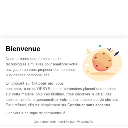
Bienvenue
Nous utilisons des cookies ou des
technologies similaires pour améliorer votre
navigation ou vous proposer des contenus
publicitaires personnalisés.
En cliquant sur
OK pour moi
vous
consentez à ce qu’ORSYS ou ses partenaires placent des cookies
sur votre matériel pour ces finalités. Pour découvrir le détail des
cookies utilisés et personnaliser votre choix, cliquez sur
Je choisis
.
Pour refuser, cliquez simplement sur
Continuer sans accepter.
Lien vers la politique de confidentialité
Consentements certifiés par