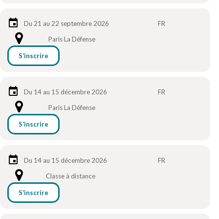
Du 21 au 22 septembre 2026
FR
Paris La Défense
S’inscrire
Du 14 au 15 décembre 2026
FR
Paris La Défense
S’inscrire
Du 14 au 15 décembre 2026
FR
Classe à distance
S’inscrire