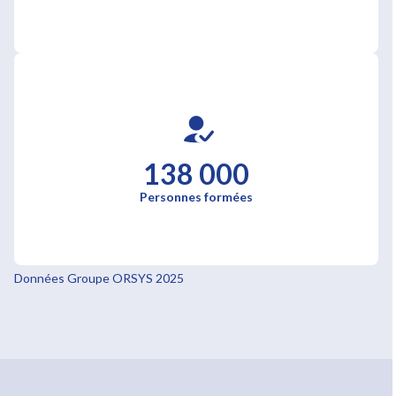
138 000
Personnes formées
Données Groupe ORSYS 2025