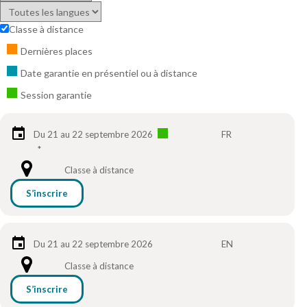
Classe à distance
Dernières places
Date garantie en présentiel ou à distance
Session garantie
Du 21 au 22 septembre 2026
FR
*
Classe à distance
S’inscrire
Du 21 au 22 septembre 2026
EN
Classe à distance
S’inscrire