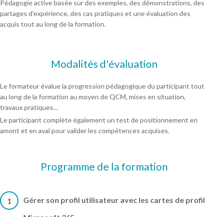
Pédagogie active basée sur des exemples, des démonstrations, des
partages d'expérience, des cas pratiques et une évaluation des
acquis tout au long de la formation.
Modalités d'évaluation
Le formateur évalue la progression pédagogique du participant tout
au long de la formation au moyen de QCM, mises en situation,
travaux pratiques…
Le participant complète également un test de positionnement en
amont et en aval pour valider les compétences acquises.
Programme de la formation
Gérer son profil utilisateur avec les cartes de profil
1