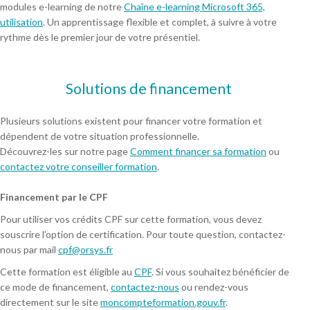
modules e-learning de notre
Chaîne e-learning Microsoft 365,
utilisation
. Un apprentissage flexible et complet, à suivre à votre
rythme dès le premier jour de votre présentiel.
Solutions de financement
Plusieurs solutions existent pour financer votre formation et
dépendent de votre situation professionnelle.
Découvrez-les sur notre page
Comment financer sa formation
ou
contactez votre conseiller formation
.
Financement par le CPF
Pour utiliser vos crédits CPF sur cette formation, vous devez
souscrire l’option de certification. Pour toute question, contactez-
nous par mail
cpf@orsys.fr
Cette formation est éligible au
CPF
. Si vous souhaitez bénéficier de
ce mode de financement,
contactez-nous
ou rendez-vous
directement sur le site
moncompteformation.gouv.fr
.