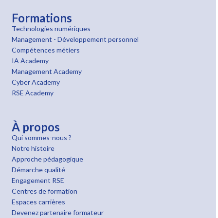
Formations
Technologies numériques
Management - Développement personnel
Compétences métiers
IA Academy
Management Academy
Cyber Academy
RSE Academy
À propos
Qui sommes-nous ?
Notre histoire
Approche pédagogique
Démarche qualité
Engagement RSE
Centres de formation
Espaces carrières
Devenez partenaire formateur