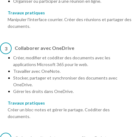
Organiser ou participer à une réunion en ligne.
Travaux pratiques
Manipuler l'interface courrier. Créer des réunions et partager des
documents.
Collaborer avec OneDrive
3
Créer, modifier et coéditer des documents avec les
applications Microsoft 365 pour le web.
Travailler avec OneNote.
Stocker, partager et synchroniser des documents avec
OneDrive.
Gérer les droits dans OneDrive.
Travaux pratiques
Créer un bloc-notes et gérer le partage. Coéditer des
documents.