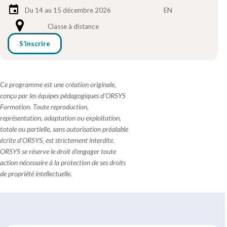
Du 14 au 15 décembre 2026
EN
Classe à distance
S’inscrire
Ce programme est une création originale,
conçu par les équipes pédagogiques d'ORSYS
Formation. Toute reproduction,
représentation, adaptation ou exploitation,
totale ou partielle, sans autorisation préalable
écrite d'ORSYS, est strictement interdite.
ORSYS se réserve le droit d'engager toute
action nécessaire à la protection de ses droits
de propriété intellectuelle.