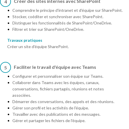
Créer des sites internes avec SharePoint
4
Comprendre le principe d'intranet et d'équipe sur SharePoint.
Stocker, coéditer et synchroniser avec SharePoint.
Distinguer les fonctionnalités de SharePoint/OneDrive.
Filtrer et trier sur SharePoint/OneDrive.
Travaux pratiques
Créer un site d'équipe SharePoint.
Faciliter le travail d'équipe avec Teams
5
Configurer et personnaliser son équipe sur Teams.
Collaborer dans Teams avec les équipes, canaux,
conversations, fichiers partagés, réunions et notes
associées.
Démarrer des conversations, des appels et des réunions.
Gérer son profil et les activités de l'équipe.
Travailler avec des publications et des messages.
Gérer et partager les fichiers de l'équipe.