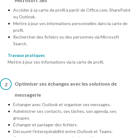
Microsoft 365
Accéder à sa carte de profil à partir de Office.com, SharePoint
ou Outlook.
Mettre à jour ses informations personnelles dans la carte de
profil.
Rechercher des fichiers ou des personnes via Microsoft
Search.
Travaux pratiques
Mettre à jour ses informations via la carte de profil.
Optimiser ses échanges avec les solutions de
2
messagerie
Échanger avec Outlook et organiser ses messages.
Administrer ses contacts, ses tâches, son agenda, ses
groupes.
Échanger et partager des fichiers.
Découvrir l'interopérabilité entre Outlook et Teams.