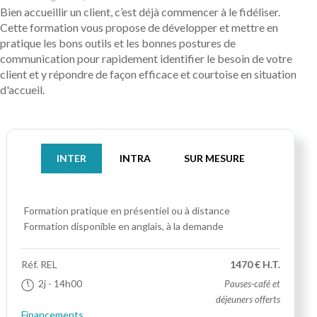
Bien accueillir un client, c’est déjà commencer à le fidéliser.
Cette formation vous propose de développer et mettre en
pratique les bons outils et les bonnes postures de
communication pour rapidement identifier le besoin de votre
client et y répondre de façon efficace et courtoise en situation
d'accueil.
INTER
INTRA
SUR MESURE
Formation pratique
en présentiel ou à distance
Formation disponible en anglais, à la demande
Réf.
REL
1470 € H.T.
2j
- 14h00
Pauses-café et
déjeuners offerts
Financements