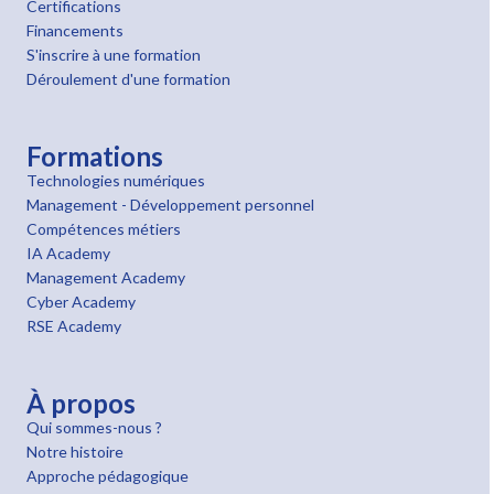
Certifications
Financements
S'inscrire à une formation
Déroulement d'une formation
Formations
Technologies numériques
Management - Développement personnel
Compétences métiers
IA Academy
Management Academy
Cyber Academy
RSE Academy
À propos
Qui sommes-nous ?
Notre histoire
Approche pédagogique