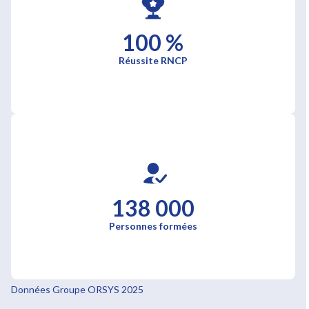
100 %
Réussite RNCP
138 000
Personnes formées
Données Groupe ORSYS 2025