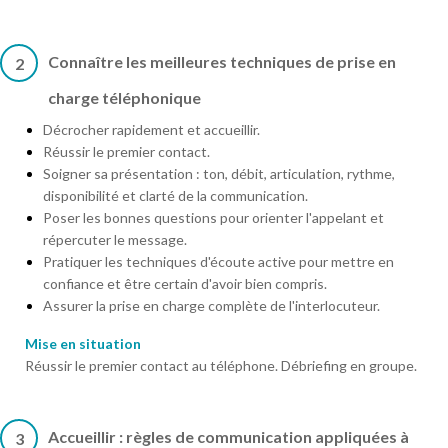
Connaître les meilleures techniques de prise en
2
charge téléphonique
Décrocher rapidement et accueillir.
Réussir le premier contact.
Soigner sa présentation : ton, débit, articulation, rythme,
disponibilité et clarté de la communication.
Poser les bonnes questions pour orienter l'appelant et
répercuter le message.
Pratiquer les techniques d'écoute active pour mettre en
confiance et être certain d'avoir bien compris.
Assurer la prise en charge complète de l'interlocuteur.
Mise en situation
Réussir le premier contact au téléphone. Débriefing en groupe.
Accueillir : règles de communication appliquées à
3