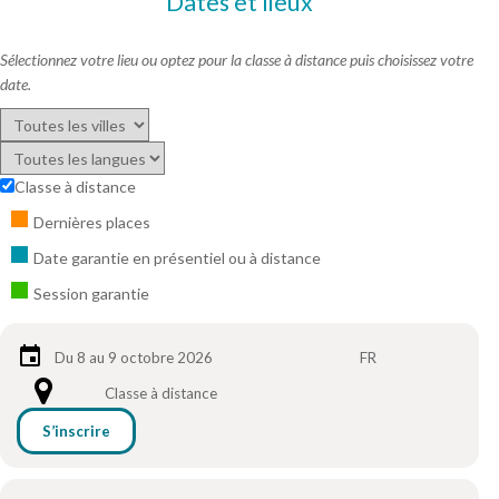
Dates et lieux
Sélectionnez votre lieu ou optez pour la classe à distance puis choisissez votre
date.
Classe à distance
Dernières places
Date garantie en présentiel ou à distance
Session garantie
Du 8 au 9 octobre 2026
FR
Classe à distance
S’inscrire