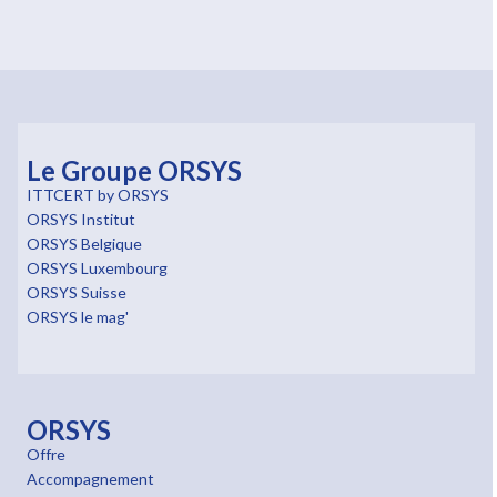
Le Groupe ORSYS
ITTCERT by ORSYS
ORSYS Institut
ORSYS Belgique
ORSYS Luxembourg
ORSYS Suisse
ORSYS le mag'
ORSYS
Offre
Accompagnement