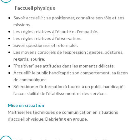
l'accueil physique
Savoir accueillir : se positionner, connaître son rôle et ses
missions.
Les règles relatives à l'écoute et l'empathie.
Les règles relatives à l'observation.
Savoir questionner et reformuler.
Les moyens corporels de l'expression : gestes, postures,
regards, sourire.
"Positiver" ses attitudes dans les moments délicats.
Accueillir le public handicapé : son comportement, sa façon
de communiquer.
Sélectionner l'information à fournir à un public handicapé :
l'accessibilité de l'établissement et des services.
Mise en situation
Maîtriser les techniques de communication en situations
d'accueil physique. Débriefing en groupe.