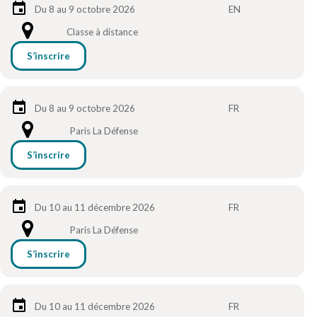
Du 8 au 9 octobre 2026
EN
Classe à distance
S’inscrire
Du 8 au 9 octobre 2026
FR
Paris La Défense
S’inscrire
Du 10 au 11 décembre 2026
FR
Paris La Défense
S’inscrire
Du 10 au 11 décembre 2026
FR