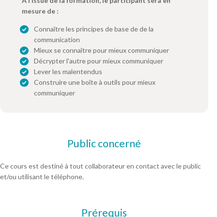
À l’issue de la formation, le participant sera en
mesure de :
Connaître les principes de base de de la
communication
Mieux se connaître pour mieux communiquer
Décrypter l'autre pour mieux communiquer
Lever les malentendus
Construire une boîte à outils pour mieux
communiquer
Public concerné
Ce cours est destiné à tout collaborateur en contact avec le public
et/ou utilisant le téléphone.
Prérequis