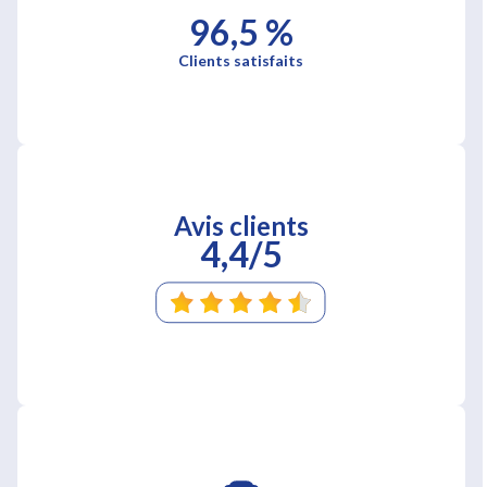
96,5 %
Clients satisfaits
Avis clients
4,4/5