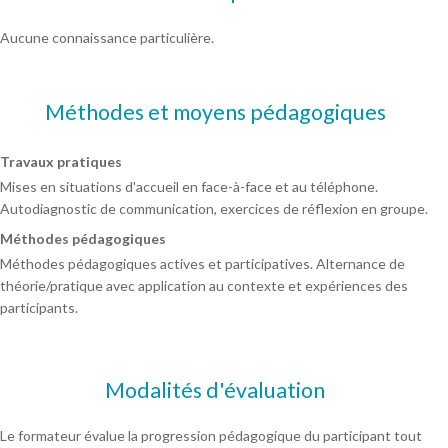
Aucune connaissance particulière.
Méthodes et moyens pédagogiques
Travaux pratiques
Mises en situations d'accueil en face-à-face et au téléphone.
Autodiagnostic de communication, exercices de réflexion en groupe.
Méthodes pédagogiques
Méthodes pédagogiques actives et participatives. Alternance de
théorie/pratique avec application au contexte et expériences des
participants.
Modalités d'évaluation
Le formateur évalue la progression pédagogique du participant tout