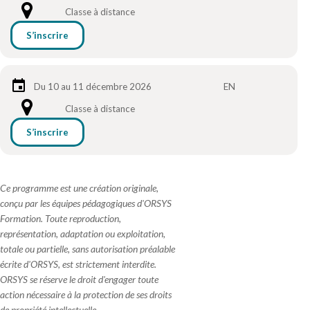
Classe à distance
S’inscrire
Du 10 au 11 décembre 2026
EN
Classe à distance
S’inscrire
Ce programme est une création originale,
conçu par les équipes pédagogiques d'ORSYS
Formation. Toute reproduction,
représentation, adaptation ou exploitation,
totale ou partielle, sans autorisation préalable
écrite d'ORSYS, est strictement interdite.
ORSYS se réserve le droit d'engager toute
action nécessaire à la protection de ses droits
de propriété intellectuelle.