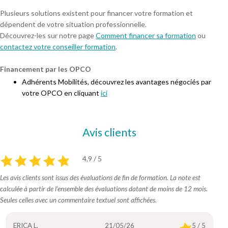
Plusieurs solutions existent pour financer votre formation et
dépendent de votre situation professionnelle.
Découvrez-les sur notre page
Comment financer sa formation
ou
contactez votre conseiller formation
.
Financement par les OPCO
Adhérents Mobilités, découvrez les avantages négociés par
votre OPCO en cliquant
ici
Avis clients
4,9 / 5
Les avis clients sont issus des évaluations de fin de formation. La note est
calculée à partir de l’ensemble des évaluations datant de moins de 12 mois.
Seules celles avec un commentaire textuel sont affichées.
ERICA L.
21/05/26
5 / 5