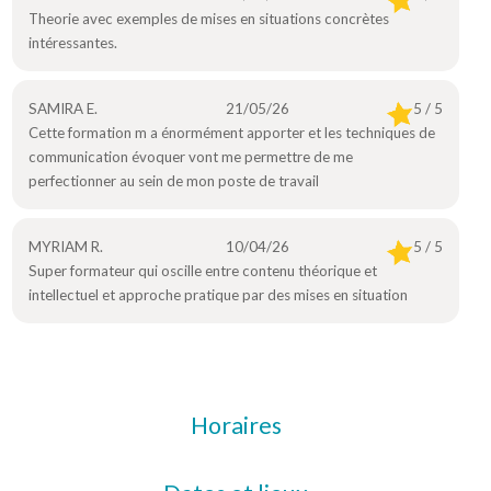
Theorie avec exemples de mises en situations concrètes
intéressantes.
SAMIRA E.
21/05/26
5 / 5
Cette formation m a énormément apporter et les techniques de
communication évoquer vont me permettre de me
perfectionner au sein de mon poste de travail
MYRIAM R.
10/04/26
5 / 5
Super formateur qui oscille entre contenu théorique et
intellectuel et approche pratique par des mises en situation
Horaires