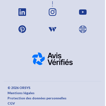
!
© 2026 ORSYS
Mentions légales
Protection des données personnelles
CGV