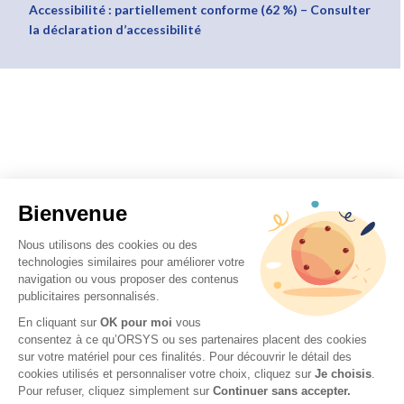
Accessibilité : partiellement conforme (62 %) – Consulter
la déclaration d’accessibilité
Bienvenue
Nous utilisons des cookies ou des
technologies similaires pour améliorer votre
navigation ou vous proposer des contenus
publicitaires personnalisés.
En cliquant sur
OK pour moi
vous
consentez à ce qu’ORSYS ou ses partenaires placent des cookies
sur votre matériel pour ces finalités. Pour découvrir le détail des
cookies utilisés et personnaliser votre choix, cliquez sur
Je choisis
.
Pour refuser, cliquez simplement sur
Continuer sans accepter.