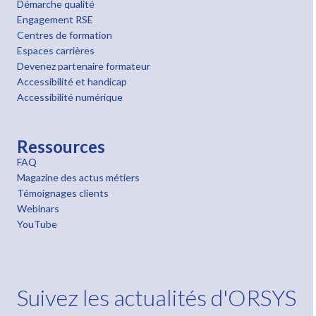
Démarche qualité
Engagement RSE
Centres de formation
Espaces carrières
Devenez partenaire formateur
Accessibilité et handicap
Accessibilité numérique
Ressources
FAQ
Magazine des actus métiers
Témoignages clients
Webinars
YouTube
Suivez les actualités d'ORSYS