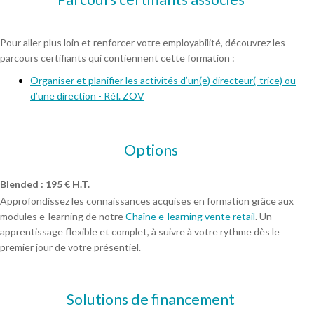
Pour aller plus loin et renforcer votre employabilité, découvrez les
parcours certifiants qui contiennent cette formation :
Organiser et planifier les activités d’un(e) directeur(-trice) ou
d’une direction - Réf. ZOV
Options
Blended : 195 € H.T.
Approfondissez les connaissances acquises en formation grâce aux
modules e-learning de notre
Chaîne e-learning vente retail
. Un
apprentissage flexible et complet, à suivre à votre rythme dès le
premier jour de votre présentiel.
Solutions de financement