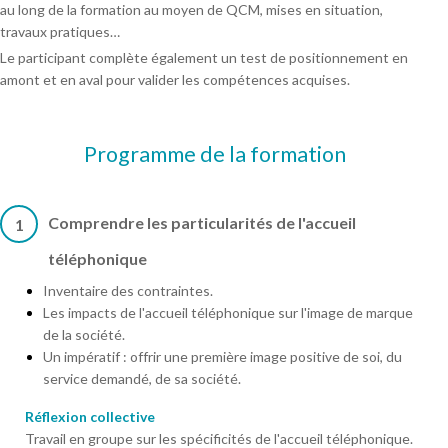
au long de la formation au moyen de QCM, mises en situation,
travaux pratiques…
Le participant complète également un test de positionnement en
amont et en aval pour valider les compétences acquises.
Programme de la formation
Comprendre les particularités de l'accueil
1
téléphonique
Inventaire des contraintes.
Les impacts de l'accueil téléphonique sur l'image de marque
de la société.
Un impératif : offrir une première image positive de soi, du
service demandé, de sa société.
Réflexion collective
Travail en groupe sur les spécificités de l'accueil téléphonique.