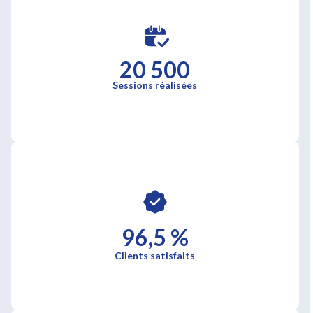
20 500
Sessions réalisées
96,5 %
Clients satisfaits