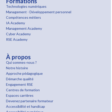
Formations
Technologies numériques
Management - Développement personnel
Compétences métiers
IA Academy
Management Academy
Cyber Academy
RSE Academy
À propos
Qui sommes-nous ?
Notre histoire
Approche pédagogique
Démarche qualité
Engagement RSE
Centres de formation
Espaces carrières
Devenez partenaire formateur
Accessibilité et handicap
Accessibilité numérique