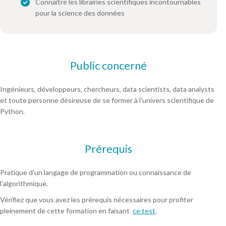
Connaître les librairies scientifiques incontournables
pour la science des données
Public concerné
Ingénieurs, développeurs, chercheurs, data scientists, data analysts
et toute personne désireuse de se former à l'univers scientifique de
Python.
Prérequis
Pratique d’un langage de programmation ou connaissance de
l’algorithmique.
Vérifiez que vous avez les prérequis nécessaires pour profiter
pleinement de cette formation en faisant
ce test
.