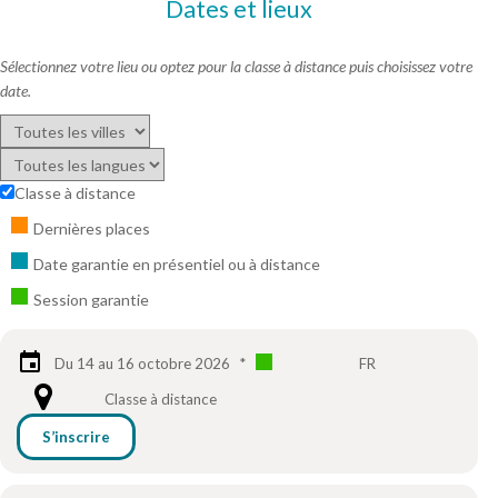
Dates et lieux
Sélectionnez votre lieu ou optez pour la classe à distance puis choisissez votre
date.
Classe à distance
Dernières places
Date garantie en présentiel ou à distance
Session garantie
Du 14 au 16 octobre 2026
*
FR
Classe à distance
S’inscrire