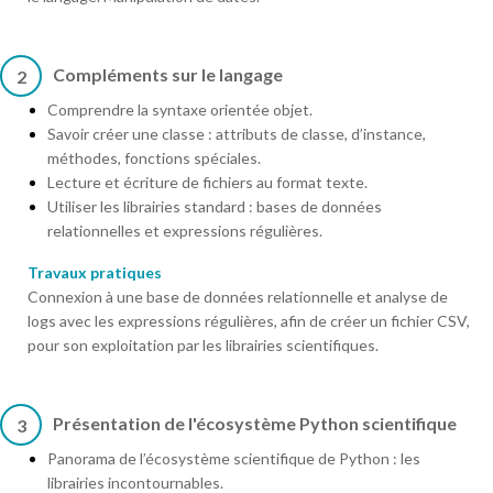
Compléments sur le langage
2
Comprendre la syntaxe orientée objet.
Savoir créer une classe : attributs de classe, d’instance,
méthodes, fonctions spéciales.
Lecture et écriture de fichiers au format texte.
Utiliser les librairies standard : bases de données
relationnelles et expressions régulières.
Travaux pratiques
Connexion à une base de données relationnelle et analyse de
logs avec les expressions régulières, afin de créer un fichier CSV,
pour son exploitation par les librairies scientifiques.
Présentation de l'écosystème Python scientifique
3
Panorama de l’écosystème scientifique de Python : les
librairies incontournables.