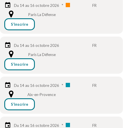
Du 14 au 16 octobre 2026
*
FR
Paris La Défense
S’inscrire
Du 14 au 16 octobre 2026
FR
Paris La Défense
S’inscrire
Du 14 au 16 octobre 2026
*
FR
Aix-en-Provence
S’inscrire
Du 14 au 16 octobre 2026
*
FR