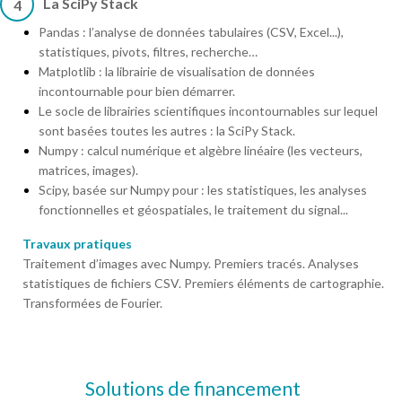
La SciPy Stack
4
Pandas : l’analyse de données tabulaires (CSV, Excel...),
statistiques, pivots, filtres, recherche…
Matplotlib : la librairie de visualisation de données
incontournable pour bien démarrer.
Le socle de librairies scientifiques incontournables sur lequel
sont basées toutes les autres : la SciPy Stack.
Numpy : calcul numérique et algèbre linéaire (les vecteurs,
matrices, images).
Scipy, basée sur Numpy pour : les statistiques, les analyses
fonctionnelles et géospatiales, le traitement du signal...
Travaux pratiques
Traitement d’images avec Numpy. Premiers tracés. Analyses
statistiques de fichiers CSV. Premiers éléments de cartographie.
Transformées de Fourier.
Solutions de financement