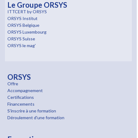
Le Groupe ORSYS
ITTCERT by ORSYS
ORSYS Institut
ORSYS Belgique
ORSYS Luxembourg
ORSYS Suisse
ORSYS le mag'
ORSYS
Offre
Accompagnement
Certifications
Financements
S'inscrire à une formation
Déroulement d'une formation