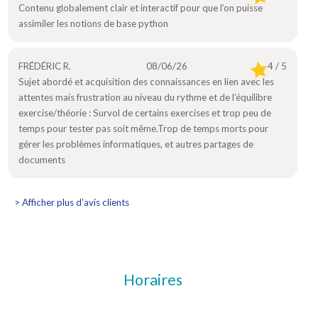
Contenu globalement clair et interactif pour que l’on puisse
assimiler les notions de base python
FRÉDÉRIC R.
08/06/26
4 / 5
Sujet abordé et acquisition des connaissances en lien avec les
attentes mais frustration au niveau du rythme et de l’équilibre
exercise/théorie : Survol de certains exercises et trop peu de
temps pour tester pas soit même.Trop de temps morts pour
gérer les problèmes informatiques, et autres partages de
documents
> Afficher plus d’avis clients
Horaires