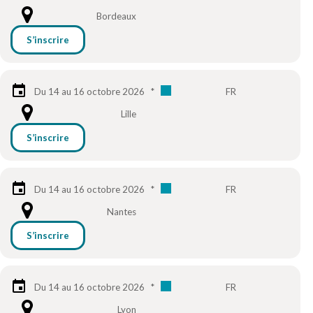
Bordeaux
S’inscrire
Du 14 au 16 octobre 2026
*
FR
Lille
S’inscrire
Du 14 au 16 octobre 2026
*
FR
Nantes
S’inscrire
Du 14 au 16 octobre 2026
*
FR
Lyon