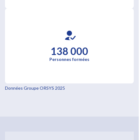
138 000
Personnes formées
Données Groupe ORSYS 2025