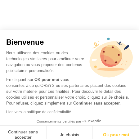
Bienvenue
Nous utilisons des cookies ou des
technologies similaires pour améliorer votre
navigation ou vous proposer des contenus
publicitaires personnalisés.
En cliquant sur
OK pour moi
vous
consentez à ce qu’ORSYS ou ses partenaires placent des cookies
sur votre matériel pour ces finalités. Pour découvrir le détail des
cookies utilisés et personnaliser votre choix, cliquez sur
Je choisis
.
Pour refuser, cliquez simplement sur
Continuer sans accepter.
Lien vers la politique de confidentialité
Consentements certifiés par
Continuer sans
Je choisis
Ok pour moi
accepter