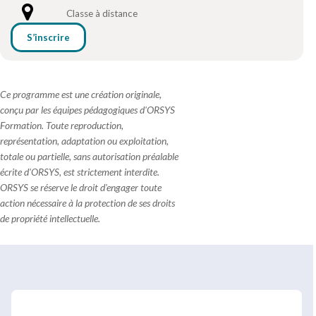
Classe à distance
S’inscrire
Ce programme est une création originale,
conçu par les équipes pédagogiques d'ORSYS
Formation. Toute reproduction,
représentation, adaptation ou exploitation,
totale ou partielle, sans autorisation préalable
écrite d'ORSYS, est strictement interdite.
ORSYS se réserve le droit d'engager toute
action nécessaire à la protection de ses droits
de propriété intellectuelle.