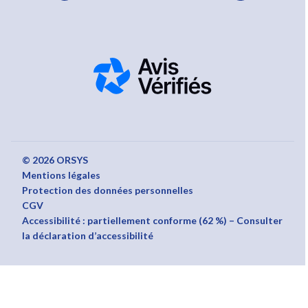
© 2026 ORSYS
Mentions légales
Protection des données personnelles
CGV
Accessibilité : partiellement conforme (62 %) – Consulter
la déclaration d’accessibilité