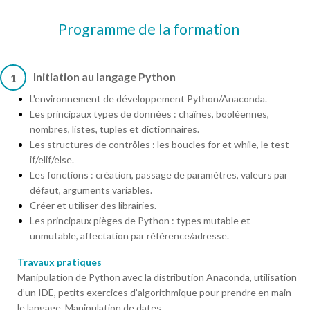
Programme de la formation
Initiation au langage Python
1
L'environnement de développement Python/Anaconda.
Les principaux types de données : chaînes, booléennes,
nombres, listes, tuples et dictionnaires.
Les structures de contrôles : les boucles for et while, le test
if/elif/else.
Les fonctions : création, passage de paramètres, valeurs par
défaut, arguments variables.
Créer et utiliser des librairies.
Les principaux pièges de Python : types mutable et
unmutable, affectation par référence/adresse.
Travaux pratiques
Manipulation de Python avec la distribution Anaconda, utilisation
d’un IDE, petits exercices d’algorithmique pour prendre en main
le langage. Manipulation de dates.