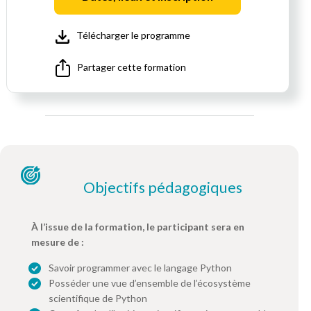
Télécharger le programme
Partager cette formation
Objectifs pédagogiques
À l’issue de la formation, le participant sera en
mesure de :
Savoir programmer avec le langage Python
Posséder une vue d’ensemble de l’écosystème
scientifique de Python