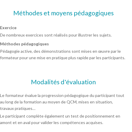
Méthodes et moyens pédagogiques
Exercice
De nombreux exercices sont réalisés pour illustrer les sujets.
Méthodes pédagogiques
Pédagogie active, des démonstrations sont mises en œuvre par le
formateur pour une mise en pratique plus rapide par les participants.
Modalités d'évaluation
Le formateur évalue la progression pédagogique du participant tout
au long de la formation au moyen de QCM, mises en situation,
travaux pratiques…
Le participant complète également un test de positionnement en
amont et en aval pour valider les compétences acquises.