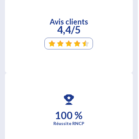
Avis clients
4,4/5
100 %
Réussite RNCP