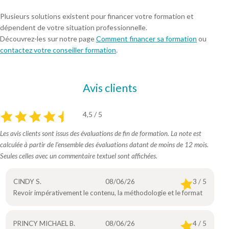
Plusieurs solutions existent pour financer votre formation et
dépendent de votre situation professionnelle.
Découvrez-les sur notre page
Comment financer sa formation
ou
contactez votre conseiller formation
.
Avis clients
4,5 / 5
Les avis clients sont issus des évaluations de fin de formation. La note est
calculée à partir de l’ensemble des évaluations datant de moins de 12 mois.
Seules celles avec un commentaire textuel sont affichées.
CINDY S.
08/06/26
3 / 5
Revoir impérativement le contenu, la méthodologie et le format
PRINCY MICHAEL B.
08/06/26
4 / 5