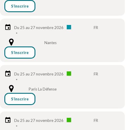
S’inscrire
Du 25 au 27 novembre 2026
FR
*
Nantes
S’inscrire
Du 25 au 27 novembre 2026
FR
*
Paris La Défense
S’inscrire
Du 25 au 27 novembre 2026
FR
*