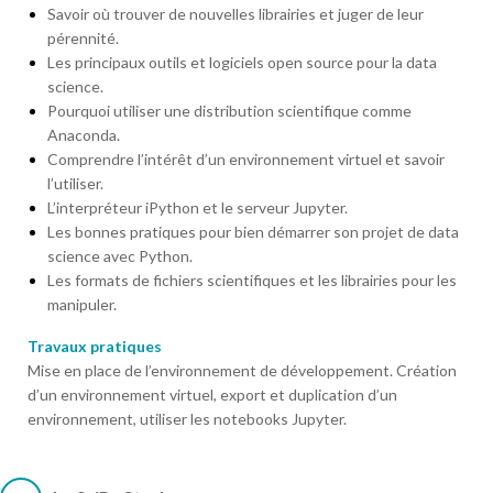
Savoir où trouver de nouvelles librairies et juger de leur
pérennité.
Les principaux outils et logiciels open source pour la data
science.
Pourquoi utiliser une distribution scientifique comme
Anaconda.
Comprendre l’intérêt d’un environnement virtuel et savoir
l’utiliser.
L’interpréteur iPython et le serveur Jupyter.
Les bonnes pratiques pour bien démarrer son projet de data
science avec Python.
Les formats de fichiers scientifiques et les librairies pour les
manipuler.
Travaux pratiques
Mise en place de l’environnement de développement. Création
d’un environnement virtuel, export et duplication d’un
environnement, utiliser les notebooks Jupyter.