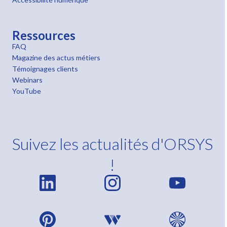
Ressources
FAQ
Magazine des actus métiers
Témoignages clients
Webinars
YouTube
Suivez les actualités d'ORSYS
!