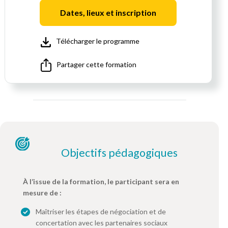
Dates, lieux et inscription
Télécharger le programme
Partager cette formation
Objectifs pédagogiques
À l’issue de la formation, le participant sera en
mesure de :
Maîtriser les étapes de négociation et de
concertation avec les partenaires sociaux