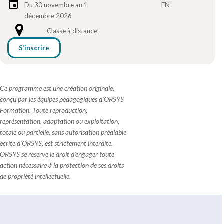
Du 30 novembre au 1
EN
décembre 2026
Classe à distance
S’inscrire
Ce programme est une création originale,
conçu par les équipes pédagogiques d'ORSYS
Formation. Toute reproduction,
représentation, adaptation ou exploitation,
totale ou partielle, sans autorisation préalable
écrite d'ORSYS, est strictement interdite.
ORSYS se réserve le droit d'engager toute
action nécessaire à la protection de ses droits
de propriété intellectuelle.