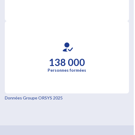
138 000
Personnes formées
Données Groupe ORSYS 2025