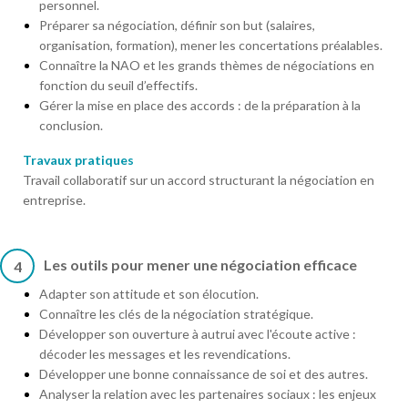
personnel.
Préparer sa négociation, définir son but (salaires,
organisation, formation), mener les concertations préalables.
Connaître la NAO et les grands thèmes de négociations en
fonction du seuil d’effectifs.
Gérer la mise en place des accords : de la préparation à la
conclusion.
Travaux pratiques
Travail collaboratif sur un accord structurant la négociation en
entreprise.
Les outils pour mener une négociation efficace
4
Adapter son attitude et son élocution.
Connaître les clés de la négociation stratégique.
Développer son ouverture à autrui avec l'écoute active :
décoder les messages et les revendications.
Développer une bonne connaissance de soi et des autres.
Analyser la relation avec les partenaires sociaux : les enjeux