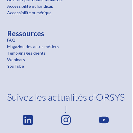
Accessibilité et handicap
Accessibilité numérique
Ressources
FAQ
Magazine des actus métiers
Témoignages clients
Webinars
YouTube
Suivez les actualités d'ORSYS
!