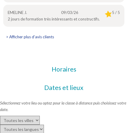
EMELINE J.
09/03/26
5 / 5
2 jours de formation très intéressants et constructifs.
> Afficher plus d’avis clients
Horaires
Dates et lieux
Sélectionnez votre lieu ou optez pour la classe à distance puis choisissez votre
date.