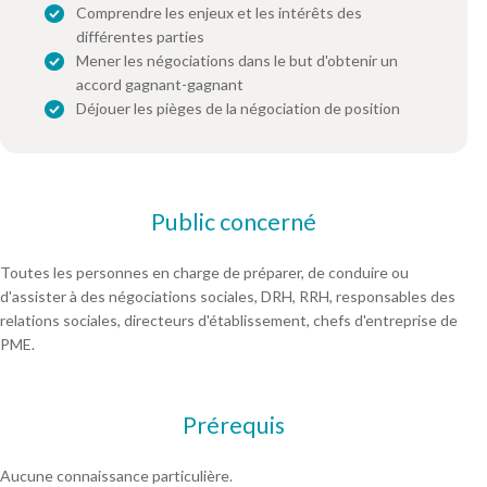
Comprendre les enjeux et les intérêts des
différentes parties
Mener les négociations dans le but d'obtenir un
accord gagnant-gagnant
Déjouer les pièges de la négociation de position
Public concerné
Toutes les personnes en charge de préparer, de conduire ou
d'assister à des négociations sociales, DRH, RRH, responsables des
relations sociales, directeurs d'établissement, chefs d'entreprise de
PME.
Prérequis
Aucune connaissance particulière.