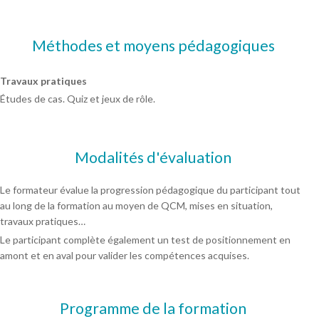
Méthodes et moyens pédagogiques
Travaux pratiques
Études de cas. Quiz et jeux de rôle.
Modalités d'évaluation
Le formateur évalue la progression pédagogique du participant tout
au long de la formation au moyen de QCM, mises en situation,
travaux pratiques…
Le participant complète également un test de positionnement en
amont et en aval pour valider les compétences acquises.
Programme de la formation