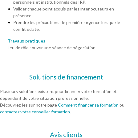
personnels et institutionnels des IRP.
Valider chaque point acquis par les interlocuteurs en
présence.
Prendre les précautions de première urgence lorsque le
conflit éclate.
Travaux pratiques
Jeu de rôle : ouvrir une séance de négociation.
Solutions de financement
Plusieurs solutions existent pour financer votre formation et
dépendent de votre situation professionnelle.
Découvrez-les sur notre page
Comment financer sa formation
ou
contactez votre conseiller formation
.
Avis clients