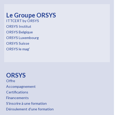
Le Groupe ORSYS
ITTCERT by ORSYS
ORSYS Institut
ORSYS Belgique
ORSYS Luxembourg
ORSYS Suisse
ORSYS le mag'
ORSYS
Offre
Accompagnement
Certifications
Financements
S'inscrire à une formation
Déroulement d'une formation