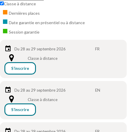
Classe à distance
Dernières places
Date garantie en présentiel ou à distance
Session garantie
Du 28 au 29 septembre 2026
FR
Classe à distance
S’inscrire
Du 28 au 29 septembre 2026
EN
Classe à distance
S’inscrire
Du 28 au 29 septembre 2026
FR