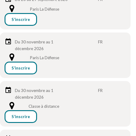
Paris La Défense
S’inscrire
Du 30 novembre au 1
FR
décembre 2026
Paris La Défense
S’inscrire
Du 30 novembre au 1
FR
décembre 2026
Classe à distance
S’inscrire