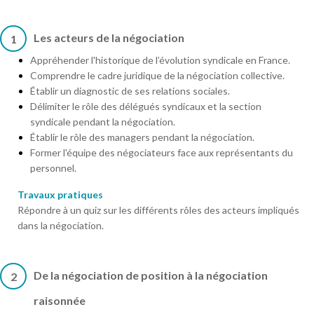
Les acteurs de la négociation
1
Appréhender l'historique de l’évolution syndicale en France.
Comprendre le cadre juridique de la négociation collective.
Établir un diagnostic de ses relations sociales.
Délimiter le rôle des délégués syndicaux et la section
syndicale pendant la négociation.
Établir le rôle des managers pendant la négociation.
Former l'équipe des négociateurs face aux représentants du
personnel.
Travaux pratiques
Répondre à un quiz sur les différents rôles des acteurs impliqués
dans la négociation.
De la négociation de position à la négociation
2
raisonnée