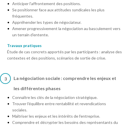
Anticiper l'affrontement des positions.
Se positionner face aux attitudes syndicales les plus
fréquentes.
Appréhender les types de négociateur.
Amener progressivement la négociation au basculement vers
un terrain d'entente.
Travaux pratiques
Étude de cas concrets apportés par les participants : analyse des
contextes et des positions, scénarios de sortie de crise.
La négociation sociale : comprendre les enjeux et
3
les différentes phases
Connaître les clés de la négociation stratégique.
Trouver l'équilibre entre rentabilité et revendications
sociales.
Maîtriser les enjeux et les intérêts de l'entreprise.
Comprendre et décrypter les besoins des représentants du