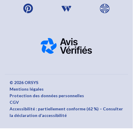
© 2026 ORSYS
Mentions légales
Protection des données personnelles
CGV
Accessibilité : partiellement conforme (62 %) – Consulter
la déclaration d’accessibilité