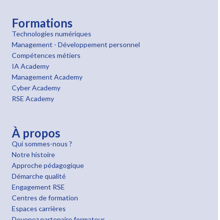
Formations
Technologies numériques
Management - Développement personnel
Compétences métiers
IA Academy
Management Academy
Cyber Academy
RSE Academy
À propos
Qui sommes-nous ?
Notre histoire
Approche pédagogique
Démarche qualité
Engagement RSE
Centres de formation
Espaces carrières
Devenez partenaire formateur