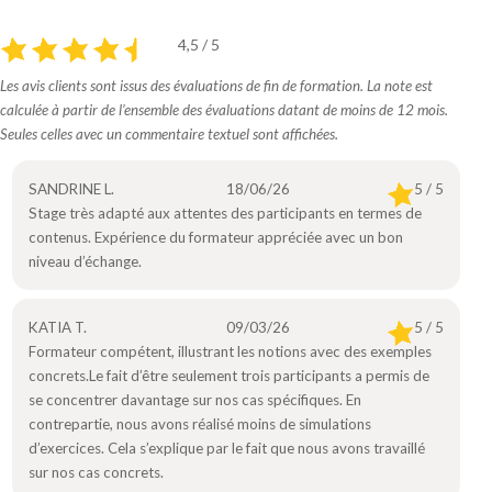
4,5 / 5
Les avis clients sont issus des évaluations de fin de formation. La note est
calculée à partir de l’ensemble des évaluations datant de moins de 12 mois.
Seules celles avec un commentaire textuel sont affichées.
SANDRINE L.
18/06/26
5 / 5
Stage très adapté aux attentes des participants en termes de
contenus. Expérience du formateur appréciée avec un bon
niveau d’échange.
KATIA T.
09/03/26
5 / 5
Formateur compétent, illustrant les notions avec des exemples
concrets.Le fait d’être seulement trois participants a permis de
se concentrer davantage sur nos cas spécifiques. En
contrepartie, nous avons réalisé moins de simulations
d’exercices. Cela s’explique par le fait que nous avons travaillé
sur nos cas concrets.