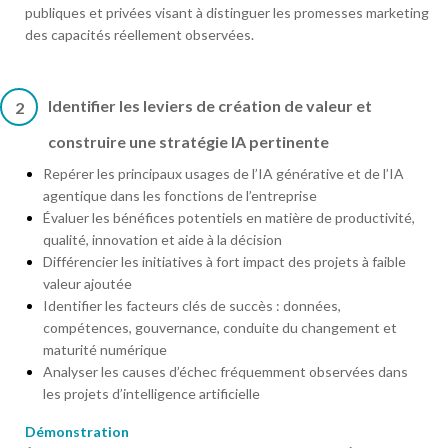
publiques et privées visant à distinguer les promesses marketing
des capacités réellement observées.
Identifier les leviers de création de valeur et
2
construire une stratégie IA pertinente
Repérer les principaux usages de l’IA générative et de l’IA
agentique dans les fonctions de l’entreprise
Évaluer les bénéfices potentiels en matière de productivité,
qualité, innovation et aide à la décision
Différencier les initiatives à fort impact des projets à faible
valeur ajoutée
Identifier les facteurs clés de succès : données,
compétences, gouvernance, conduite du changement et
maturité numérique
Analyser les causes d’échec fréquemment observées dans
les projets d’intelligence artificielle
Démonstration