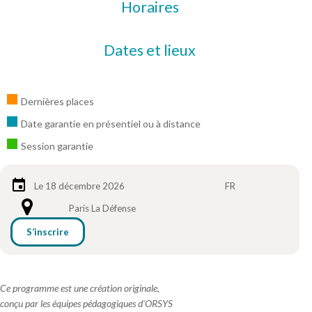
Horaires
Dates et lieux
Dernières places
Date garantie en présentiel ou à distance
Session garantie
Le 18 décembre 2026
FR
Paris La Défense
S’inscrire
Ce programme est une création originale,
conçu par les équipes pédagogiques d'ORSYS