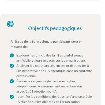
Objectifs pédagogiques
À l’issue de la formation, le participant sera en
mesure de :
Expliquer les principales familles d’intelligence
artificielle et leurs impacts sur les organisations
Analyser les opportunités, limites et risques liés à
l’IA générative et à l’IA agentique dans un contexte
professionnel
Évaluer les enjeux réglementaires, cyber,
géopolitiques, environnementaux et humains
associés à l’adoption de l’IA
Identifier les conditions de réussite d’une stratégie
IA alignée sur les objectifs de l’organisation