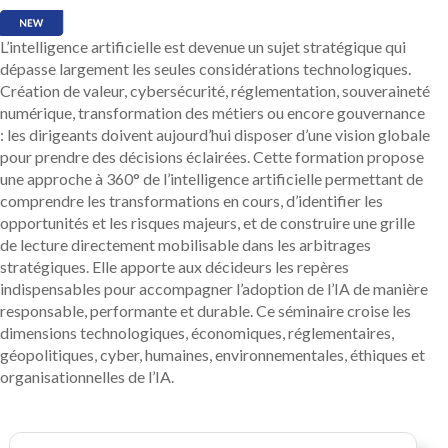
L’intelligence artificielle est devenue un sujet stratégique qui
dépasse largement les seules considérations technologiques.
Création de valeur, cybersécurité, réglementation, souveraineté
numérique, transformation des métiers ou encore gouvernance
: les dirigeants doivent aujourd’hui disposer d’une vision globale
pour prendre des décisions éclairées. Cette formation propose
une approche à 360° de l’intelligence artificielle permettant de
comprendre les transformations en cours, d’identifier les
opportunités et les risques majeurs, et de construire une grille
de lecture directement mobilisable dans les arbitrages
stratégiques. Elle apporte aux décideurs les repères
indispensables pour accompagner l’adoption de l’IA de manière
responsable, performante et durable. Ce séminaire croise les
dimensions technologiques, économiques, réglementaires,
géopolitiques, cyber, humaines, environnementales, éthiques et
organisationnelles de l’IA.