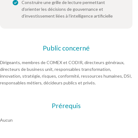
Construire une grille de lecture permettant
d’orienter les décisions de gouvernance et
d’investissement liées à l’intelligence artificielle
Public concerné
Dirigeants, membres de COMEX et CODIR, directeurs généraux,
directeurs de business unit, responsables transformation,
innovation, stratégie, risques, conformité, ressources humaines, DSI,
responsables métiers, décideurs publics et privés.
Prérequis
Aucun