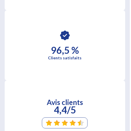
96,5 %
Clients satisfaits
Avis clients
4,4/5