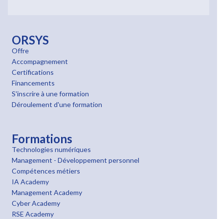
ORSYS
Offre
Accompagnement
Certifications
Financements
S'inscrire à une formation
Déroulement d'une formation
Formations
Technologies numériques
Management - Développement personnel
Compétences métiers
IA Academy
Management Academy
Cyber Academy
RSE Academy