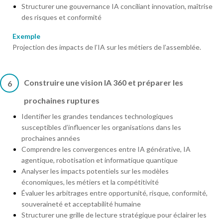
Structurer une gouvernance IA conciliant innovation, maîtrise
des risques et conformité
Exemple
Projection des impacts de l’IA sur les métiers de l’assemblée.
Construire une vision IA 360 et préparer les
6
prochaines ruptures
Identifier les grandes tendances technologiques
susceptibles d’influencer les organisations dans les
prochaines années
Comprendre les convergences entre IA générative, IA
agentique, robotisation et informatique quantique
Analyser les impacts potentiels sur les modèles
économiques, les métiers et la compétitivité
Évaluer les arbitrages entre opportunité, risque, conformité,
souveraineté et acceptabilité humaine
Structurer une grille de lecture stratégique pour éclairer les