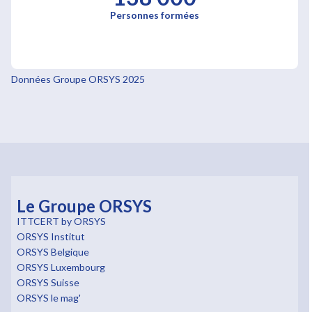
Personnes formées
Données Groupe ORSYS 2025
Le Groupe ORSYS
ITTCERT by ORSYS
ORSYS Institut
ORSYS Belgique
ORSYS Luxembourg
ORSYS Suisse
ORSYS le mag'