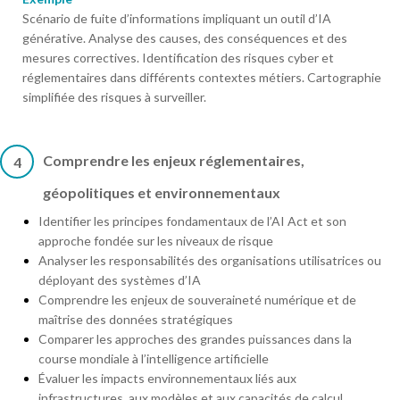
Scénario de fuite d’informations impliquant un outil d’IA
générative. Analyse des causes, des conséquences et des
mesures correctives. Identification des risques cyber et
réglementaires dans différents contextes métiers. Cartographie
simplifiée des risques à surveiller.
Comprendre les enjeux réglementaires,
4
géopolitiques et environnementaux
Identifier les principes fondamentaux de l’AI Act et son
approche fondée sur les niveaux de risque
Analyser les responsabilités des organisations utilisatrices ou
déployant des systèmes d’IA
Comprendre les enjeux de souveraineté numérique et de
maîtrise des données stratégiques
Comparer les approches des grandes puissances dans la
course mondiale à l’intelligence artificielle
Évaluer les impacts environnementaux liés aux
infrastructures, aux modèles et aux capacités de calcul