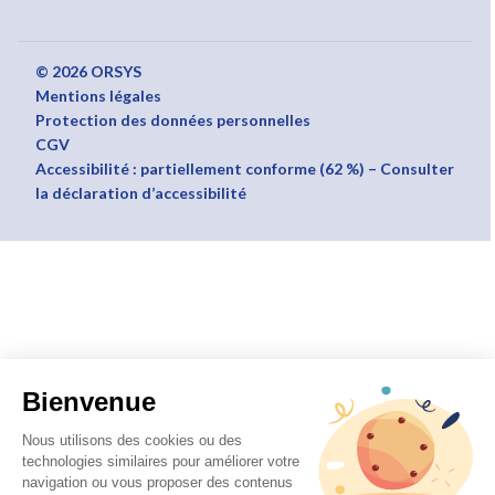
© 2026 ORSYS
Mentions légales
Protection des données personnelles
CGV
Accessibilité : partiellement conforme (62 %) – Consulter
la déclaration d’accessibilité
Bienvenue
Nous utilisons des cookies ou des
technologies similaires pour améliorer votre
navigation ou vous proposer des contenus