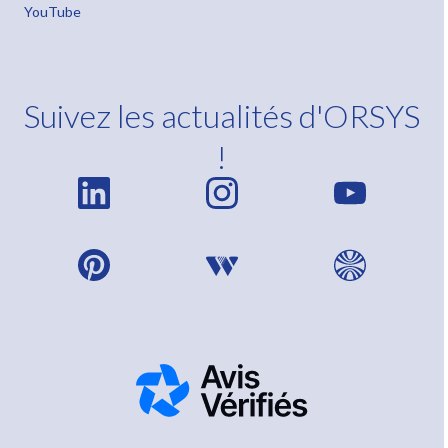
YouTube
Suivez les actualités d'ORSYS
!