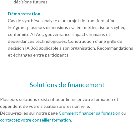
décisions futures
Démonstration
Cas de synthèse, analyse d’un projet de transformation
intégrant plusieurs dimensions : valeur métier, risques cyber,
conformité AI Act, gouvernance, impacts humains et
dépendances technologiques. Construction d’une grille de
décision IA 360 applicable à son organisation. Recommandations
et échanges entre participants.
Solutions de financement
Plusieurs solutions existent pour financer votre formation et
dépendent de votre situation professionnelle.
Découvrez-les sur notre page
Comment financer sa formation
ou
contactez votre conseiller formation
.