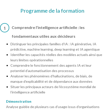
Programme de la formation
Comprendre l’intelligence artificielle : les
1
fondamentaux utiles aux décideurs
Distinguer les principales familles d’IA : IA générative, IA
prédictive, machine learning, deep learning et IA agentique
Identifier les capacités réelles des modèles actuels ainsi que
leurs limites opérationnelles
Comprendre le fonctionnement des agents IA et leur
potentiel d’automatisation des processus
Analyser les phénomènes d’hallucinations, de biais, de
manque d’explicabilité et de dépendance aux données
Situer les principaux acteurs de l’écosystème mondial de
l’intelligence artificielle
Démonstration
Analyse guidée de plusieurs cas d’usage issus d’organisations