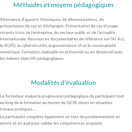
Méthodes et moyens pédagogiques
Alternance d’apports théoriques, de démonstrations, de
présentation de cas et d’échanges. Présentation de cas d’usage
récents issus de l’entreprise, du secteur public et de l’actualité
internationale. Ressources documentaires de référence sur l’AI Act,
le RGPD, la cybersécurité, la gouvernance IA et la souveraineté
numérique. Formation réalisable en présentiel ou en distanciel avec
les mêmes objectifs pédagogiques.
Modalités d'évaluation
Le formateur évalue la progression pédagogique du participant tout
au long de la formation au moyen de QCM, mises en situation,
travaux pratiques…
Le participant complète également un test de positionnement en
amont et en aval pour valider les compétences acquises.