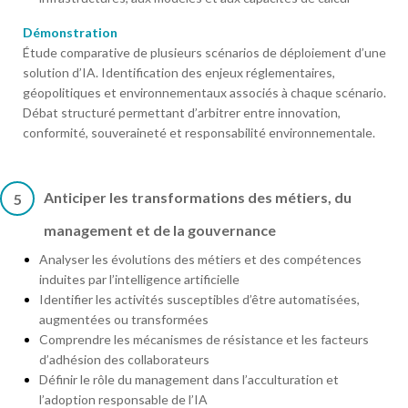
Démonstration
Étude comparative de plusieurs scénarios de déploiement d’une
solution d’IA. Identification des enjeux réglementaires,
géopolitiques et environnementaux associés à chaque scénario.
Débat structuré permettant d’arbitrer entre innovation,
conformité, souveraineté et responsabilité environnementale.
Anticiper les transformations des métiers, du
5
management et de la gouvernance
Analyser les évolutions des métiers et des compétences
induites par l’intelligence artificielle
Identifier les activités susceptibles d’être automatisées,
augmentées ou transformées
Comprendre les mécanismes de résistance et les facteurs
d’adhésion des collaborateurs
Définir le rôle du management dans l’acculturation et
l’adoption responsable de l’IA