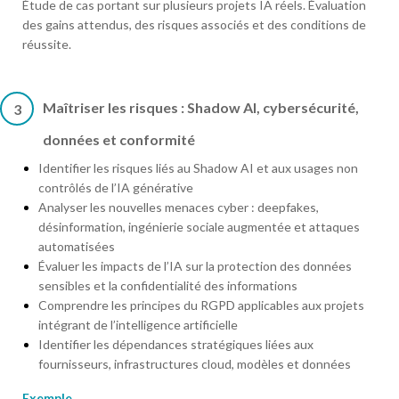
Étude de cas portant sur plusieurs projets IA réels. Évaluation
des gains attendus, des risques associés et des conditions de
réussite.
Maîtriser les risques : Shadow AI, cybersécurité,
3
données et conformité
Identifier les risques liés au Shadow AI et aux usages non
contrôlés de l’IA générative
Analyser les nouvelles menaces cyber : deepfakes,
désinformation, ingénierie sociale augmentée et attaques
automatisées
Évaluer les impacts de l’IA sur la protection des données
sensibles et la confidentialité des informations
Comprendre les principes du RGPD applicables aux projets
intégrant de l’intelligence artificielle
Identifier les dépendances stratégiques liées aux
fournisseurs, infrastructures cloud, modèles et données
Exemple