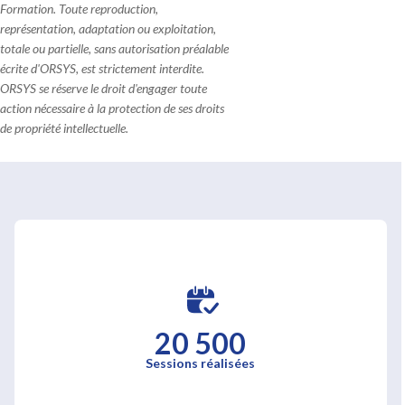
Formation. Toute reproduction,
représentation, adaptation ou exploitation,
totale ou partielle, sans autorisation préalable
écrite d'ORSYS, est strictement interdite.
ORSYS se réserve le droit d'engager toute
action nécessaire à la protection de ses droits
de propriété intellectuelle.
20 500
Sessions réalisées