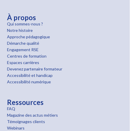
À propos
Qui sommes-nous ?
Notre histoire
Approche pédagogique
Démarche qualité
Engagement RSE
Centres de formation
Espaces carrières
Devenez partenaire formateur
Accessibilité et handicap
Accessibilité numérique
Ressources
FAQ
Magazine des actus métiers
Témoignages clients
Webinars