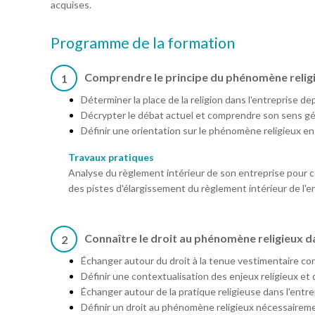
acquises.
Programme de la formation
Comprendre le principe du phénomène religi
1
Déterminer la place de la religion dans l'entreprise de
Décrypter le débat actuel et comprendre son sens gé
Définir une orientation sur le phénomène religieux en
Travaux pratiques
Analyse du règlement intérieur de son entreprise pour ce
des pistes d'élargissement du règlement intérieur de l'ent
Connaître le droit au phénomène religieux da
2
Échanger autour du droit à la tenue vestimentaire c
Définir une contextualisation des enjeux religieux et 
Échanger autour de la pratique religieuse dans l'entre
Définir un droit au phénomène religieux nécessaireme