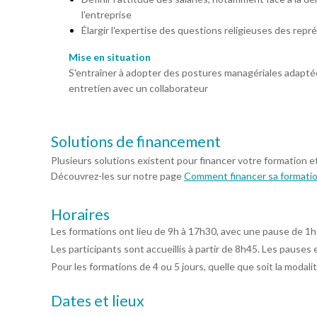
l'entreprise
Élargir l'expertise des questions religieuses des rep
Mise en situation
S'entraîner à adopter des postures managériales adapté
entretien avec un collaborateur
Solutions de financement
Plusieurs solutions existent pour financer votre formation e
Découvrez-les sur notre page
Comment financer sa formati
Horaires
Les formations ont lieu de 9h à 17h30, avec une pause de 1h
Les participants sont accueillis à partir de 8h45. Les pauses 
Pour les formations de 4 ou 5 jours, quelle que soit la modalit
Dates et lieux