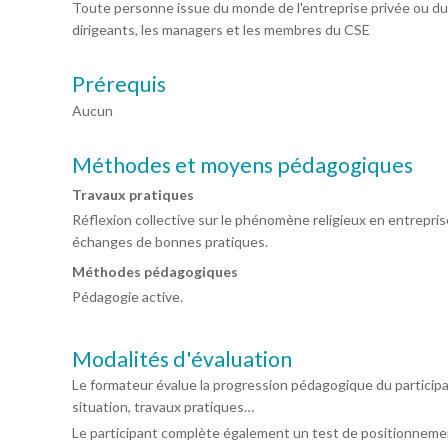
Toute personne issue du monde de l'entreprise privée ou du
dirigeants, les managers et les membres du CSE
Prérequis
Aucun
Méthodes et moyens pédagogiques
Travaux pratiques
Réflexion collective sur le phénomène religieux en entrepris
échanges de bonnes pratiques.
Méthodes pédagogiques
Pédagogie active.
Modalités d'évaluation
Le formateur évalue la progression pédagogique du particip
situation, travaux pratiques…
Le participant complète également un test de positionnemen