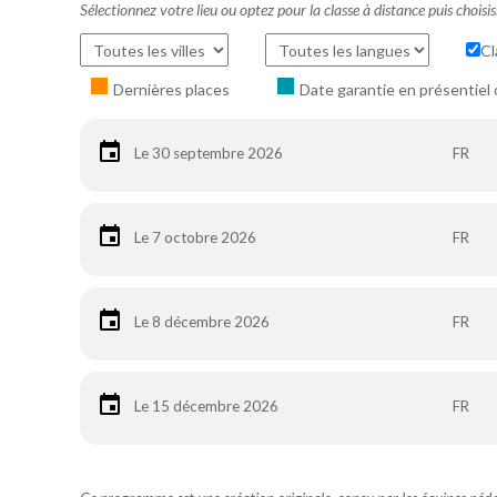
Sélectionnez votre lieu ou optez pour la classe à distance puis choisi
Cl
Dernières places
Date garantie en présentiel 
Le 30 septembre 2026
FR
Le 7 octobre 2026
FR
Le 8 décembre 2026
FR
Le 15 décembre 2026
FR