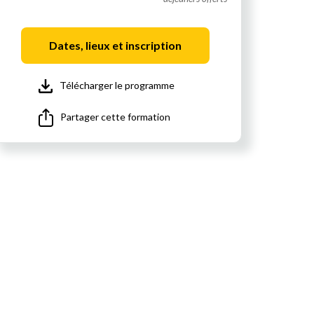
Dates, lieux et inscription
Télécharger le programme
Partager cette formation