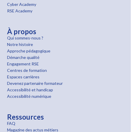
Cyber Academy
RSE Academy
À propos
Qui sommes-nous ?
Notre histoire
Approche pédagogique
Démarche qualité
Engagement RSE
Centres de formation
Espaces carrières
Devenez partenaire formateur
Accessibilité et handicap
Accessibilité numérique
Ressources
FAQ
Magazine des actus métiers