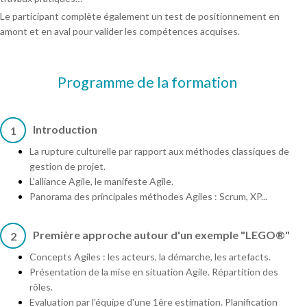
Le participant complète également un test de positionnement en
amont et en aval pour valider les compétences acquises.
Programme de la formation
Introduction
1
La rupture culturelle par rapport aux méthodes classiques de
gestion de projet.
L'alliance Agile, le manifeste Agile.
Panorama des principales méthodes Agiles : Scrum, XP...
Première approche autour d'un exemple "LEGO®"
2
Concepts Agiles : les acteurs, la démarche, les artefacts.
Présentation de la mise en situation Agile. Répartition des
rôles.
Evaluation par l'équipe d'une 1ère estimation. Planification