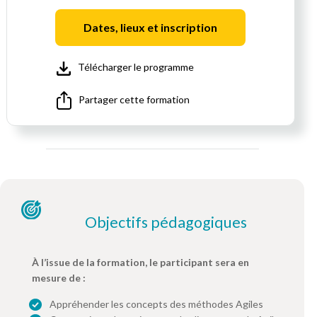
Dates, lieux et inscription
Télécharger le programme
Partager cette formation
Objectifs pédagogiques
À l’issue de la formation, le participant sera en
mesure de :
Appréhender les concepts des méthodes Agiles