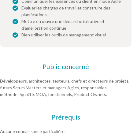
Communiquer les exigences du client en mode Agile
Evaluer les charges de travail et construire des
planifications
Mettre en œuvre une démarche itérative et
d'amélioration continue
Bien utiliser les outils de management visuel
Public concerné
Développeurs, architectes, testeurs, chefs et directeurs de projets,
futurs Scrum Masters et managers Agiles, responsables
méthodes/qualité, MOA, fonctionnels, Product Owners.
Prérequis
Aucune connaissance particulière.