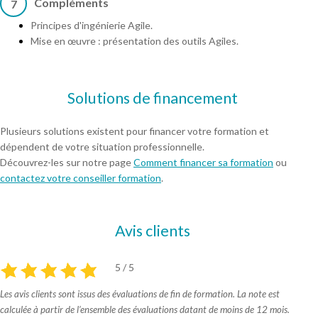
Compléments
7
Principes d'ingénierie Agile.
Mise en œuvre : présentation des outils Agiles.
Solutions de financement
Plusieurs solutions existent pour financer votre formation et
dépendent de votre situation professionnelle.
Découvrez-les sur notre page
Comment financer sa formation
ou
contactez votre conseiller formation
.
Avis clients
5 / 5
Les avis clients sont issus des évaluations de fin de formation. La note est
calculée à partir de l’ensemble des évaluations datant de moins de 12 mois.