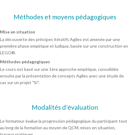
Méthodes et moyens pédagogiques
Mise en situation
La découverte des principes itératifs Agiles est amenée par une
première phase empirique et ludique, basée sur une construction en
LEGO®.
Méthodes pédagogiques
Le cours est basé sur une 1ère approche empirique, consolidée
ensuite par la présentation de concepts Agiles avec une étude de
cas sur un projet "SI".
Modalités d'évaluation
Le formateur évalue la progression pédagogique du participant tout
au long de la formation au moyen de QCM, mises en situation,
travaux pratiques…