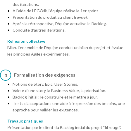
des itérations.
A l'aide de LEGO®, l'équipe réalise le 1er sprint.
Présentation du produit au client (revue).
Après la rétrospective, l'équipe actualise le Backlog.
Conduite d'autres itérations.
Réflexion collective
Bilan. L'ensemble de l'équipe conduit un bilan du projet et évalue
les principes Agiles expérimentés.
Formalisation des exigences
3
Notions de Story, Epic, User Stories.
Valeur d'une story, la Business Value, la priorisation.
Backlog initial : le construire et le mettre à jour.
Tests d'acceptation : une aide à l'expression des besoins, une
approche pour valider les exigences.
Travaux pratiques
Présentation par le client du Backlog initial du projet "fil rouge".