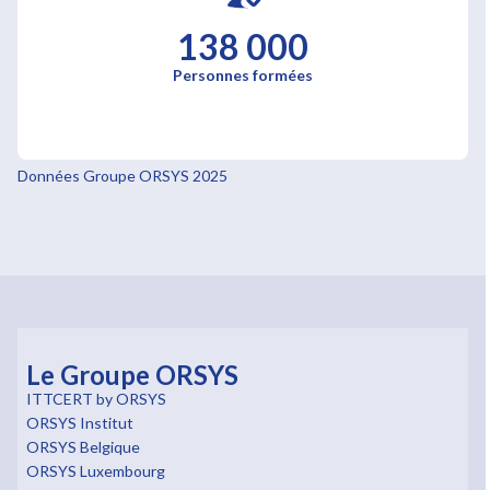
138 000
Personnes formées
Données Groupe ORSYS 2025
Le Groupe ORSYS
ITTCERT by ORSYS
ORSYS Institut
ORSYS Belgique
ORSYS Luxembourg