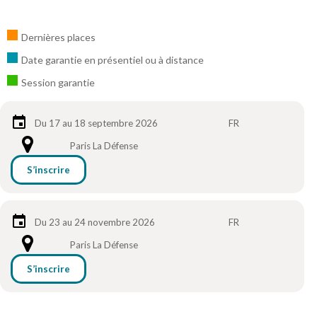
Dernières places
Date garantie en présentiel ou à distance
Session garantie
Du 17 au 18 septembre 2026
FR
Paris La Défense
S’inscrire
Du 23 au 24 novembre 2026
FR
Paris La Défense
S’inscrire