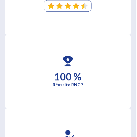
100 %
Réussite RNCP