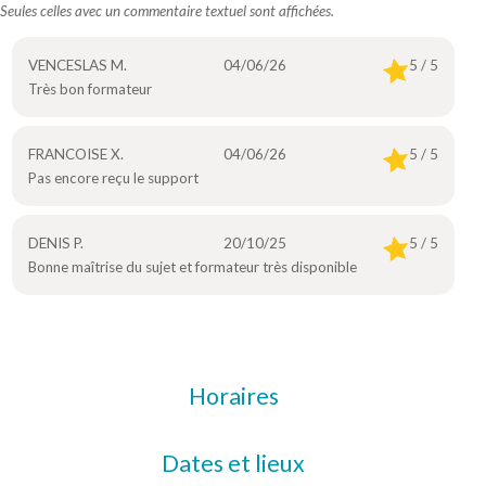
Seules celles avec un commentaire textuel sont affichées.
VENCESLAS M.
04/06/26
5 / 5
Très bon formateur
FRANCOISE X.
04/06/26
5 / 5
Pas encore reçu le support
DENIS P.
20/10/25
5 / 5
Bonne maîtrise du sujet et formateur très disponible
Horaires
Dates et lieux