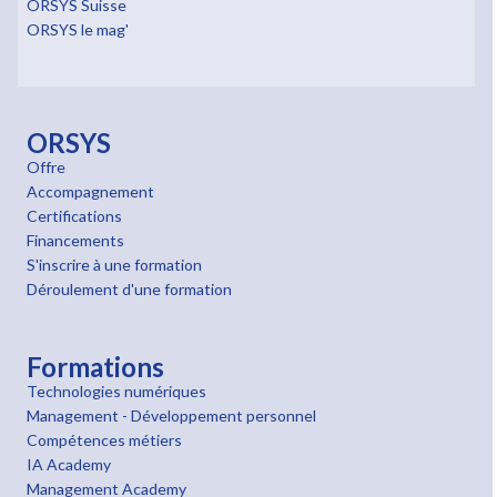
ORSYS Suisse
ORSYS le mag'
ORSYS
Offre
Accompagnement
Certifications
Financements
S'inscrire à une formation
Déroulement d'une formation
Formations
Technologies numériques
Management - Développement personnel
Compétences métiers
IA Academy
Management Academy