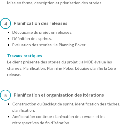
Mise en forme, description et priorisation des stories.
Planification des releases
4
Découpage du projet en releases.
Définition des sprints.
Evaluation des stories : le Planning Poker.
Travaux pratiques
Le client présente des stories du projet ; la MOE évalue les
charges. Planification. Planning Poker. L'équipe planifie la 1ère
release.
Planification et organisation des itérations
5
Construction du Backlog de sprint, identification des tâches,
planification.
Amélioration continue : l'animation des revues et les
rétrospectives de fin d'itération.