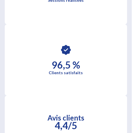
Sessions réalisées
96,5 %
Clients satisfaits
Avis clients
4,4/5