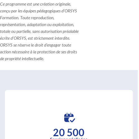
Ce programme est une création originale,
conçu par les équipes pédagogiques d'ORSYS
Formation. Toute reproduction,
représentation, adaptation ou exploitation,
totale ou partielle, sans autorisation préalable
écrite d'ORSYS, est strictement interdite.
ORSYS se réserve le droit d'engager toute
action nécessaire à la protection de ses droits
de propriété intellectuelle.
20 500