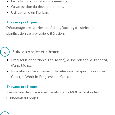
Le daily Scrum ou standing meeting.
Organisation du développement.
Utilisation d'un Kanban.
Travaux pratiques
Découpage des stories en tâches, Backlog de sprint et
planification de la première itération.
Suivi du projet et clôture
6
Préciser la définition du fini (done), d'une release, d'un sprint,
d'une tâche...
Indicateurs d'avancement : la release et le sprint Burndown
Chart, le Work In Progress de Kanban.
Travaux pratiques
Réalisation des premières itérations. La MOE actualise les
Burndown du projet.