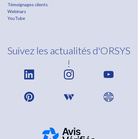
Témoignages clients
Webinars
YouTube
Suivez les actualités d'ORSYS
!