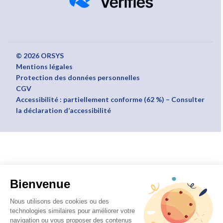
© 2026 ORSYS
Mentions légales
Protection des données personnelles
CGV
Accessibilité : partiellement conforme (62 %) – Consulter
la déclaration d’accessibilité
Bienvenue
Nous utilisons des cookies ou des
technologies similaires pour améliorer votre
navigation ou vous proposer des contenus