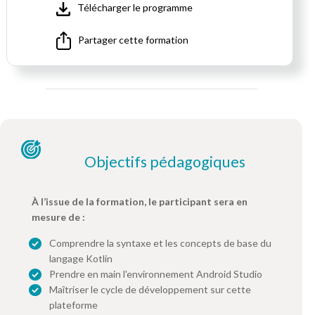
Télécharger le programme
Partager cette formation
Objectifs pédagogiques
À l’issue de la formation, le participant sera en
mesure de :
Comprendre la syntaxe et les concepts de base du
langage Kotlin
Prendre en main l'environnement Android Studio
Maîtriser le cycle de développement sur cette
plateforme