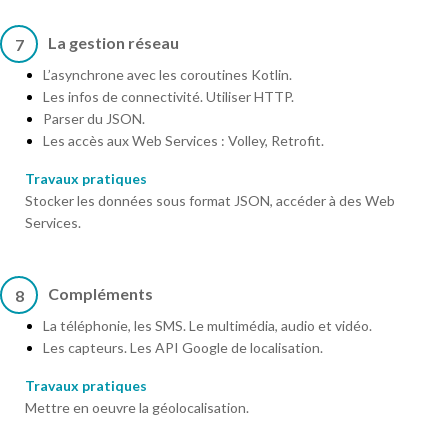
La gestion réseau
7
L’asynchrone avec les coroutines Kotlin.
Les infos de connectivité. Utiliser HTTP.
Parser du JSON.
Les accès aux Web Services : Volley, Retrofit.
Travaux pratiques
Stocker les données sous format JSON, accéder à des Web
Services.
Compléments
8
La téléphonie, les SMS. Le multimédia, audio et vidéo.
Les capteurs. Les API Google de localisation.
Travaux pratiques
Mettre en oeuvre la géolocalisation.