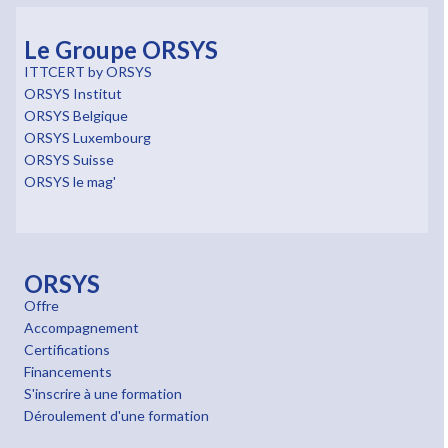
Le Groupe ORSYS
ITTCERT by ORSYS
ORSYS Institut
ORSYS Belgique
ORSYS Luxembourg
ORSYS Suisse
ORSYS le mag'
ORSYS
Offre
Accompagnement
Certifications
Financements
S'inscrire à une formation
Déroulement d'une formation