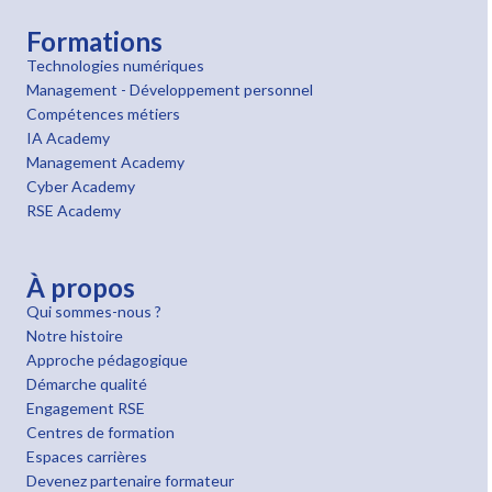
Formations
Technologies numériques
Management - Développement personnel
Compétences métiers
IA Academy
Management Academy
Cyber Academy
RSE Academy
À propos
Qui sommes-nous ?
Notre histoire
Approche pédagogique
Démarche qualité
Engagement RSE
Centres de formation
Espaces carrières
Devenez partenaire formateur