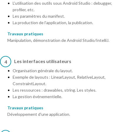
L'utilisation des outils sous Android Studio : debugger,
profiler, etc.
Les paramètres du manifest.
La production de l'application, la publication.
Travaux pratiques
Manipulation, démonstration de Android Studio/IntelliJ.
Les interfaces utilisateurs
4
Organisation générale du layout.
Exemple de layouts : LinearLayout, RelativeLayout,
ConstraintLayout.
Les ressources : drawables, string. Les styles.
La gestion événementielle.
Travaux pratiques
Développement d'une application.