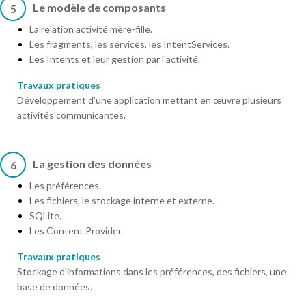
Le modèle de composants
5
La relation activité mère-fille.
Les fragments, les services, les IntentServices.
Les Intents et leur gestion par l'activité.
Travaux pratiques
Développement d'une application mettant en œuvre plusieurs
activités communicantes.
La gestion des données
6
Les préférences.
Les fichiers, le stockage interne et externe.
SQLite.
Les Content Provider.
Travaux pratiques
Stockage d'informations dans les préférences, des fichiers, une
base de données.