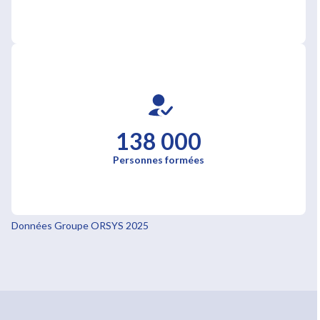
138 000
Personnes formées
Données Groupe ORSYS 2025