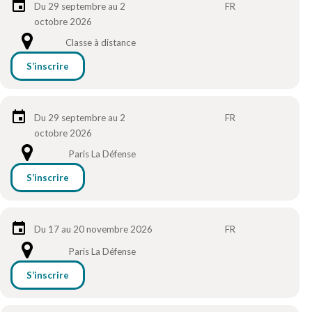
Du 29 septembre au 2
FR
octobre 2026
Classe à distance
S’inscrire
Du 29 septembre au 2
FR
octobre 2026
Paris La Défense
S’inscrire
Du 17 au 20 novembre 2026
FR
Paris La Défense
S’inscrire