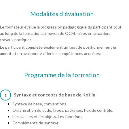
Modalités d'évaluation
Le formateur évalue la progression pédagogique du participant tout
au long de la formation au moyen de QCM, mises en situation,
travaux pratiques…
Le participant complète également un test de positionnement en
amont et en aval pour valider les compétences acquises.
Programme de la formation
Syntaxe et concepts de base de Kotlin
1
Syntaxe de base, conventions.
Organisation du code, types, packages, flux de contrôle.
Les classes et les objets. Les fonctions.
Compléments de syntaxe.