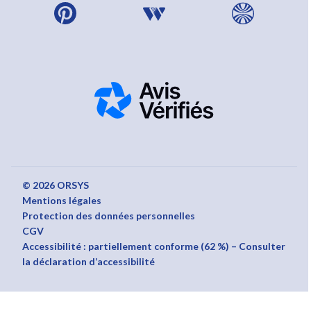
© 2026 ORSYS
Mentions légales
Protection des données personnelles
CGV
Accessibilité : partiellement conforme (62 %) – Consulter
la déclaration d’accessibilité