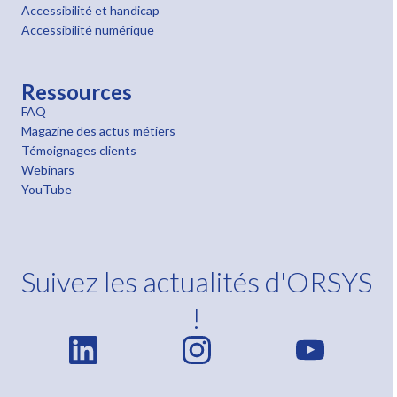
Accessibilité et handicap
Accessibilité numérique
Ressources
FAQ
Magazine des actus métiers
Témoignages clients
Webinars
YouTube
Suivez les actualités d'ORSYS
!