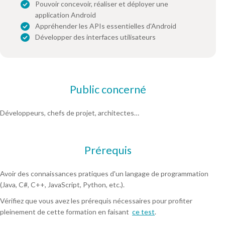
Pouvoir concevoir, réaliser et déployer une
application Android
Appréhender les APIs essentielles d'Android
Développer des interfaces utilisateurs
Public concerné
Développeurs, chefs de projet, architectes…
Prérequis
Avoir des connaissances pratiques d'un langage de programmation
(Java, C#, C++, JavaScript, Python, etc.).
Vérifiez que vous avez les prérequis nécessaires pour profiter
pleinement de cette formation en faisant
ce test
.