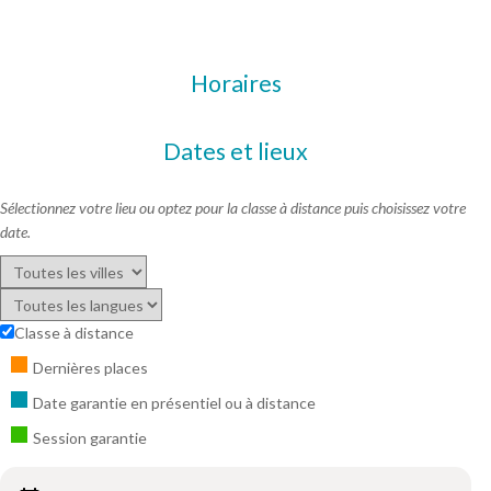
Horaires
Dates et lieux
Sélectionnez votre lieu ou optez pour la classe à distance puis choisissez votre
date.
Classe à distance
Dernières places
Date garantie en présentiel ou à distance
Session garantie