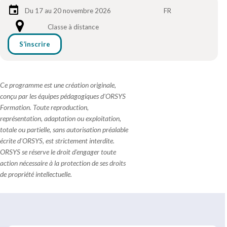
Du 17 au 20 novembre 2026
FR
Classe à distance
S’inscrire
Ce programme est une création originale,
conçu par les équipes pédagogiques d'ORSYS
Formation. Toute reproduction,
représentation, adaptation ou exploitation,
totale ou partielle, sans autorisation préalable
écrite d'ORSYS, est strictement interdite.
ORSYS se réserve le droit d'engager toute
action nécessaire à la protection de ses droits
de propriété intellectuelle.