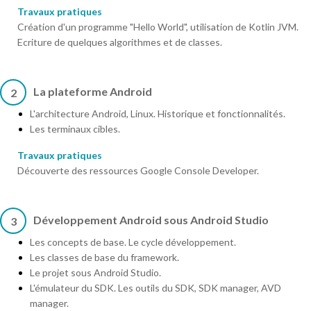
Travaux pratiques
Création d'un programme "Hello World", utilisation de Kotlin JVM.
Ecriture de quelques algorithmes et de classes.
La plateforme Android
2
L'architecture Android, Linux. Historique et fonctionnalités.
Les terminaux cibles.
Travaux pratiques
Découverte des ressources Google Console Developer.
Développement Android sous Android Studio
3
Les concepts de base. Le cycle développement.
Les classes de base du framework.
Le projet sous Android Studio.
L'émulateur du SDK. Les outils du SDK, SDK manager, AVD
manager.