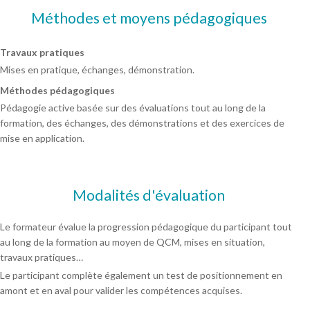
Méthodes et moyens pédagogiques
Travaux pratiques
Mises en pratique, échanges, démonstration.
Méthodes pédagogiques
Pédagogie active basée sur des évaluations tout au long de la
formation, des échanges, des démonstrations et des exercices de
mise en application.
Modalités d'évaluation
Le formateur évalue la progression pédagogique du participant tout
au long de la formation au moyen de QCM, mises en situation,
travaux pratiques…
Le participant complète également un test de positionnement en
amont et en aval pour valider les compétences acquises.