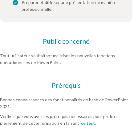
Préparer et diffuser une présentation de manière
professionnelle.
Public concerné
Tout utilisateur souhaitant maitriser les nouvelles fonctions
opérationnelles de PowerPoint.
Prérequis
Bonnes connaissances des fonctionnalités de base de PowerPoint
2021.
Vérifiez que vous avez les prérequis nécessaires pour profiter
pleinement de cette formation en faisant
ce test
.