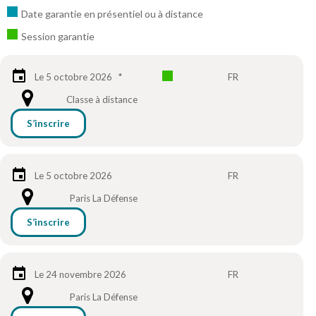
Date garantie en présentiel ou à distance
Session garantie
Le 5 octobre 2026
*
FR
Classe à distance
S’inscrire
Le 5 octobre 2026
FR
Paris La Défense
S’inscrire
Le 24 novembre 2026
FR
Paris La Défense