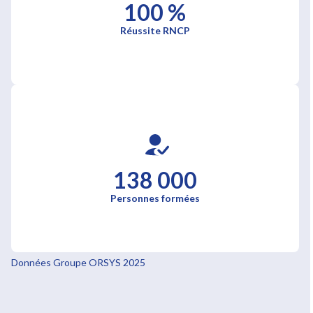
100 %
Réussite RNCP
138 000
Personnes formées
Données Groupe ORSYS 2025