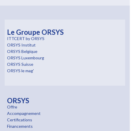
Le Groupe ORSYS
ITTCERT by ORSYS
ORSYS Institut
ORSYS Belgique
ORSYS Luxembourg
ORSYS Suisse
ORSYS le mag'
ORSYS
Offre
Accompagnement
Certifications
Financements