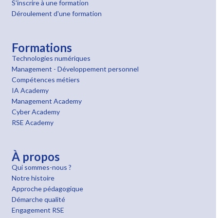
S'inscrire à une formation
Déroulement d'une formation
Formations
Technologies numériques
Management - Développement personnel
Compétences métiers
IA Academy
Management Academy
Cyber Academy
RSE Academy
À propos
Qui sommes-nous ?
Notre histoire
Approche pédagogique
Démarche qualité
Engagement RSE