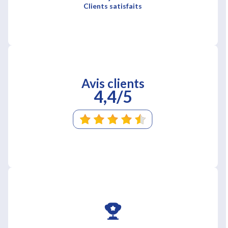
Clients satisfaits
Avis clients
4,4/5