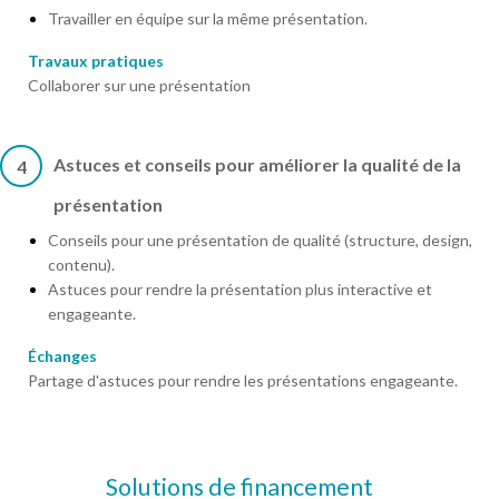
Travailler en équipe sur la même présentation.
Travaux pratiques
Collaborer sur une présentation
Astuces et conseils pour améliorer la qualité de la
4
présentation
Conseils pour une présentation de qualité (structure, design,
contenu).
Astuces pour rendre la présentation plus interactive et
engageante.
Échanges
Partage d'astuces pour rendre les présentations engageante.
Solutions de financement