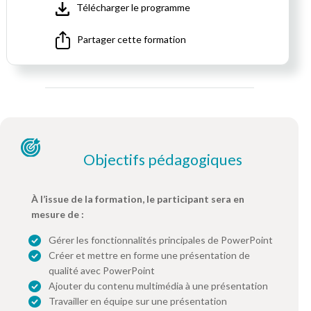
Télécharger le programme
Partager cette formation
Objectifs pédagogiques
À l’issue de la formation, le participant sera en
mesure de :
Gérer les fonctionnalités principales de PowerPoint
Créer et mettre en forme une présentation de
qualité avec PowerPoint
Ajouter du contenu multimédia à une présentation
Travailler en équipe sur une présentation