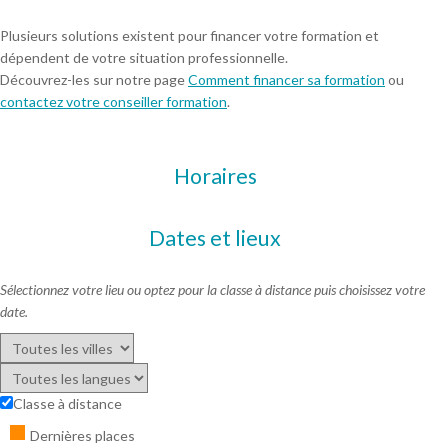
Plusieurs solutions existent pour financer votre formation et
dépendent de votre situation professionnelle.
Découvrez-les sur notre page
Comment financer sa formation
ou
contactez votre conseiller formation
.
Horaires
Dates et lieux
Sélectionnez votre lieu ou optez pour la classe à distance puis choisissez votre
date.
Classe à distance
Dernières places