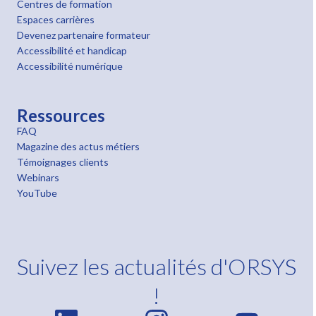
Centres de formation
Espaces carrières
Devenez partenaire formateur
Accessibilité et handicap
Accessibilité numérique
Ressources
FAQ
Magazine des actus métiers
Témoignages clients
Webinars
YouTube
Suivez les actualités d'ORSYS
!