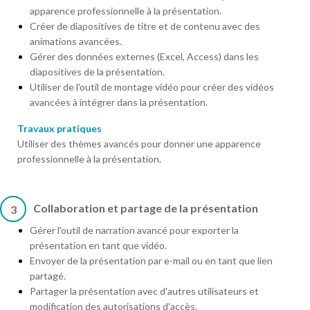
apparence professionnelle à la présentation.
Créer de diapositives de titre et de contenu avec des
animations avancées.
Gérer des données externes (Excel, Access) dans les
diapositives de la présentation.
Utiliser de l'outil de montage vidéo pour créer des vidéos
avancées à intégrer dans la présentation.
Travaux pratiques
Utiliser des thèmes avancés pour donner une apparence
professionnelle à la présentation.
Collaboration et partage de la présentation
3
Gérer l'outil de narration avancé pour exporter la
présentation en tant que vidéo.
Envoyer de la présentation par e-mail ou en tant que lien
partagé.
Partager la présentation avec d'autres utilisateurs et
modification des autorisations d'accès.