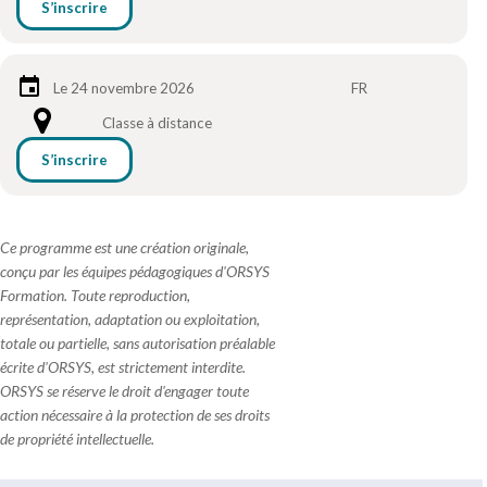
S’inscrire
Le 24 novembre 2026
FR
Classe à distance
S’inscrire
Ce programme est une création originale,
conçu par les équipes pédagogiques d'ORSYS
Formation. Toute reproduction,
représentation, adaptation ou exploitation,
totale ou partielle, sans autorisation préalable
écrite d'ORSYS, est strictement interdite.
ORSYS se réserve le droit d'engager toute
action nécessaire à la protection de ses droits
de propriété intellectuelle.