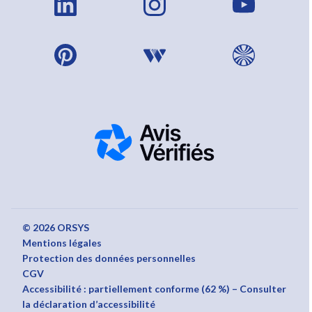
© 2026 ORSYS
Mentions légales
Protection des données personnelles
CGV
Accessibilité : partiellement conforme (62 %) – Consulter
la déclaration d’accessibilité