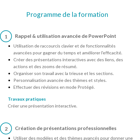
Programme de la formation
Rappel & utilisation avancée de PowerPoint
1
Utilisation de raccourcis clavier et de fonctionnalités
avancées pour gagner du temps et améliorer l'efficacité.
Créer des présentations interactives avec des liens, des
actions et des zooms de résumé.
Organiser son travail avec la trieuse et les sections.
Personnalisation avancée des thèmes et styles.
Effectuer des révisions en mode Protégé.
Travaux pratiques
Créer une présentation interactive.
Création de présentations professionnelles
2
Utiliser des modèles et des thèmes avancés pour donner une