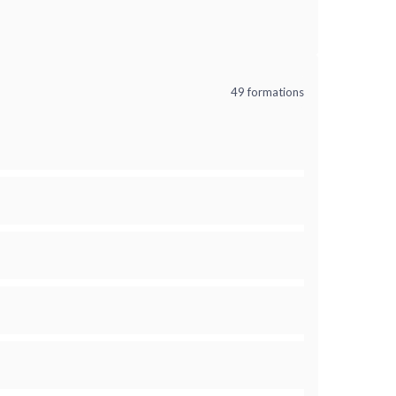
49 formations