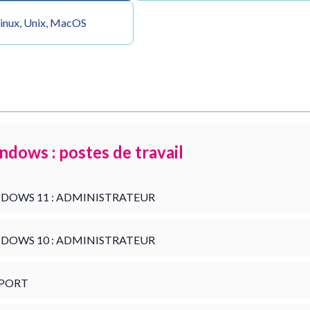
inux, Unix, MacOS
ndows : postes de travail
DOWS 11 : ADMINISTRATEUR
DOWS 10 : ADMINISTRATEUR
PORT