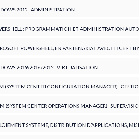
DOWS 2012 : ADMINISTRATION
ERSHELL : PROGRAMMATION ET ADMINISTRATION AUT
ROSOFT POWERSHELL, EN PARTENARIAT AVEC ITTCERT BY
DOWS 2019/2016/2012 : VIRTUALISATION
M (SYSTEM CENTER CONFIGURATION MANAGER) : GESTIO
M (SYSTEM CENTER OPERATIONS MANAGER) : SUPERVISI
LOIEMENT SYSTÈME, DISTRIBUTION D’APPLICATIONS, MIS