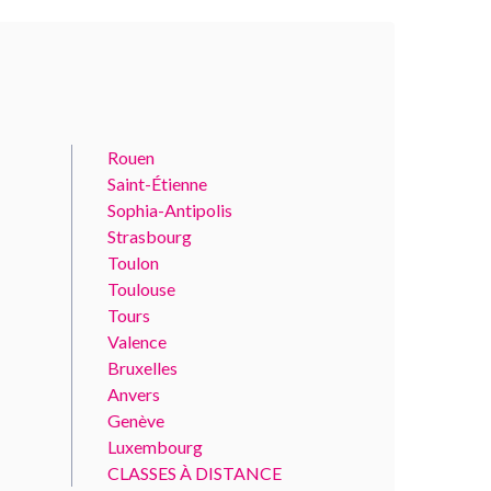
Rouen
Saint-Étienne
Sophia-Antipolis
Strasbourg
Toulon
Toulouse
Tours
Valence
Bruxelles
Anvers
Genève
Luxembourg
CLASSES À DISTANCE