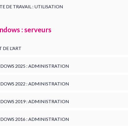
TE DE TRAVAIL : UTILISATION
ndows : serveurs
T DE L'ART
DOWS 2025 : ADMINISTRATION
DOWS 2022 : ADMINISTRATION
DOWS 2019 : ADMINISTRATION
DOWS 2016 : ADMINISTRATION