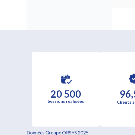
20 500
96,
Sessions réalisées
Clients s
Données Groupe ORSYS 2025