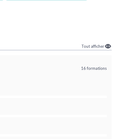
Tout afficher
16 formations