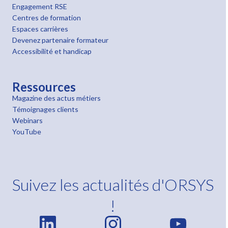
Engagement RSE
Centres de formation
Espaces carrières
Devenez partenaire formateur
Accessibilité et handicap
Ressources
Magazine des actus métiers
Témoignages clients
Webinars
YouTube
Suivez les actualités d'ORSYS
!