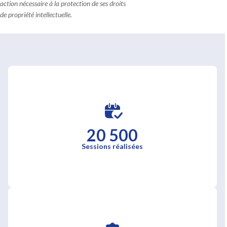
action nécessaire à la protection de ses droits
de propriété intellectuelle.
20 500
Sessions réalisées