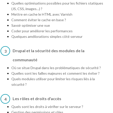
Quelles optimisations possibles pour les fichiers statiques
(JS, CSS, images…) ?
Mettre en cache le HTML avec Varnish
Comment éviter le cache en base ?
Savoir optimiser une vue
Coder pour améliorer les performances
Quelques améliorations simples côté serveur
Drupal et la sécurité des modules de la
3
communauté
Où se situe Drupal dans les problématiques de sécurité ?
Quelles sont les failles majeures et comment les éviter ?
Quels modules utiliser pour limiter les risques liés à la
sécurité ?
Les rôles et droits d'accès
4
Quels sont les droits à vérifier sur le serveur ?
Gestion des permissions et rôles