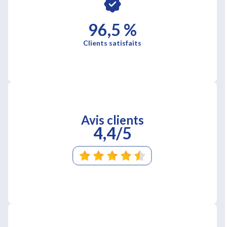
96,5 %
Clients satisfaits
Avis clients
4,4/5