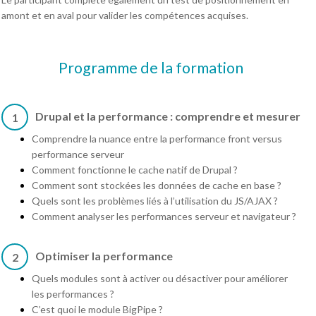
amont et en aval pour valider les compétences acquises.
Programme de la formation
Drupal et la performance : comprendre et mesurer
1
Comprendre la nuance entre la performance front versus
performance serveur
Comment fonctionne le cache natif de Drupal ?
Comment sont stockées les données de cache en base ?
Quels sont les problèmes liés à l’utilisation du JS/AJAX ?
Comment analyser les performances serveur et navigateur ?
Optimiser la performance
2
Quels modules sont à activer ou désactiver pour améliorer
les performances ?
C’est quoi le module BigPipe ?