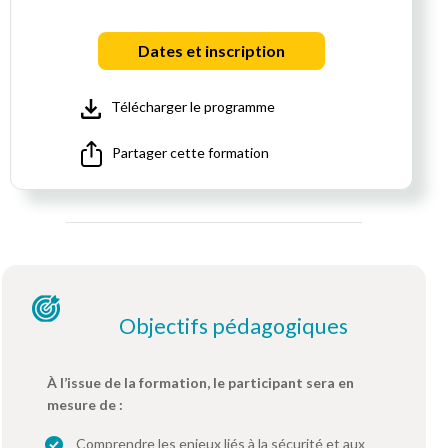
Dates et inscription
Télécharger le programme
Partager cette formation
Objectifs pédagogiques
À l’issue de la formation, le participant sera en
mesure de :
Comprendre les enjeux liés à la sécurité et aux