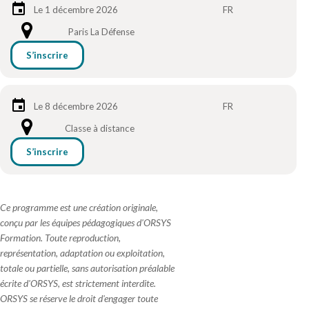
Le 1 décembre 2026
FR
Paris La Défense
S’inscrire
Le 8 décembre 2026
FR
Classe à distance
S’inscrire
Ce programme est une création originale,
conçu par les équipes pédagogiques d'ORSYS
Formation. Toute reproduction,
représentation, adaptation ou exploitation,
totale ou partielle, sans autorisation préalable
écrite d'ORSYS, est strictement interdite.
ORSYS se réserve le droit d'engager toute