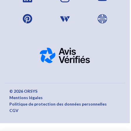
© 2026 ORSYS
Mentions légales
Politique de protection des données personnelles
CGV