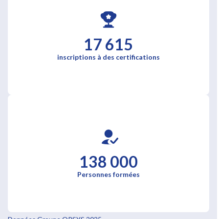
17 615
inscriptions à des certifications
138 000
Personnes formées