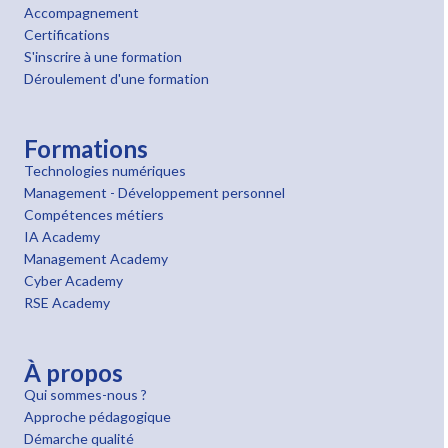
Accompagnement
Certifications
S'inscrire à une formation
Déroulement d'une formation
Formations
Technologies numériques
Management - Développement personnel
Compétences métiers
IA Academy
Management Academy
Cyber Academy
RSE Academy
À propos
Qui sommes-nous ?
Approche pédagogique
Démarche qualité