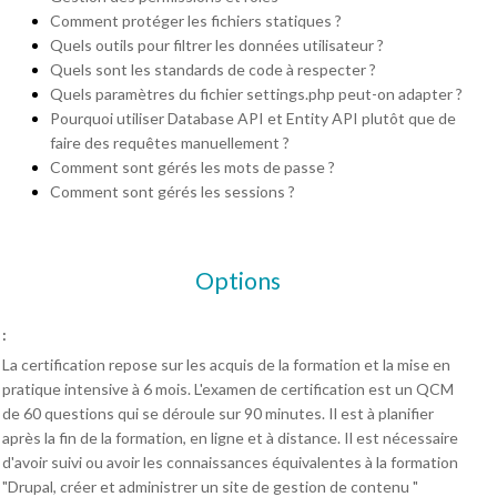
Comment protéger les fichiers statiques ?
Quels outils pour filtrer les données utilisateur ?
Quels sont les standards de code à respecter ?
Quels paramètres du fichier settings.php peut-on adapter ?
Pourquoi utiliser Database API et Entity API plutôt que de
faire des requêtes manuellement ?
Comment sont gérés les mots de passe ?
Comment sont gérés les sessions ?
Options
:
La certification repose sur les acquis de la formation et la mise en
pratique intensive à 6 mois. L'examen de certification est un QCM
de 60 questions qui se déroule sur 90 minutes. Il est à planifier
après la fin de la formation, en ligne et à distance. Il est nécessaire
d'avoir suivi ou avoir les connaissances équivalentes à la formation
"Drupal, créer et administrer un site de gestion de contenu "