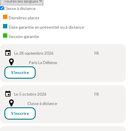
Classe à distance
Dernières places
Date garantie en présentiel ou à distance
Session garantie
Le 28 septembre 2026
FR
Paris La Défense
S’inscrire
Le 5 octobre 2026
FR
Classe à distance
S’inscrire