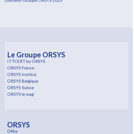
Données Groupe ORSYS 2025
Le Groupe ORSYS
ITTCERT by ORSYS
ORSYS France
ORSYS Institut
ORSYS Belgique
ORSYS Suisse
ORSYS le mag'
ORSYS
Offre