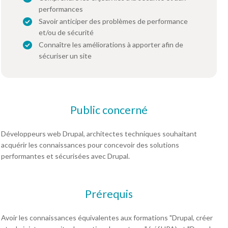
performances
Savoir anticiper des problèmes de performance
et/ou de sécurité
Connaître les améliorations à apporter afin de
sécuriser un site
Public concerné
Développeurs web Drupal, architectes techniques souhaitant
acquérir les connaissances pour concevoir des solutions
performantes et sécurisées avec Drupal.
Prérequis
Avoir les connaissances équivalentes aux formations "Drupal, créer