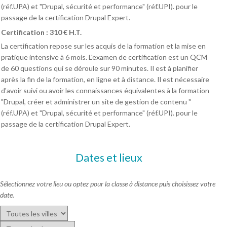
(réf.UPA) et "Drupal, sécurité et performance" (réf.UPI). pour le
passage de la certification Drupal Expert.
Certification : 310 € H.T.
La certification repose sur les acquis de la formation et la mise en
pratique intensive à 6 mois. L'examen de certification est un QCM
de 60 questions qui se déroule sur 90 minutes. Il est à planifier
après la fin de la formation, en ligne et à distance. Il est nécessaire
d'avoir suivi ou avoir les connaissances équivalentes à la formation
"Drupal, créer et administrer un site de gestion de contenu "
(réf.UPA) et "Drupal, sécurité et performance" (réf.UPI). pour le
passage de la certification Drupal Expert.
Dates et lieux
Sélectionnez votre lieu ou optez pour la classe à distance puis choisissez votre
date.