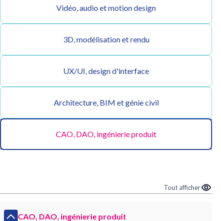
Vidéo, audio et motion design
3D, modélisation et rendu
UX/UI, design d'interface
Architecture, BIM et génie civil
CAO, DAO, ingénierie produit
Tout afficher
CAO, DAO, ingénierie produit