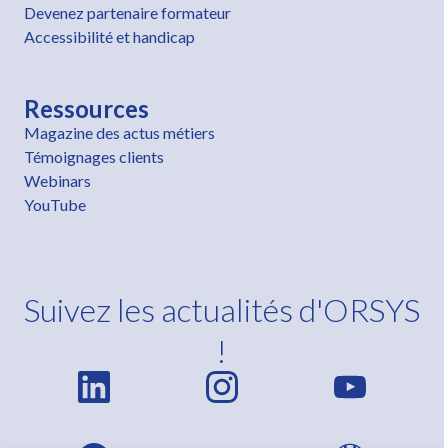
Devenez partenaire formateur
Accessibilité et handicap
Ressources
Magazine des actus métiers
Témoignages clients
Webinars
YouTube
Suivez les actualités d'ORSYS
!