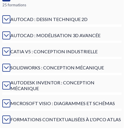
25 formations
AUTOCAD : DESSIN TECHNIQUE 2D
AUTOCAD : MODÉLISATION 3D AVANCÉE
CATIA V5 : CONCEPTION INDUSTRIELLE
SOLIDWORKS : CONCEPTION MÉCANIQUE
AUTODESK INVENTOR : CONCEPTION
MÉCANIQUE
MICROSOFT VISIO : DIAGRAMMES ET SCHÉMAS
FORMATIONS CONTEXTUALISÉES À L'OPCO ATLAS