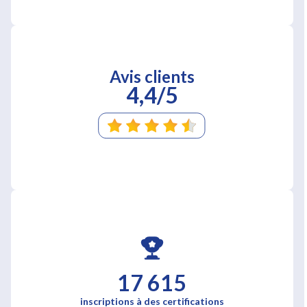
Avis clients
4,4/5
17 615
inscriptions à des certifications