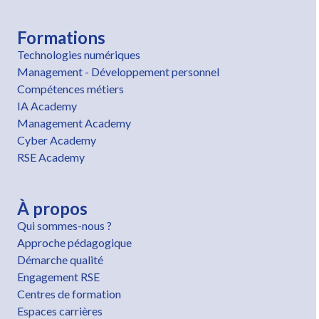
Formations
Technologies numériques
Management - Développement personnel
Compétences métiers
IA Academy
Management Academy
Cyber Academy
RSE Academy
À propos
Qui sommes-nous ?
Approche pédagogique
Démarche qualité
Engagement RSE
Centres de formation
Espaces carrières