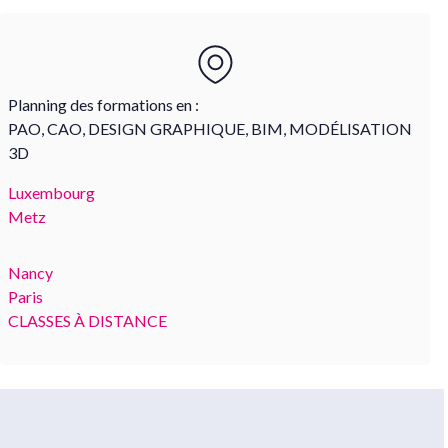
Planning des formations en :
PAO, CAO, DESIGN GRAPHIQUE, BIM, MODÉLISATION
3D
Luxembourg
Metz
Nancy
Paris
CLASSES À DISTANCE