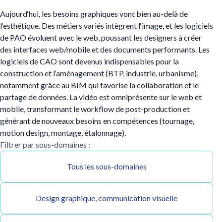
Aujourd‘hui, les besoins graphiques vont bien au-delà de
l‘esthétique. Des métiers variés intègrent l‘image, et les logiciels
de PAO évoluent avec le web, poussant les designers à créer
des interfaces web/mobile et des documents performants. Les
logiciels de CAO sont devenus indispensables pour la
construction et l‘aménagement (BTP, industrie, urbanisme),
notamment grâce au BIM qui favorise la collaboration et le
partage de données. La vidéo est omniprésente sur le web et
mobile, transformant le workflow de post-production et
générant de nouveaux besoins en compétences (tournage,
motion design, montage, étalonnage).
Filtrer par sous-domaines :
Tous les sous-domaines
Design graphique, communication visuelle