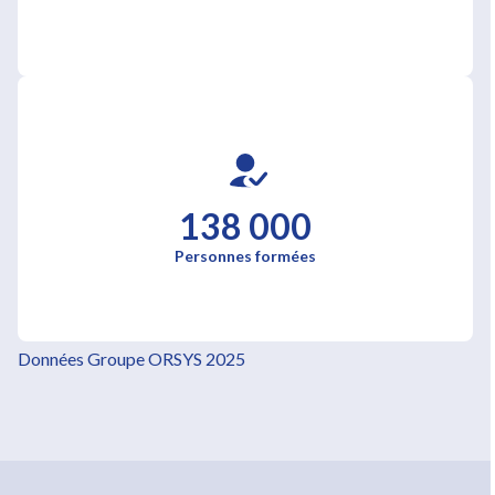
138 000
Personnes formées
Données Groupe ORSYS 2025