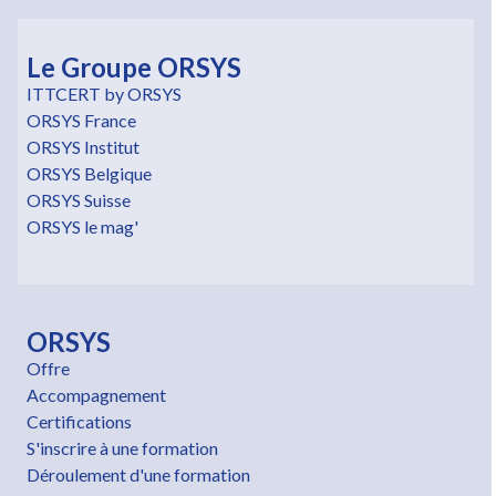
Le Groupe ORSYS
ITTCERT by ORSYS
ORSYS France
ORSYS Institut
ORSYS Belgique
ORSYS Suisse
ORSYS le mag'
ORSYS
Offre
Accompagnement
Certifications
S'inscrire à une formation
Déroulement d'une formation