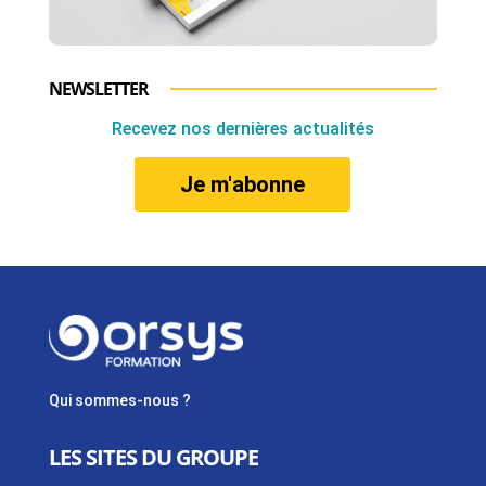
NEWSLETTER
Recevez nos dernières actualités
Je m'abonne
Qui sommes-nous ?
LES SITES DU GROUPE