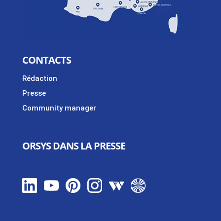
CONTACTS
Rédaction
Presse
Community manager
ORSYS DANS LA PRESSE