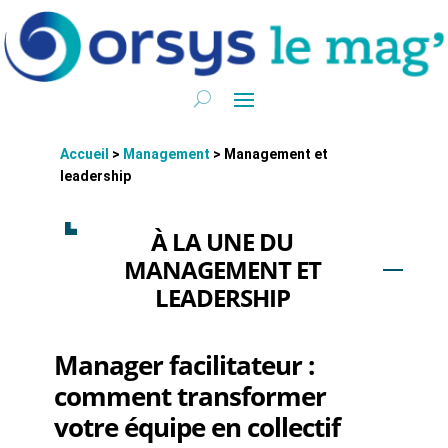
Accueil
>
Management
>
Management et
leadership
À LA UNE DU
MANAGEMENT ET
LEADERSHIP
Manager facilitateur :
comment transformer
votre équipe en collectif