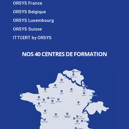
ORSYS France
ORSYS Belgique
ORSYS Luxembourg
ORSYS Suisse
ITTCERT by ORSYS
NOS 40 CENTRES DE FORMATION