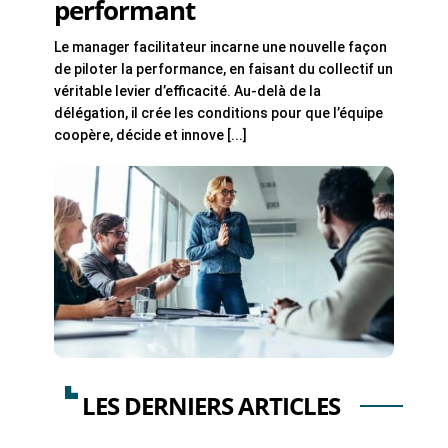
performant
Le manager facilitateur incarne une nouvelle façon
de piloter la performance, en faisant du collectif un
véritable levier d’efficacité. Au-delà de la
délégation, il crée les conditions pour que l’équipe
coopère, décide et innove [...]
LES DERNIERS ARTICLES