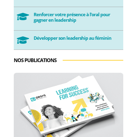
Renforcer votre présence à l’oral pour

gagner en leadership
Développer son leadership au féminin

NOS PUBLICATIONS