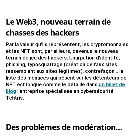
Le Web3, nouveau terrain de
chasses des hackers
Par la valeur qu’ils représentent, les cryptomonnaies
et les NFT sont, par ailleurs, devenus le nouveau
terrain de jeu des hackers. Usurpation d’identité,
phishing, typosquattage (création de faux sites
ressemblant aux sites légitimes), contrefaçon… la
liste des menaces qui pèsent sur les détenteurs de
NFT est longue comme le détaille dans
un billet de
blog
l’entreprise spécialisée en cybersécurité
Tehtris.
Des problèmes de modération
…