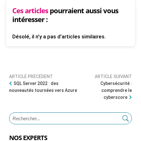
Ces articles
pourraient aussi vous
intéresser :
Désolé, il n’y a pas d’articles similaires.
ARTICLE PRÉCÉDENT
ARTICLE SUIVANT
SQL Server 2022 : des
Cybersécurité :
nouveautés tournées vers Azure
comprendre le
cyberscore
NOS EXPERTS