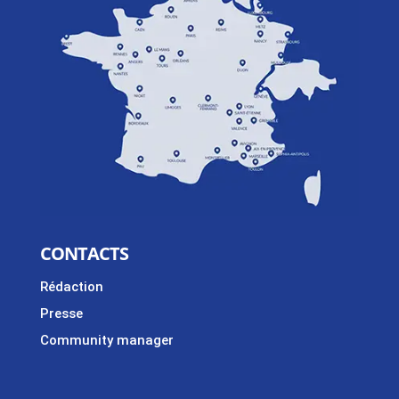
CONTACTS
Rédaction
Presse
Community manager