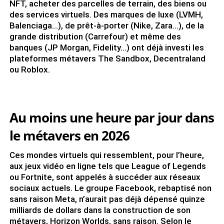
NFT, acheter des parcelles de terrain, des biens ou
des services virtuels. Des marques de luxe (LVMH,
Balenciaga…), de prêt-à-porter (Nike, Zara…), de la
grande distribution (Carrefour) et même des
banques (JP Morgan, Fidelity…) ont déjà investi les
plateformes métavers The Sandbox, Decentraland
ou Roblox.
Au moins une heure par jour dans
le métavers en 2026
Ces mondes virtuels qui ressemblent, pour l’heure,
aux jeux vidéo en ligne tels que League of Legends
ou Fortnite, sont appelés à succéder aux réseaux
sociaux actuels. Le groupe Facebook, rebaptisé non
sans raison Meta, n’aurait pas déjà dépensé quinze
milliards de dollars dans la construction de son
métavers, Horizon Worlds, sans raison. Selon le