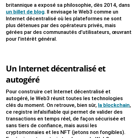
britannique a exposé sa philosophie, dès 2014, dans
un billet de blog
. Il envisage le Web3 comme un
Internet décentralisé où les plateformes ne sont
plus détenues par des opérateurs privés, mais
gérées par des communautés d’utilisateurs, œuvrant
pour l’intérêt général.
Un Internet décentralisé et
autogéré
Pour construire cet Internet décentralisé et
autogéré, le Web3 réunit toutes les technologies
clés du moment. On retrouve, bien sûr,
la blockchain
,
ce registre infalsifiable qui permet de valider des
transactions en temps réel, de façon sécurisée et
sans tiers de confiance, mais aussi les
cryptomonnaies et les NFT (jetons non fongibles).