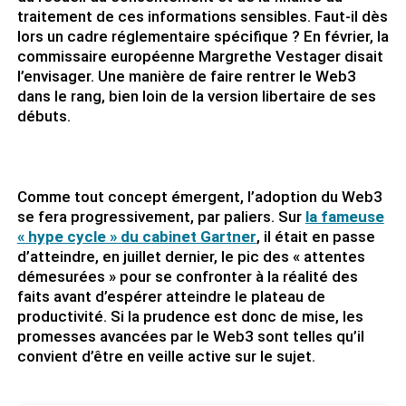
traitement de ces informations sensibles. Faut-il dès
lors un cadre réglementaire spécifique ? En février, la
commissaire européenne Margrethe Vestager disait
l’envisager. Une manière de faire rentrer le Web3
dans le rang, bien loin de la version libertaire de ses
débuts.
Comme tout concept émergent, l’adoption du Web3
se fera progressivement, par paliers. Sur
la fameuse
« hype cycle » du cabinet Gartner
, il était en passe
d’atteindre, en juillet dernier, le pic des « attentes
démesurées » pour se confronter à la réalité des
faits avant d’espérer atteindre le plateau de
productivité. Si la prudence est donc de mise, les
promesses avancées par le Web3 sont telles qu’il
convient d’être en veille active sur le sujet.