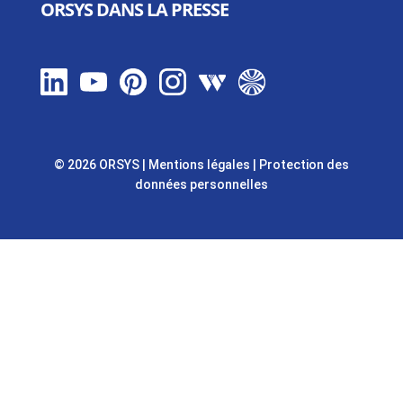
ORSYS DANS LA PRESSE
© 2026 ORSYS
|
Mentions légales
|
Protection des
données personnelles