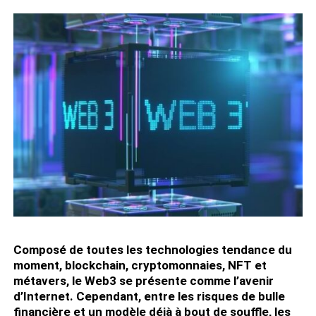
Composé de toutes les technologies tendance du
moment, blockchain, cryptomonnaies, NFT et
métavers, le Web3 se présente comme l’avenir
d’Internet. Cependant, entre les risques de bulle
financière et un modèle déjà à bout de souffle, les