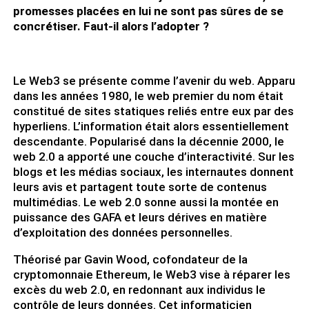
promesses placées en lui ne sont pas sûres de se
concrétiser. Faut-il alors l’adopter ?
Le Web3 se présente comme l’avenir du web. Apparu
dans les années 1980, le web premier du nom était
constitué de sites statiques reliés entre eux par des
hyperliens. L’information était alors essentiellement
descendante. Popularisé dans la décennie 2000, le
web 2.0 a apporté une couche d’interactivité. Sur les
blogs et les médias sociaux, les internautes donnent
leurs avis et partagent toute sorte de contenus
multimédias. Le web 2.0 sonne aussi la montée en
puissance des GAFA et leurs dérives en matière
d’exploitation des données personnelles.
Théorisé par Gavin Wood, cofondateur de la
cryptomonnaie Ethereum, le Web3 vise à réparer les
excès du web 2.0, en redonnant aux individus le
contrôle de leurs données. Cet informaticien