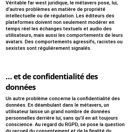
Véritable far west juridique, le métavers pose, lui,
d’autres problèmes en matière de propriété
intellectuelle ou de régulation. Les éditeurs des
plateformes doivent non seulement modérer en
temps réel les échanges textuels et audio des
utilisateurs, mais aussi les comportements de leurs
avatars. Des comportements agressifs, racistes ou
sexistes sont régulièrement signalés.
… et de confidentialité des
données
Un autre problème concerne la confidentialité des
données. En déambulant dans le métavers, un
utilisateur laisse un grand nombre de données
personnelles derrière lui, sans qu’il en ait toujours
conscience. Au regard du RGPD, se pose la question
du recueil du consentement et de la finalité du