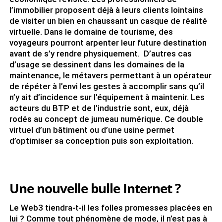
l’immobilier proposent déjà à leurs clients lointains
de visiter un bien en chaussant un casque de réalité
virtuelle. Dans le domaine de tourisme, des
voyageurs pourront arpenter leur future destination
avant de s’y rendre physiquement. D’autres cas
d’usage se dessinent dans les domaines de la
maintenance, le métavers permettant à un opérateur
de répéter à l’envi les gestes à accomplir sans qu’il
n’y ait d’incidence sur l’équipement à maintenir. Les
acteurs du BTP et de l’industrie sont, eux, déjà
rodés au concept de jumeau numérique. Ce double
virtuel d’un bâtiment ou d’une usine permet
d’optimiser sa conception puis son exploitation.
Une nouvelle bulle Internet ?
Le Web3 tiendra-t-il les folles promesses placées en
lui ? Comme tout phénomène de mode, il n’est pas à