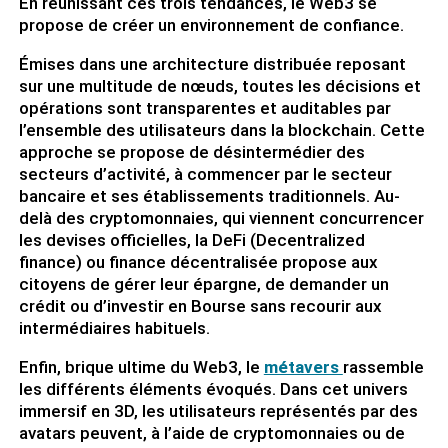
En réunissant ces trois tendances, le Web3 se
propose de créer un environnement de confiance.
Émises dans une architecture distribuée reposant
sur une multitude de nœuds, toutes les décisions et
opérations sont transparentes et auditables par
l’ensemble des utilisateurs dans la blockchain. Cette
approche se propose de désintermédier des
secteurs d’activité, à commencer par le secteur
bancaire et ses établissements traditionnels. Au-
delà des cryptomonnaies, qui viennent concurrencer
les devises officielles, la DeFi (Decentralized
finance) ou finance décentralisée propose aux
citoyens de gérer leur épargne, de demander un
crédit ou d’investir en Bourse sans recourir aux
intermédiaires habituels.
Enfin, brique ultime du Web3, le
métavers
rassemble
les différents éléments évoqués. Dans cet univers
immersif en 3D, les utilisateurs représentés par des
avatars peuvent, à l’aide de cryptomonnaies ou de