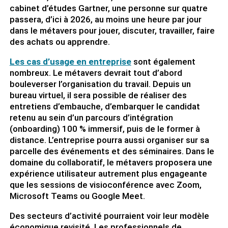
cabinet d’études Gartner, une personne sur quatre
passera, d’ici à 2026, au moins une heure par jour
dans le métavers pour jouer, discuter, travailler, faire
des achats ou apprendre.
Les cas d’usage en entreprise
sont également
nombreux. Le métavers devrait tout d’abord
bouleverser l’organisation du travail. Depuis un
bureau virtuel, il sera possible de réaliser des
entretiens d’embauche, d’embarquer le candidat
retenu au sein d’un parcours d’intégration
(onboarding) 100 % immersif, puis de le former à
distance. L’entreprise pourra aussi organiser sur sa
parcelle des événements et des séminaires. Dans le
domaine du collaboratif, le métavers proposera une
expérience utilisateur autrement plus engageante
que les sessions de visioconférence avec Zoom,
Microsoft Teams ou Google Meet.
Des secteurs d’activité pourraient voir leur modèle
économique revisité. Les professionnels de