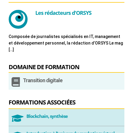
Les rédacteurs d'ORSYS
Composée de journalistes spécialisés en IT, management
et développement personnel, la rédaction d’ORSYS Le mag
[…]
DOMAINE DE FORMATION

Transition digitale
FORMATIONS ASSOCIÉES
Blockchain, synthèse
