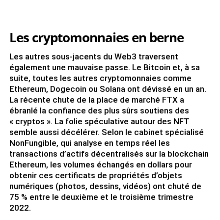
Les cryptomonnaies en berne
Les autres sous-jacents du Web3 traversent
également une mauvaise passe. Le Bitcoin et, à sa
suite, toutes les autres cryptomonnaies comme
Ethereum, Dogecoin ou Solana ont dévissé en un an.
La récente chute de la place de marché FTX a
ébranlé la confiance des plus sûrs soutiens des
« cryptos ». La folie spéculative autour des NFT
semble aussi décélérer. Selon le cabinet spécialisé
NonFungible, qui analyse en temps réel les
transactions d’actifs décentralisés sur la blockchain
Ethereum, les volumes échangés en dollars pour
obtenir ces certificats de propriétés d’objets
numériques (photos, dessins, vidéos) ont chuté de
75 % entre le deuxième et le troisième trimestre
2022.