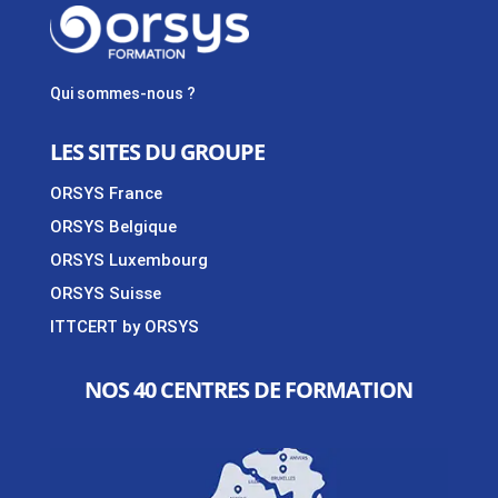
Qui sommes-nous ?
LES SITES DU GROUPE
ORSYS France
ORSYS Belgique
ORSYS Luxembourg
ORSYS Suisse
ITTCERT by ORSYS
NOS 40 CENTRES DE FORMATION