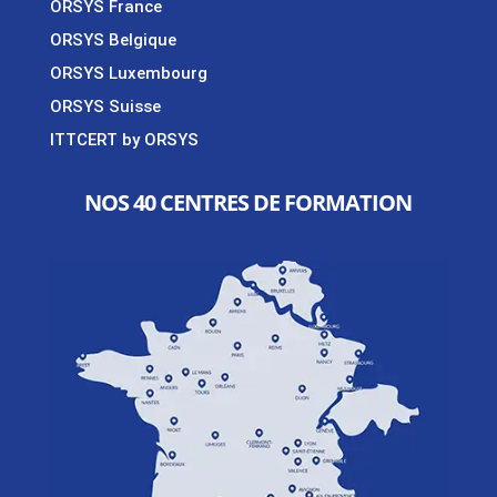
ORSYS France
ORSYS Belgique
ORSYS Luxembourg
ORSYS Suisse
ITTCERT by ORSYS
NOS 40 CENTRES DE FORMATION