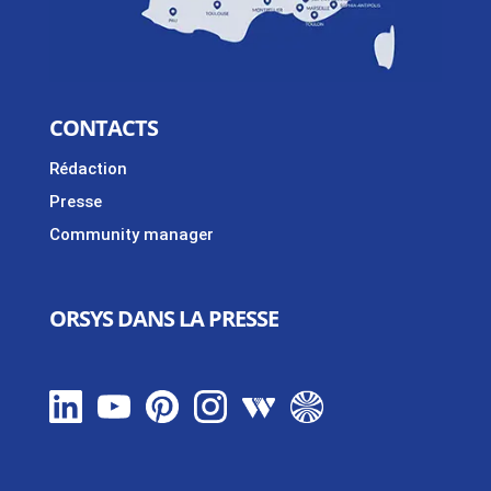
CONTACTS
Rédaction
Presse
Community manager
ORSYS DANS LA PRESSE