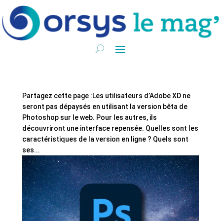
Partagez cette page :Les utilisateurs d’Adobe XD ne
seront pas dépaysés en utilisant la version bêta de
Photoshop sur le web. Pour les autres, ils
découvriront une interface repensée. Quelles sont les
caractéristiques de la version en ligne ? Quels sont
ses...