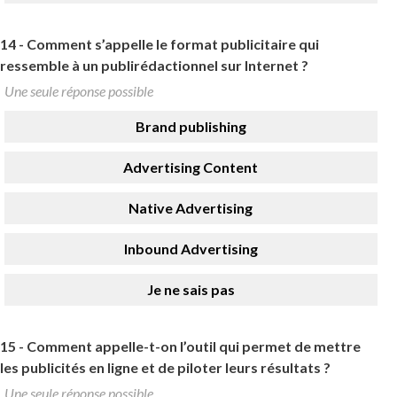
14 -
Comment s’appelle le format publicitaire qui
ressemble à un publirédactionnel sur Internet ?
Une seule réponse possible
Brand publishing
Advertising Content
Native Advertising
Inbound Advertising
Je ne sais pas
15 -
Comment appelle-t-on l’outil qui permet de mettre
les publicités en ligne et de piloter leurs résultats ?
Une seule réponse possible