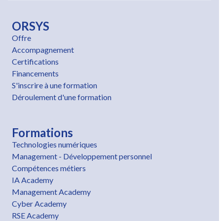
ORSYS
Offre
Accompagnement
Certifications
Financements
S'inscrire à une formation
Déroulement d'une formation
Formations
Technologies numériques
Management - Développement personnel
Compétences métiers
IA Academy
Management Academy
Cyber Academy
RSE Academy