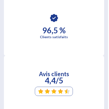
96,5 %
Clients satisfaits
Avis clients
4,4/5