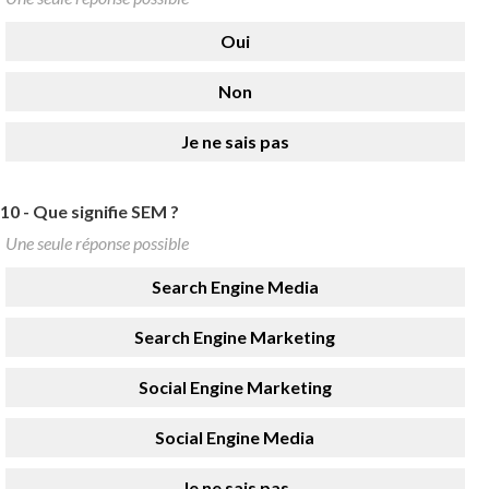
Oui
Non
Je ne sais pas
10 -
Que signifie SEM ?
Une seule réponse possible
Search Engine Media
Search Engine Marketing
Social Engine Marketing
Social Engine Media
Je ne sais pas