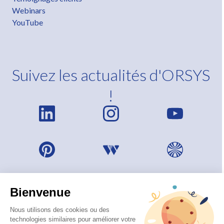
Webinars
YouTube
Suivez les actualités d'ORSYS
!
Bienvenue
Nous utilisons des cookies ou des
technologies similaires pour améliorer votre