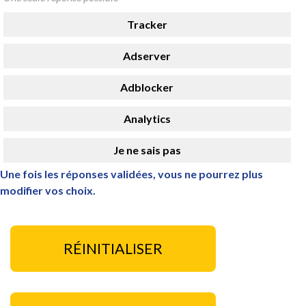
Tracker
Adserver
Adblocker
Analytics
Je ne sais pas
Une fois les réponses validées, vous ne pourrez plus
modifier vos choix.
RÉINITIALISER