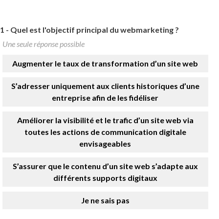
1 -
Quel est l'objectif principal du webmarketing ?
Une seule réponse possible
Augmenter le taux de transformation d’un site web
S’adresser uniquement aux clients historiques d’une
entreprise afin de les fidéliser
Améliorer la visibilité et le trafic d’un site web via
toutes les actions de communication digitale
envisageables
S’assurer que le contenu d’un site web s’adapte aux
différents supports digitaux
Je ne sais pas