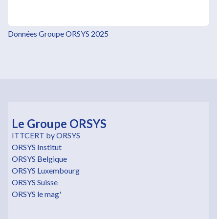
Données Groupe ORSYS 2025
Le Groupe ORSYS
ITTCERT by ORSYS
ORSYS Institut
ORSYS Belgique
ORSYS Luxembourg
ORSYS Suisse
ORSYS le mag'