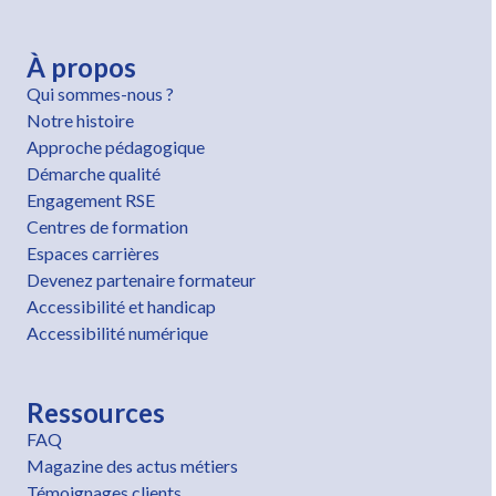
À propos
Qui sommes-nous ?
Notre histoire
Approche pédagogique
Démarche qualité
Engagement RSE
Centres de formation
Espaces carrières
Devenez partenaire formateur
Accessibilité et handicap
Accessibilité numérique
Ressources
FAQ
Magazine des actus métiers
Témoignages clients