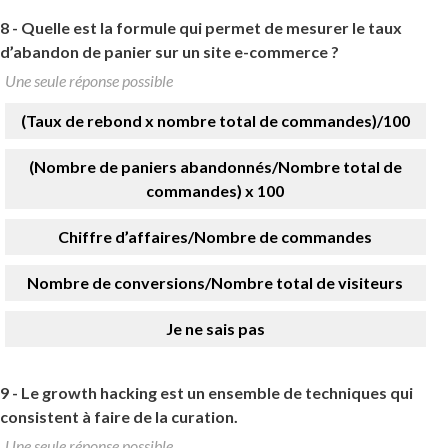
8 -
Quelle est la formule qui permet de mesurer le taux
d’abandon de panier sur un site e-commerce ?
Une seule réponse possible
(Taux de rebond x nombre total de commandes)/100
(Nombre de paniers abandonnés/Nombre total de
commandes) x 100
Chiffre d’affaires/Nombre de commandes
Nombre de conversions/Nombre total de visiteurs
Je ne sais pas
9 -
Le growth hacking est un ensemble de techniques qui
consistent à faire de la curation.
Une seule réponse possible