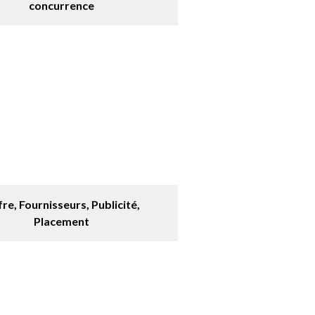
concurrence
re, Fournisseurs, Publicité,
Placement