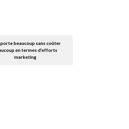
apporte beaucoup sans coûter
ucoup en termes d’efforts
marketing