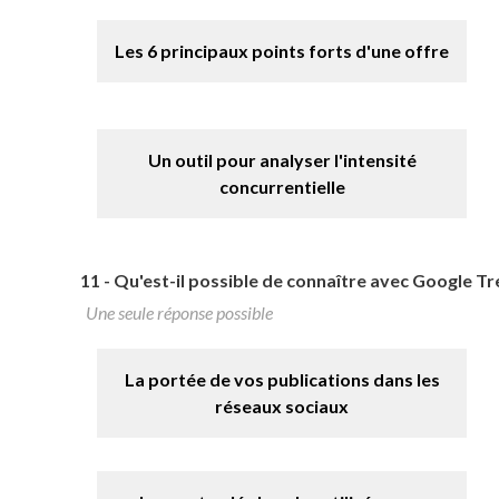
Les 6 principaux points forts d'une offre
Un outil pour analyser l'intensité
concurrentielle
11 -
Qu'est-il possible de connaître avec Google Tr
Une seule réponse possible
La portée de vos publications dans les
réseaux sociaux