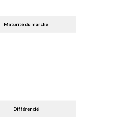
Maturité du marché
Différencié