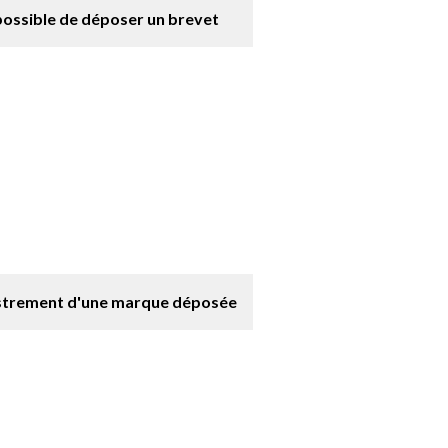
 possible de déposer un brevet
istrement d'une marque déposée