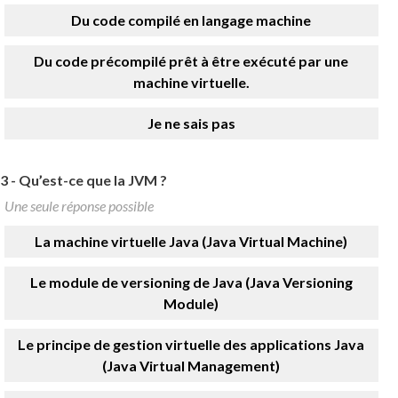
Du code compilé en langage machine
Du code précompilé prêt à être exécuté par une
machine virtuelle.
Je ne sais pas
3 -
Qu’est-ce que la JVM ?
Une seule réponse possible
La machine virtuelle Java (Java Virtual Machine)
Le module de versioning de Java (Java Versioning
Module)
Le principe de gestion virtuelle des applications Java
(Java Virtual Management)