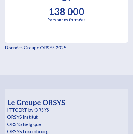
138 000
Personnes formées
Données Groupe ORSYS 2025
Le Groupe ORSYS
ITTCERT by ORSYS
ORSYS Institut
ORSYS Belgique
ORSYS Luxembourg