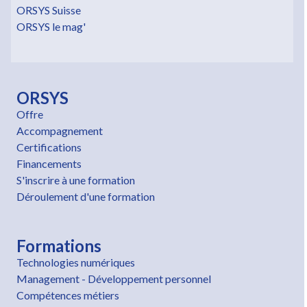
ORSYS Suisse
ORSYS le mag'
ORSYS
Offre
Accompagnement
Certifications
Financements
S'inscrire à une formation
Déroulement d'une formation
Formations
Technologies numériques
Management - Développement personnel
Compétences métiers