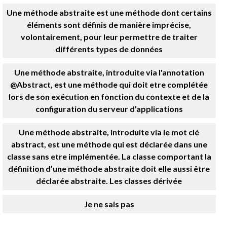
Une méthode abstraite est une méthode dont certains
éléments sont définis de manière imprécise,
volontairement, pour leur permettre de traiter
différents types de données
Une méthode abstraite, introduite via l'annotation
@Abstract, est une méthode qui doit etre complétée
lors de son exécution en fonction du contexte et de la
configuration du serveur d’applications
Une méthode abstraite, introduite via le mot clé
abstract, est une méthode qui est déclarée dans une
classe sans etre implémentée. La classe comportant la
définition d’une méthode abstraite doit elle aussi être
déclarée abstraite. Les classes dérivée
Je ne sais pas