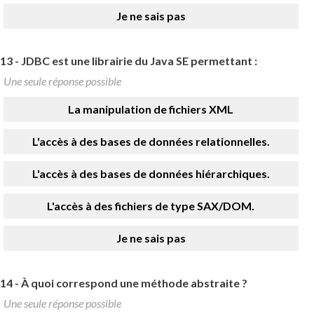
Je ne sais pas
13 -
JDBC est une librairie du Java SE permettant :
Une seule réponse possible
La manipulation de fichiers XML
L'accès à des bases de données relationnelles.
L'accès à des bases de données hiérarchiques.
L'accès à des fichiers de type SAX/DOM.
Je ne sais pas
14 -
À quoi correspond une méthode abstraite ?
Une seule réponse possible