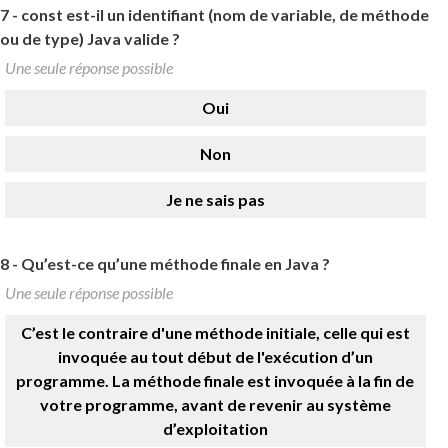
7 -
const est-il un identifiant (nom de variable, de méthode
ou de type) Java valide ?
Une seule réponse possible
Oui
Non
Je ne sais pas
8 -
Qu’est-ce qu’une méthode finale en Java ?
Une seule réponse possible
C’est le contraire d'une méthode initiale, celle qui est
invoquée au tout début de l'exécution d’un
programme. La méthode finale est invoquée à la fin de
votre programme, avant de revenir au système
d’exploitation