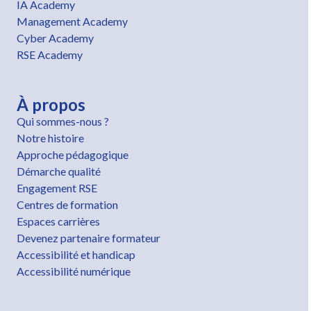
IA Academy
Management Academy
Cyber Academy
RSE Academy
À propos
Qui sommes-nous ?
Notre histoire
Approche pédagogique
Démarche qualité
Engagement RSE
Centres de formation
Espaces carrières
Devenez partenaire formateur
Accessibilité et handicap
Accessibilité numérique