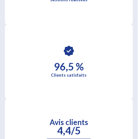
96,5 %
Clients satisfaits
Avis clients
4,4/5