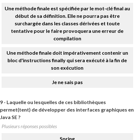
Une méthode finale est spécifiée par le mot-clé final au
début de sa définition. Elle ne pourra pas être
surchargée dans les classes dérivées et toute
tentative pour le faire provoquera une erreur de
compilation
Une méthode finale doit impérativement contenir un
bloc d'instructions finally qui sera exécuté à la fin de
son exécution
Je ne sais pas
9 -
Laquelle ou lesquelles de ces bibliothèques
permet(tent) de développer des interfaces graphiques en
Java SE ?
Plusieurs réponses possibles
Spring