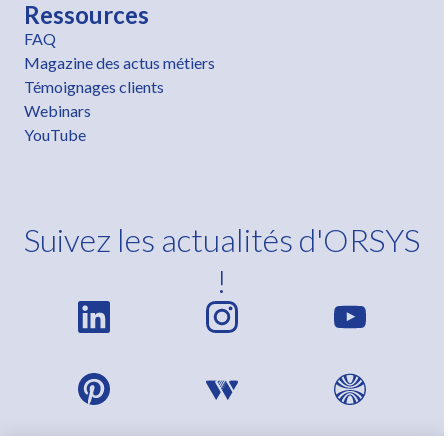
Ressources
FAQ
Magazine des actus métiers
Témoignages clients
Webinars
YouTube
Suivez les actualités d'ORSYS
!