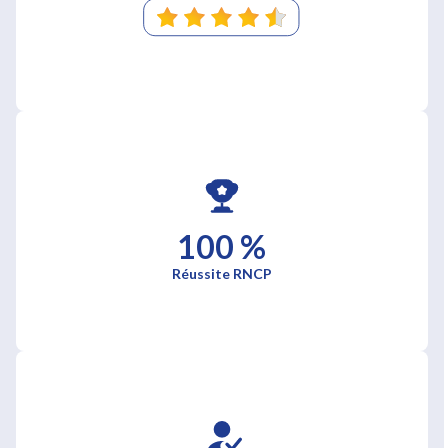
100 %
Réussite RNCP