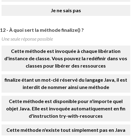
Je ne sais pas
12 -
À quoi sert la méthode finalize() ?
Une seule réponse possible
Cette méthode est invoquée à chaque libération
d'instance de classe. Vous pouvez la redéfinir dans vos
classes pour libérer des ressources
finalize étant un mot-clé réservé du langage Java, il est
interdit de nommer ainsi une méthode
Cette méthode est disponible pour n'importe quel
objet Java. Elle est invoquée automatiquement en fin
d'instruction try-with-resources
Cette méthode n'existe tout simplement pas en Java