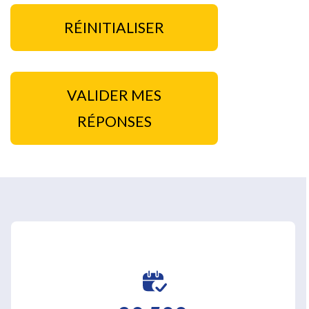
RÉINITIALISER
VALIDER MES
RÉPONSES