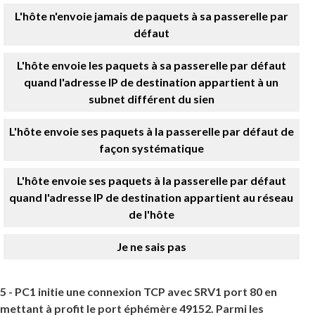
L'hôte n'envoie jamais de paquets à sa passerelle par
défaut
L'hôte envoie les paquets à sa passerelle par défaut
quand l'adresse IP de destination appartient à un
subnet différent du sien
L'hôte envoie ses paquets à la passerelle par défaut de
façon systématique
L'hôte envoie ses paquets à la passerelle par défaut
quand l'adresse IP de destination appartient au réseau
de l'hôte
Je ne sais pas
5 -
PC1 initie une connexion TCP avec SRV1 port 80 en
mettant à profit le port éphémère 49152. Parmi les