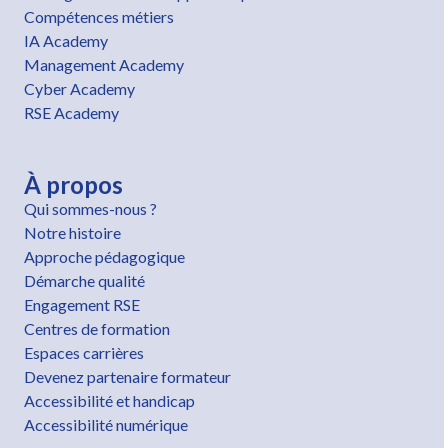
Compétences métiers
IA Academy
Management Academy
Cyber Academy
RSE Academy
À propos
Qui sommes-nous ?
Notre histoire
Approche pédagogique
Démarche qualité
Engagement RSE
Centres de formation
Espaces carrières
Devenez partenaire formateur
Accessibilité et handicap
Accessibilité numérique