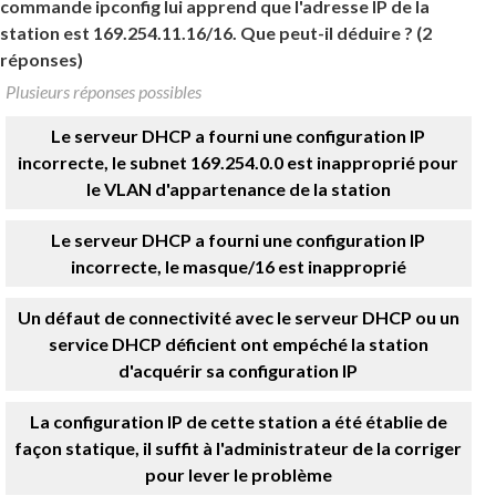
commande ipconfig lui apprend que l'adresse IP de la
station est 169.254.11.16/16. Que peut-il déduire ? (2
réponses)
Plusieurs réponses possibles
Le serveur DHCP a fourni une configuration IP
incorrecte, le subnet 169.254.0.0 est inapproprié pour
le VLAN d'appartenance de la station
Le serveur DHCP a fourni une configuration IP
incorrecte, le masque/16 est inapproprié
Un défaut de connectivité avec le serveur DHCP ou un
service DHCP déficient ont empéché la station
d'acquérir sa configuration IP
La configuration IP de cette station a été établie de
façon statique, il suffit à l'administrateur de la corriger
pour lever le problème