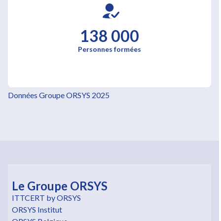
138 000
Personnes formées
Données Groupe ORSYS 2025
Le Groupe ORSYS
ITTCERT by ORSYS
ORSYS Institut