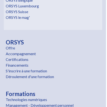
ORSYS Belgique
ORSYS Luxembourg
ORSYS Suisse
ORSYS le mag'
ORSYS
Offre
Accompagnement
Certifications
Financements
S'inscrire à une formation
Déroulement d'une formation
Formations
Technologies numériques
Management - Développement personnel