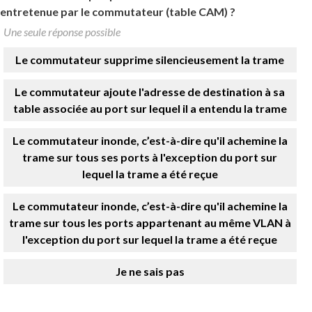
entretenue par le commutateur (table CAM) ?
Une seule réponse possible
Le commutateur supprime silencieusement la trame
Le commutateur ajoute l'adresse de destination à sa
table associée au port sur lequel il a entendu la trame
Le commutateur inonde, c’est-à-dire qu'il achemine la
trame sur tous ses ports à l'exception du port sur
lequel la trame a été reçue
Le commutateur inonde, c’est-à-dire qu'il achemine la
trame sur tous les ports appartenant au même VLAN à
l'exception du port sur lequel la trame a été reçue
Je ne sais pas