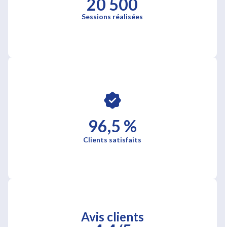
20 500
Sessions réalisées
96,5 %
Clients satisfaits
Avis clients