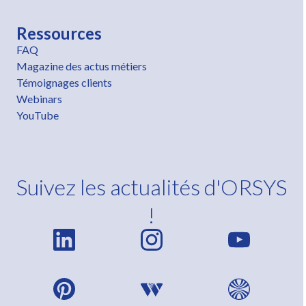
Ressources
FAQ
Magazine des actus métiers
Témoignages clients
Webinars
YouTube
Suivez les actualités d'ORSYS
!