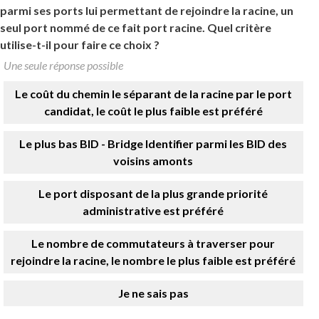
parmi ses ports lui permettant de rejoindre la racine, un
seul port nommé de ce fait port racine. Quel critère
utilise-t-il pour faire ce choix ?
Une seule réponse possible
Le coût du chemin le séparant de la racine par le port
candidat, le coût le plus faible est préféré
Le plus bas BID - Bridge Identifier parmi les BID des
voisins amonts
Le port disposant de la plus grande priorité
administrative est préféré
Le nombre de commutateurs à traverser pour
rejoindre la racine, le nombre le plus faible est préféré
Je ne sais pas