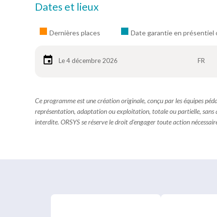
Dates et lieux
Dernières places
Date garantie en présentiel 
Le 4 décembre 2026
FR
Ce programme est une création originale, conçu par les équipes pé
représentation, adaptation ou exploitation, totale ou partielle, sans
interdite. ORSYS se réserve le droit d'engager toute action nécessaire 