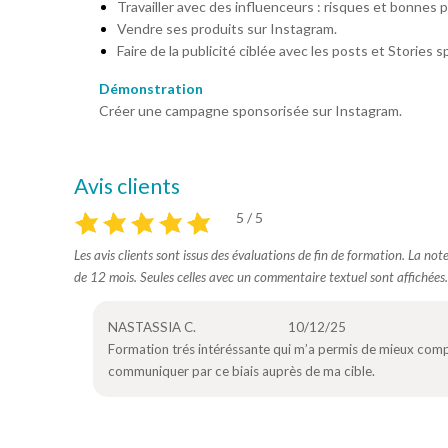
Travailler avec des influenceurs : risques et bonnes p
Vendre ses produits sur Instagram.
Faire de la publicité ciblée avec les posts et Stories 
Démonstration
Créer une campagne sponsorisée sur Instagram.
Avis clients
5 / 5
Les avis clients sont issus des évaluations de fin de formation. La no
de 12 mois. Seules celles avec un commentaire textuel sont affichées.
NASTASSIA C.
10/12/25
Formation trés intéréssante qui m’a permis de mieux compr
communiquer par ce biais auprès de ma cible.