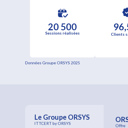
20 500
96,
Sessions réalisées
Clients s
Données Groupe ORSYS 2025
Le Groupe ORSYS
OR
ITTCERT by ORSYS
Offre