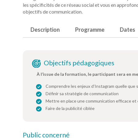
les spécificités de ce réseau social et vous en approfon
objectifs de communication.
Description
Programme
Dates
Objectifs pédagogiques
À l’issue de la formation, le participant sera en m
Comprendre les enjeux d’Instagram quelle que so
Définir sa stratégie de communication
Mettre en place une communication efficace et d
Faire de la publicité ciblée
Public concerné