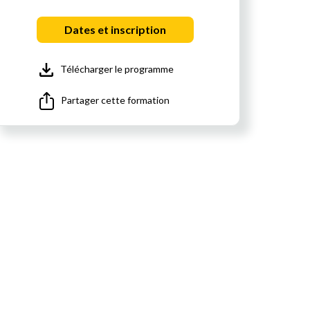
Dates et inscription
Télécharger le programme
Partager cette formation