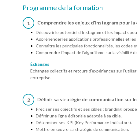
Programme de la formation
Comprendre les enjeux d'Instagram pour la
1
Découvrir le potentiel d'Instagram et les impacts po
Appréhender les applications professionnelles et les o
Connaître les principales fonctionnalités, les codes e
Comprendre l'impact de l’algorithme sur la visibilité d
Échanges
Échanges collectifs et retours d'expériences sur l'utili
entreprise.
Définir sa stratégie de communication sur 
2
Préciser ses objectifs et ses cibles : branding, pros
Définir une ligne éditoriale adaptée à sa cible.
Déterminer ses KPI (Key Performance Indicators).
Mettre en œuvre sa stratégie de communication.