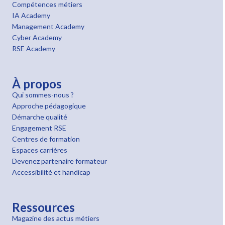
Compétences métiers
IA Academy
Management Academy
Cyber Academy
RSE Academy
À propos
Qui sommes-nous ?
Approche pédagogique
Démarche qualité
Engagement RSE
Centres de formation
Espaces carrières
Devenez partenaire formateur
Accessibilité et handicap
Ressources
Magazine des actus métiers