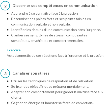
Discerner ses compétences en communication
2
Apprendre à se connaître face à la pression
Déterminer ses points forts et ses points faibles en
communication verbale et non verbale.
Identifier les risques d'une communication dans l'urgence.
Clarifier ses symptômes de stress : composantes
somatiques, psychiques et comportementales.
Exercice
Autodiagnostic de ses réactions face à l'urgence et la pression.
Canaliser son stress
3
Utiliser les techniques de respiration et de relaxation.
Se fixer des objectifs et se préparer mentalement.
Adapter son comportement pour garder la maîtrise face aux
clients.
Gagner en énergie et booster sa force de conviction..