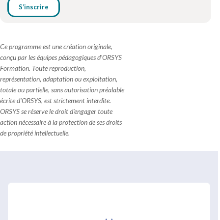
S’inscrire
Ce programme est une création originale,
conçu par les équipes pédagogiques d'ORSYS
Formation. Toute reproduction,
représentation, adaptation ou exploitation,
totale ou partielle, sans autorisation préalable
écrite d'ORSYS, est strictement interdite.
ORSYS se réserve le droit d'engager toute
action nécessaire à la protection de ses droits
de propriété intellectuelle.