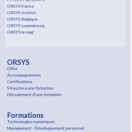
ORSYS France
ORSYS Institut
ORSYS Belgique
ORSYS Luxembourg
ORSYS le mag'
ORSYS
Offre
Accompagnement
Certifications
S'inscrire à une formation
Déroulement d'une formation
Formations
Technologies numériques
Management - Développement personnel