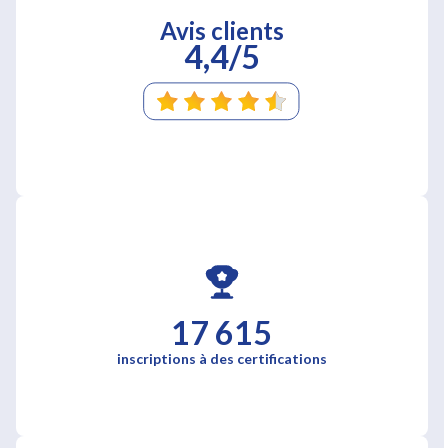
Avis clients
4,4/5
17 615
inscriptions à des certifications