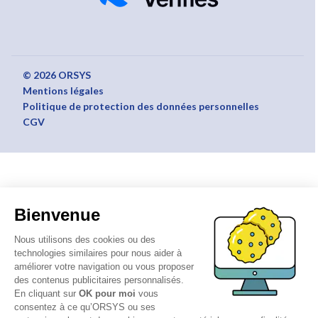
© 2026 ORSYS
Mentions légales
Politique de protection des données personnelles
CGV
Bienvenue
Nous utilisons des cookies ou des
technologies similaires pour nous aider à
améliorer votre navigation ou vous proposer
des contenus publicitaires personnalisés.
En cliquant sur
OK pour moi
vous
consentez à ce qu’ORSYS ou ses