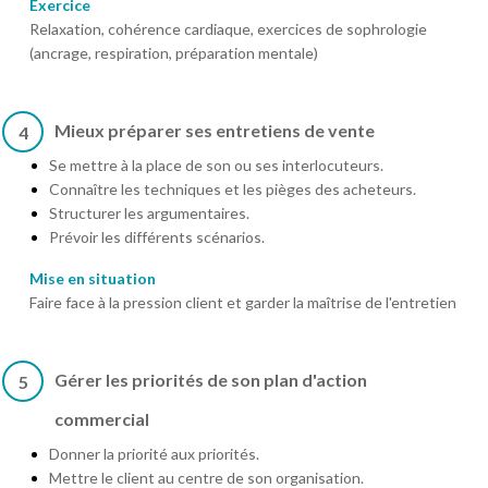
Exercice
Relaxation, cohérence cardiaque, exercices de sophrologie
(ancrage, respiration, préparation mentale)
Mieux préparer ses entretiens de vente
4
Se mettre à la place de son ou ses interlocuteurs.
Connaître les techniques et les pièges des acheteurs.
Structurer les argumentaires.
Prévoir les différents scénarios.
Mise en situation
Faire face à la pression client et garder la maîtrise de l'entretien
Gérer les priorités de son plan d'action
5
commercial
Donner la priorité aux priorités.
Mettre le client au centre de son organisation.