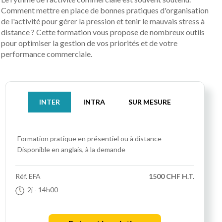
Comment mettre en place de bonnes pratiques d'organisation
de l'activité pour gérer la pression et tenir le mauvais stress à
distance ? Cette formation vous propose de nombreux outils
pour optimiser la gestion de vos priorités et de votre
performance commerciale.
INTER
INTRA
SUR MESURE
Formation pratique
en présentiel ou à distance
Disponible en anglais, à la demande
Réf.
EFA
1500 CHF H.T.
2j
- 14h00