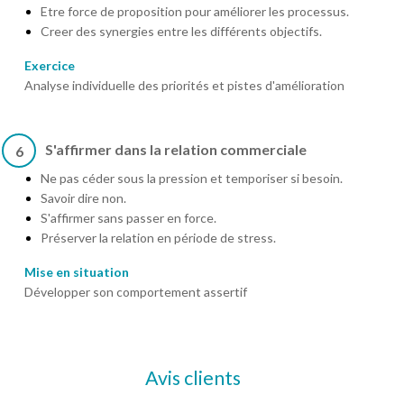
Etre force de proposition pour améliorer les processus.
Creer des synergies entre les différents objectifs.
Exercice
Analyse individuelle des priorités et pistes d'amélioration
S'affirmer dans la relation commerciale
6
Ne pas céder sous la pression et temporiser si besoin.
Savoir dire non.
S'affirmer sans passer en force.
Préserver la relation en période de stress.
Mise en situation
Développer son comportement assertif
Avis clients