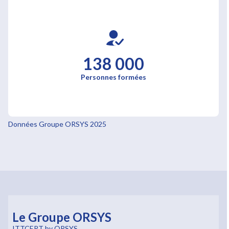
138 000
Personnes formées
Données Groupe ORSYS 2025
Le Groupe ORSYS
ITTCERT by ORSYS