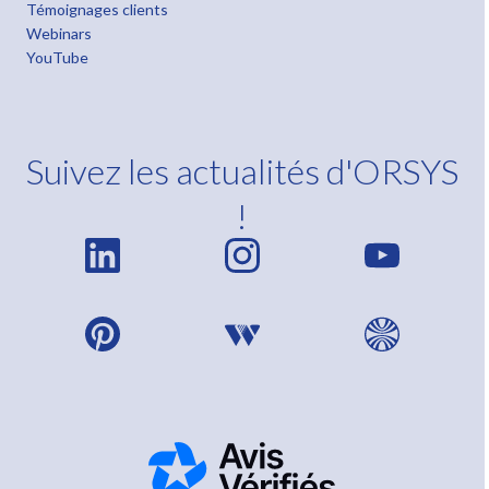
Témoignages clients
Webinars
YouTube
Suivez les actualités d'ORSYS
!