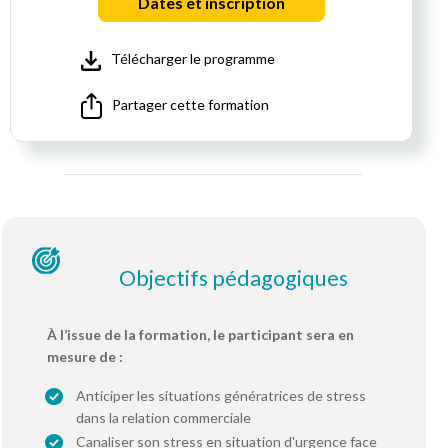
Dates et inscription
Télécharger le programme
Partager cette formation
Objectifs pédagogiques
À l’issue de la formation, le participant sera en
mesure de :
Anticiper les situations génératrices de stress
dans la relation commerciale
Canaliser son stress en situation d'urgence face