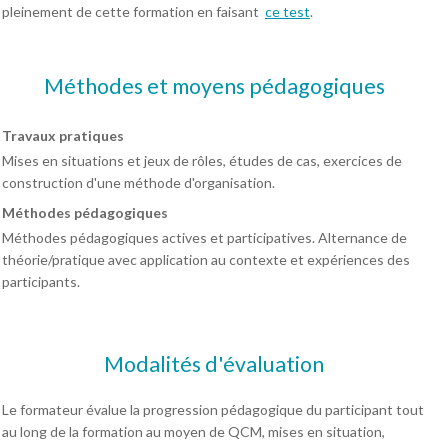
pleinement de cette formation en faisant
ce test
.
Méthodes et moyens pédagogiques
Travaux pratiques
Mises en situations et jeux de rôles, études de cas, exercices de
construction d'une méthode d'organisation.
Méthodes pédagogiques
Méthodes pédagogiques actives et participatives. Alternance de
théorie/pratique avec application au contexte et expériences des
participants.
Modalités d'évaluation
Le formateur évalue la progression pédagogique du participant tout
au long de la formation au moyen de QCM, mises en situation,