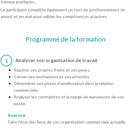
travaux pratiques…
Le participant complète également un test de positionnement en
amont et en aval pour valider les compétences acquises.
Programme de la formation
Analyser son organisation de travail
1
Repérer ses propres freins et ses peurs.
Cerner ses motivations et ses attentes.
Déterminer ses pistes d'amélioration dans la relation
commerciale.
Analyser les contraintes et la marge de manoeuvre de son
poste.
Exercice
Faire l'état des lieux de son organisation commerciale actuelle.