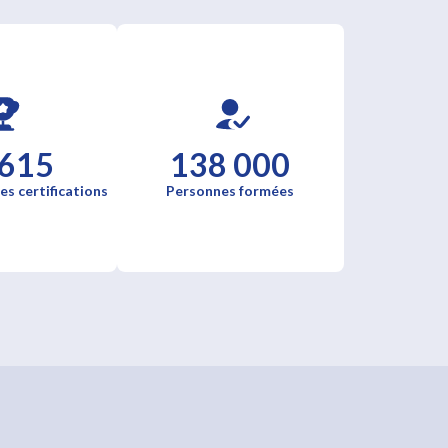
 615
138 000
es certifications
Personnes formées