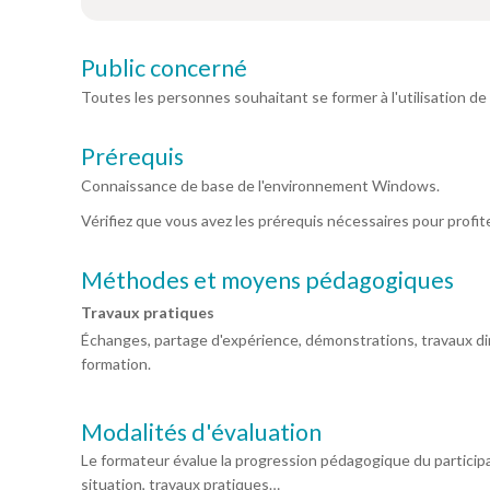
Public concerné
Toutes les personnes souhaitant se former à l'utilisation de
Prérequis
Connaissance de base de l'environnement Windows.
Vérifiez que vous avez les prérequis nécessaires pour profi
Méthodes et moyens pédagogiques
Travaux pratiques
Échanges, partage d'expérience, démonstrations, travaux diri
formation.
Modalités d'évaluation
Le formateur évalue la progression pédagogique du particip
situation, travaux pratiques…