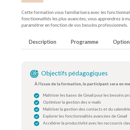
Cette formation vous familiarisera avec les fonctionnal
fonctionnalités les plus avancées, vous apprendrez à maî
paramétrer en fonction de vos besoins professionnels.
Description
Programme
Option
Objectifs pédagogiques
À l’issue de la formation, le participant sera en m
Maîtriser les bases de Gmail pour les besoins pr
Optimiser la gestion des e-mails
Maîtriser la gestion des contacts et du calendrie
Explorer les fonctionnalités avancées de Gmail
Accélérer la productivité avec les raccourcis clav