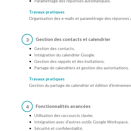
Paramétrage des réponses automatiques.
Travaux pratiques
Organisation des e-mails et paramétrage des réponses
Gestion des contacts et calendrier
3
Gestion des contacts.
Intégration du calendrier Google.
Gestion des rappels et des invitations.
Partage de calendriers et gestion des autorisations.
Travaux pratiques
Gestion du partage de calendrier et édition d'événemen
Fonctionnalités avancées
4
Utilisation des raccourcis clavier.
Intégration avec d'autres outils Google Workspace.
Sécurité et confidentialité.