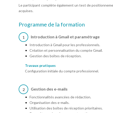
Le participant complète également un test de positionneme
acquises.
Programme de la formation
Introduction à Gmail et paramétrage
1
Introduction à Gmail pour les professionnels.
Création et personnalisation du compte Gmail.
Gestion des boîtes de réception.
Travaux pratiques
Configuration initiale du compte professionnel.
Gestion des e-mails
2
Fonctionnalités avancées de rédaction.
Organisation des e-mails.
Utilisation des boîtes de réception prioritaires.