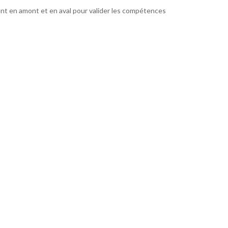
nt en amont et en aval pour valider les compétences