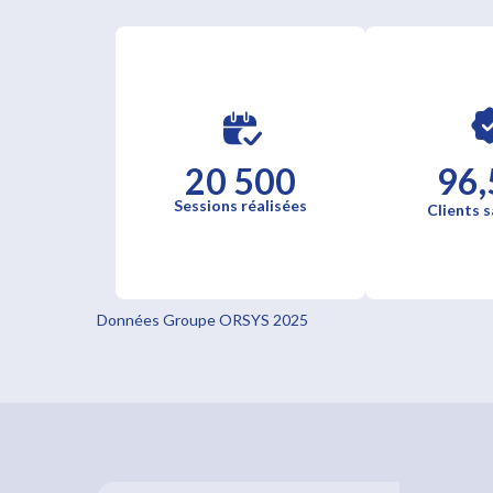
20 500
96,
Sessions réalisées
Clients s
Données Groupe ORSYS 2025