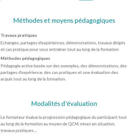
Méthodes et moyens pédagogiques
Travaux pratiques
Echanges, partages d'expériences, démonstrations, travaux dirigés
et cas pratique pour vous entraîner tout au long de la formation
Méthodes pédagogiques
Pédagogie active basée sur des exemples, des démonstrations, des
partages d'expérience, des cas pratiques et une évaluation des
acquis tout au long de la formation.
Modalités d'évaluation
Le formateur évalue la progression pédagogique du participant tout
au long de la formation au moyen de QCM, mises en situation,
travaux pratiques…