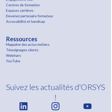
Centres de formation
Espaces carrières
Devenez partenaire formateur
Accessibilité et handicap
Ressources
Magazine des actus métiers
Témoignages clients
Webinars
YouTube
Suivez les actualités d'ORSYS
!