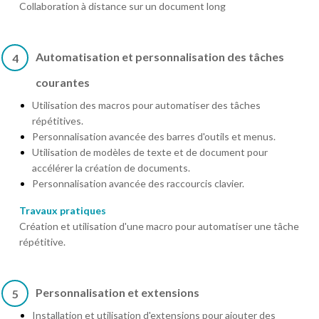
Collaboration à distance sur un document long
Automatisation et personnalisation des tâches
4
courantes
Utilisation des macros pour automatiser des tâches
répétitives.
Personnalisation avancée des barres d'outils et menus.
Utilisation de modèles de texte et de document pour
accélérer la création de documents.
Personnalisation avancée des raccourcis clavier.
Travaux pratiques
Création et utilisation d'une macro pour automatiser une tâche
répétitive.
Personnalisation et extensions
5
Installation et utilisation d'extensions pour ajouter des