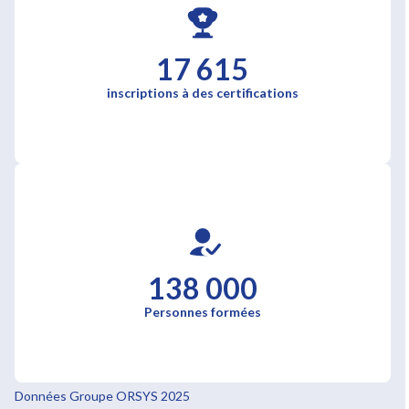
17 615
inscriptions à des certifications
138 000
Personnes formées
Données Groupe ORSYS 2025