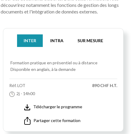
découvrirez notamment les fonctions de gestion des longs
documents et l'intégration de données externes.
INTER
INTRA
SUR MESURE
Formation pratique
en présentiel ou à distance
Disponible en anglais, à la demande
Réf.
LOT
890 CHF H.T.
2j
- 14h00
Télécharger le programme
Partager cette formation