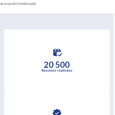
de propriété intellectuelle.
20 500
Sessions réalisées