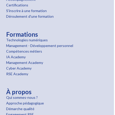
Certifications
S'inscrire à une formation
Déroulement d'une formation
Formations
Technologies numériques
Management - Développement personnel
Compétences métiers
IA Academy
Management Academy
Cyber Academy
RSE Academy
À propos
Qui sommes-nous ?
Approche pédagogique
Démarche qualité
Engagement RSE