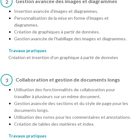
Gestion avancée des images et diagrammes
2
Insertion avancée d'images et diagrammes.
Personnalisation de la mise en forme d'images et
diagrammes.
Création de graphiques à partir de données.
Gestion avancée de l'habillage des images et diagrammes.
Travaux pratiques
Création et insertion d'un graphique à partir de données
Collaboration et gestion de documents longs
3
Utilisation des fonctionnalités de collaboration pour
travailler à plusieurs sur un même document.
Gestion avancée des sections et du style de page pour les
documents longs.
Utilisation des notes pour les commentaires et annotations.
Création de tables des matières et index.
Travaux pratiques