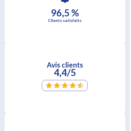
96,5 %
Clients satisfaits
Avis clients
4,4/5