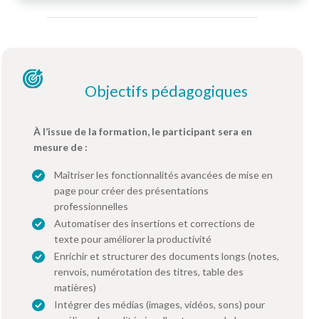
Objectifs pédagogiques
À l’issue de la formation, le participant sera en
mesure de :
Maîtriser les fonctionnalités avancées de mise en
page pour créer des présentations
professionnelles
Automatiser des insertions et corrections de
texte pour améliorer la productivité
Enrichir et structurer des documents longs (notes,
renvois, numérotation des titres, table des
matières)
Intégrer des médias (images, vidéos, sons) pour