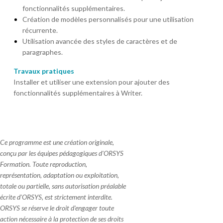
fonctionnalités supplémentaires.
Création de modèles personnalisés pour une utilisation
récurrente.
Utilisation avancée des styles de caractères et de
paragraphes.
Travaux pratiques
Installer et utiliser une extension pour ajouter des
fonctionnalités supplémentaires à Writer.
Ce programme est une création originale,
conçu par les équipes pédagogiques d'ORSYS
Formation. Toute reproduction,
représentation, adaptation ou exploitation,
totale ou partielle, sans autorisation préalable
écrite d'ORSYS, est strictement interdite.
ORSYS se réserve le droit d'engager toute
action nécessaire à la protection de ses droits