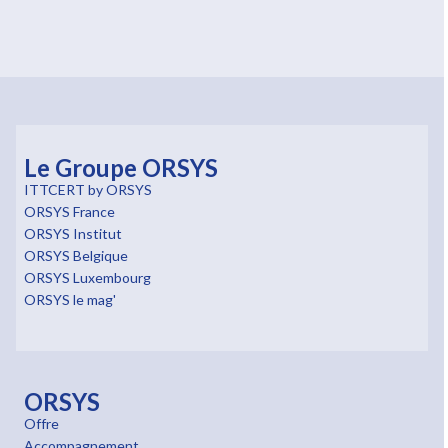
Le Groupe ORSYS
ITTCERT by ORSYS
ORSYS France
ORSYS Institut
ORSYS Belgique
ORSYS Luxembourg
ORSYS le mag'
ORSYS
Offre
Accompagnement