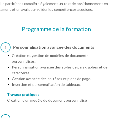
Le participant complète également un test de positionnement en
amont et en aval pour valider les compétences acquises.
Programme de la formation
Personnalisation avancée des documents
1
Création et gestion de modèles de documents
personnalisés.
Personnalisation avancée des styles de paragraphes et de
caractères.
Gestion avancée des en-têtes et pieds de page.
Insertion et personnalisation de tableaux.
Travaux pratiques
Création d'un modèle de document personnalisé