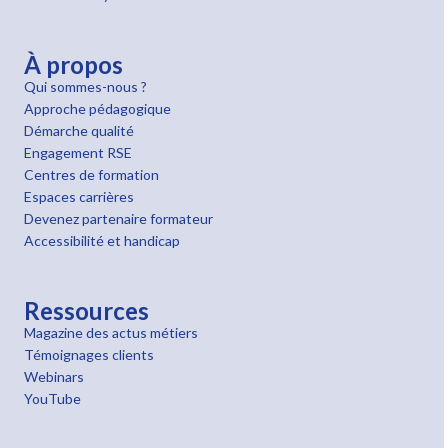
À propos
Qui sommes-nous ?
Approche pédagogique
Démarche qualité
Engagement RSE
Centres de formation
Espaces carrières
Devenez partenaire formateur
Accessibilité et handicap
Ressources
Magazine des actus métiers
Témoignages clients
Webinars
YouTube