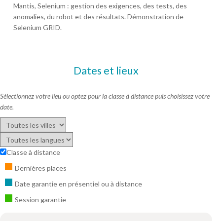
Mantis, Selenium : gestion des exigences, des tests, des
anomalies, du robot et des résultats. Démonstration de
Selenium GRID.
Dates et lieux
Sélectionnez votre lieu ou optez pour la classe à distance puis choisissez votre
date.
Classe à distance
Dernières places
Date garantie en présentiel ou à distance
Session garantie