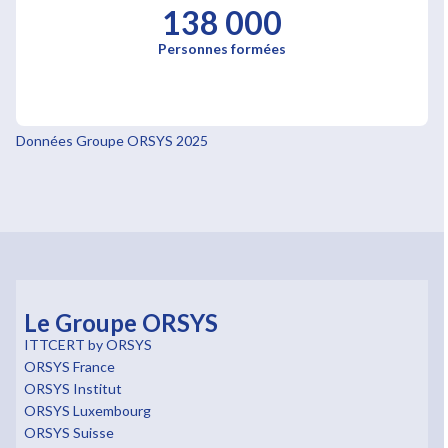
138 000
Personnes formées
Données Groupe ORSYS 2025
Le Groupe ORSYS
ITTCERT by ORSYS
ORSYS France
ORSYS Institut
ORSYS Luxembourg
ORSYS Suisse