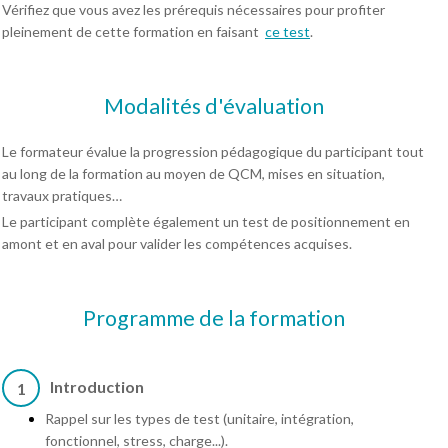
Vérifiez que vous avez les prérequis nécessaires pour profiter
pleinement de cette formation en faisant
ce test
.
Modalités d'évaluation
Le formateur évalue la progression pédagogique du participant tout
au long de la formation au moyen de QCM, mises en situation,
travaux pratiques…
Le participant complète également un test de positionnement en
amont et en aval pour valider les compétences acquises.
Programme de la formation
Introduction
1
Rappel sur les types de test (unitaire, intégration,
fonctionnel, stress, charge...).