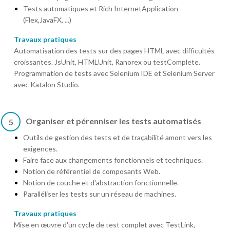
Tests automatiques et Rich InternetApplication
(Flex,JavaFX, ...)
Travaux pratiques
Automatisation des tests sur des pages HTML avec difficultés
croissantes. JsUnit, HTMLUnit, Ranorex ou testComplete.
Programmation de tests avec Selenium IDE et Selenium Server
avec Katalon Studio.
Organiser et pérenniser les tests automatisés
5
Outils de gestion des tests et de traçabilité amont vers les
exigences.
Faire face aux changements fonctionnels et techniques.
Notion de référentiel de composants Web.
Notion de couche et d'abstraction fonctionnelle.
Paralléliser les tests sur un réseau de machines.
Travaux pratiques
Mise en œuvre d'un cycle de test complet avec TestLink,