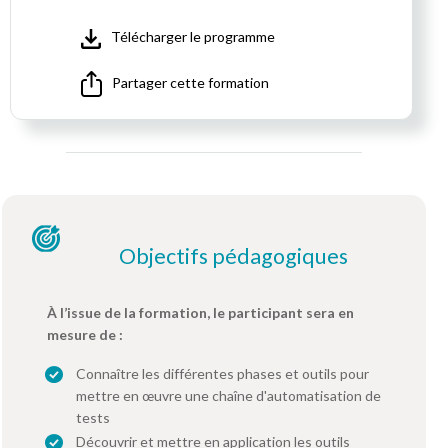
Télécharger le programme
Partager cette formation
Objectifs pédagogiques
À l’issue de la formation, le participant sera en
mesure de :
Connaître les différentes phases et outils pour
mettre en œuvre une chaîne d'automatisation de
tests
Découvrir et mettre en application les outils