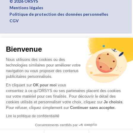
© 2026 ORSYS
Mentions légales
Politique de protection des données personnelles
CGV
Bienvenue
Nous utilisons des cookies ou des
technologies similaires pour améliorer votre
navigation ou vous proposer des contenus
publicitaires personnalisés.
En cliquant sur
OK pour moi
vous
consentez à ce qu’ORSYS ou ses partenaires placent des cookies
sur votre matériel pour ces finalités. Pour découvrir le détail des
cookies utilisés et personnaliser votre choix, cliquez sur
Je choisis
.
Pour refuser, cliquez simplement sur
Continuer sans accepter.
Lire la politique de confidentialité
Consentements certifiés par