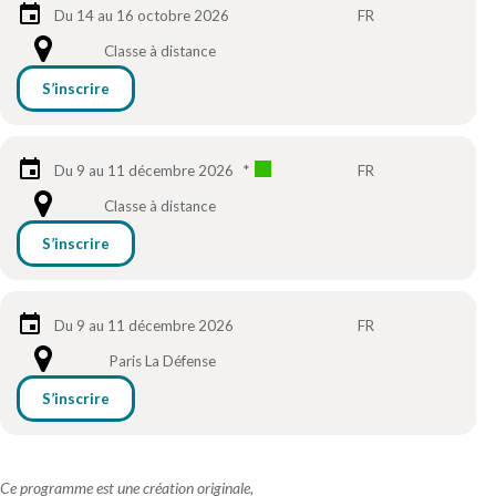
Du 14 au 16 octobre 2026
FR
Classe à distance
S’inscrire
Du 9 au 11 décembre 2026
*
FR
Classe à distance
S’inscrire
Du 9 au 11 décembre 2026
FR
Paris La Défense
S’inscrire
Ce programme est une création originale,