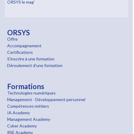
ORSYS le mag'
ORSYS
Offre
Accompagnement
Certifications
S'inscrire à une formation
Déroulement d'une formation
Formations
Technologies numériques
Management - Développement personnel
Compétences métiers
IA Academy
Management Academy
Cyber Academy
RSE Academy