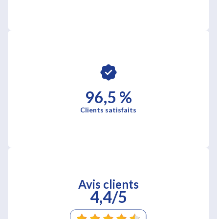
96,5 %
Clients satisfaits
Avis clients
4,4/5