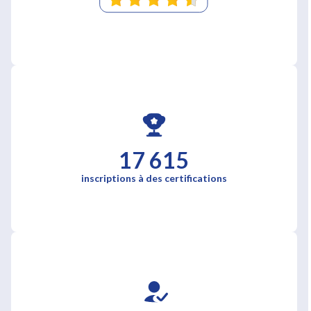
17 615
inscriptions à des certifications