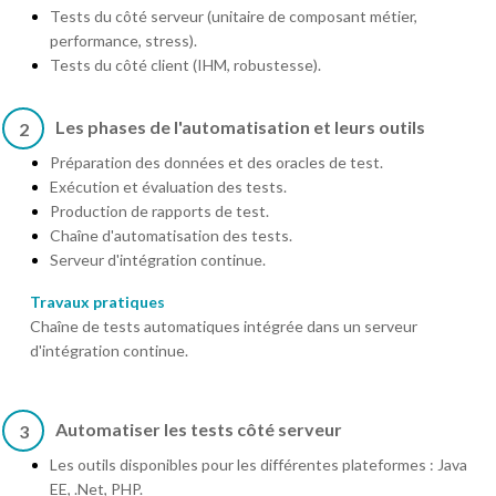
Tests du côté serveur (unitaire de composant métier,
performance, stress).
Tests du côté client (IHM, robustesse).
Les phases de l'automatisation et leurs outils
2
Préparation des données et des oracles de test.
Exécution et évaluation des tests.
Production de rapports de test.
Chaîne d'automatisation des tests.
Serveur d'intégration continue.
Travaux pratiques
Chaîne de tests automatiques intégrée dans un serveur
d'intégration continue.
Automatiser les tests côté serveur
3
Les outils disponibles pour les différentes plateformes : Java
EE, .Net, PHP.