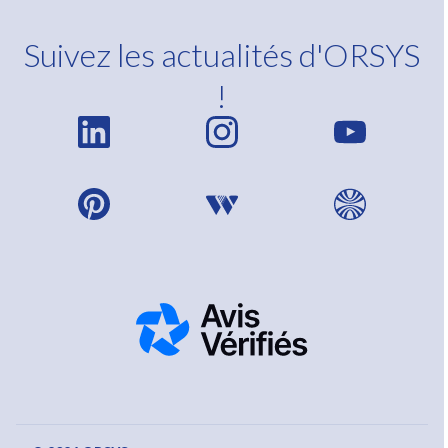
Suivez les actualités d'ORSYS
!