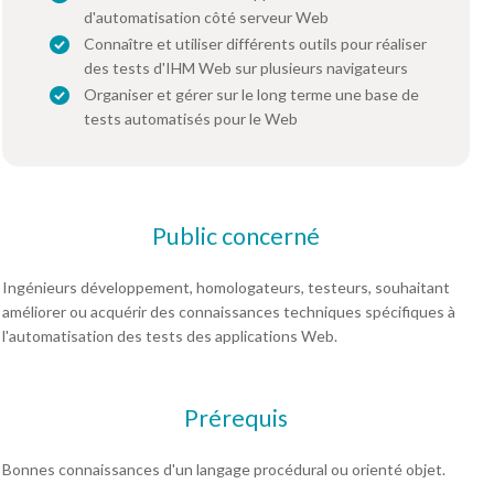
d'automatisation côté serveur Web
Connaître et utiliser différents outils pour réaliser
des tests d'IHM Web sur plusieurs navigateurs
Organiser et gérer sur le long terme une base de
tests automatisés pour le Web
Public concerné
Ingénieurs développement, homologateurs, testeurs, souhaitant
améliorer ou acquérir des connaissances techniques spécifiques à
l'automatisation des tests des applications Web.
Prérequis
Bonnes connaissances d'un langage procédural ou orienté objet.