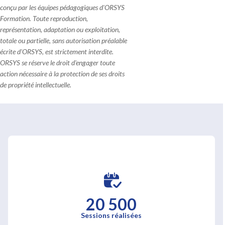
conçu par les équipes pédagogiques d'ORSYS
Formation. Toute reproduction,
représentation, adaptation ou exploitation,
totale ou partielle, sans autorisation préalable
écrite d'ORSYS, est strictement interdite.
ORSYS se réserve le droit d'engager toute
action nécessaire à la protection de ses droits
de propriété intellectuelle.
20 500
Sessions réalisées