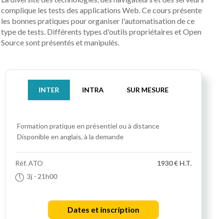
complique les tests des applications Web. Ce cours présente
les bonnes pratiques pour organiser l'automatisation de ce
type de tests. Différents types d'outils propriétaires et Open
Source sont présentés et manipulés.
INTER
INTRA
SUR MESURE
Formation pratique
en présentiel ou à distance
Disponible en anglais, à la demande
Réf.
ATO
1930 € H.T.
3j
- 21h00
Dates et inscription