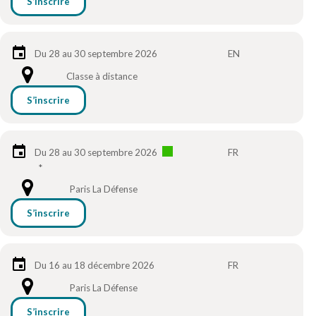
S’inscrire
Du 28 au 30 septembre 2026
EN
Classe à distance
S’inscrire
Du 28 au 30 septembre 2026
FR
*
Paris La Défense
S’inscrire
Du 16 au 18 décembre 2026
FR
Paris La Défense
S’inscrire