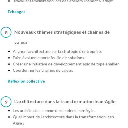
Travailler l’amélioration lors des ateliers «nspect & adapt.
Échanges
Nouveaux thèmes stratégiques et chaînes de
8
valeur
Aligner l’architecture sur la stratégie d’entreprise.
Faire évoluer le portefeuille de solutions.
Créer une initiative de développement epic de type enabler.
Coordonner les chaînes de valeur.
Réflexion collective
L’architecture dans la transformation lean-Agile
9
Les architectes comme des leaders lean-Agile.
Quel impact de l’architecture dans la transformation lean-
Agile ?