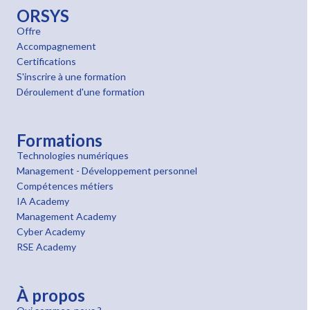
ORSYS
Offre
Accompagnement
Certifications
S'inscrire à une formation
Déroulement d'une formation
Formations
Technologies numériques
Management - Développement personnel
Compétences métiers
IA Academy
Management Academy
Cyber Academy
RSE Academy
À propos