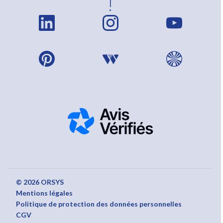
!
© 2026 ORSYS
Mentions légales
Politique de protection des données personnelles
CGV