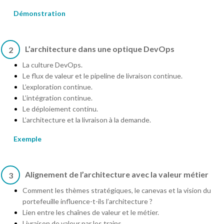
Démonstration
L’architecture dans une optique DevOps
2
La culture DevOps.
Le flux de valeur et le pipeline de livraison continue.
L’exploration continue.
L’intégration continue.
Le déploiement continu.
L’architecture et la livraison à la demande.
Exemple
Alignement de l’architecture avec la valeur métier
3
Comment les thèmes stratégiques, le canevas et la vision du
portefeuille influence-t-ils l’architecture ?
Lien entre les chaînes de valeur et le métier.
Livraison de valeur par les trains.