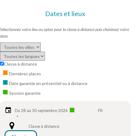
Dates et lieux
Sélectionnez votre lieu ou optez pour la classe à distance puis choisissez votre
date.
Classe à distance
Dernières places
Date garantie en présentiel ou à distance
Session garantie
Du 28 au 30 septembre 2026
FR
*
Classe à distance