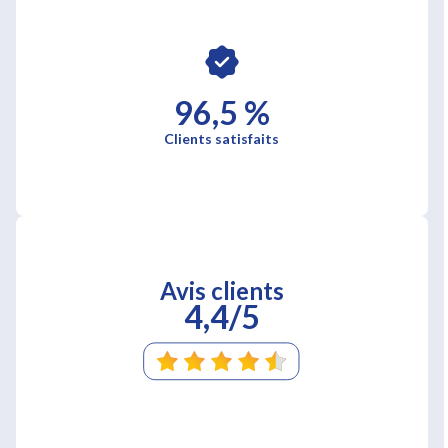
96,5 %
Clients satisfaits
Avis clients
4,4/5