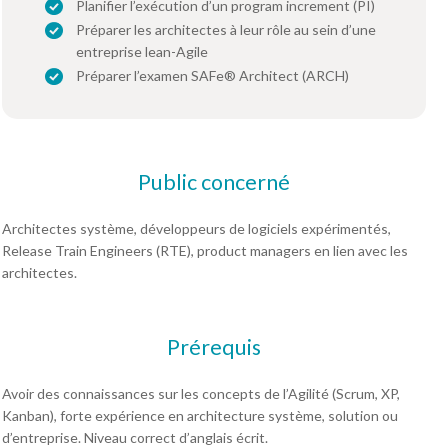
Planifier l’exécution d’un program increment (PI)
Préparer les architectes à leur rôle au sein d’une
entreprise lean-Agile
Préparer l’examen SAFe® Architect (ARCH)
Public concerné
Architectes système, développeurs de logiciels expérimentés,
Release Train Engineers (RTE), product managers en lien avec les
architectes.
Prérequis
Avoir des connaissances sur les concepts de l’Agilité (Scrum, XP,
Kanban), forte expérience en architecture système, solution ou
d’entreprise. Niveau correct d’anglais écrit.