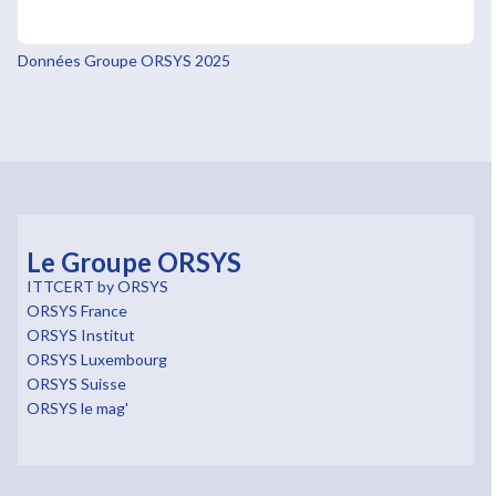
Données Groupe ORSYS 2025
Le Groupe ORSYS
ITTCERT by ORSYS
ORSYS France
ORSYS Institut
ORSYS Luxembourg
ORSYS Suisse
ORSYS le mag'