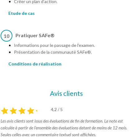
Créer un plan d’action.
Etude de cas
Pratiquer SAFe®
10
Informations pour le passage de l'examen.
Présentation de la communauté SAFe®.
Conditions de réalisation
Avis clients
4,2 / 5
Les avis clients sont issus des évaluations de fin de formation. La note est
calculée à partir de l’ensemble des évaluations datant de moins de 12 mois.
Seules celles avec un commentaire textuel sont affichées.