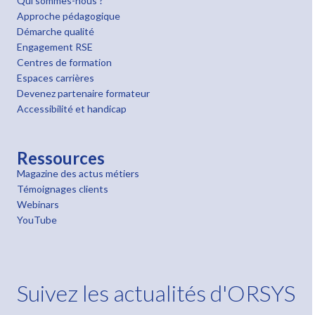
Qui sommes-nous ?
Approche pédagogique
Démarche qualité
Engagement RSE
Centres de formation
Espaces carrières
Devenez partenaire formateur
Accessibilité et handicap
Ressources
Magazine des actus métiers
Témoignages clients
Webinars
YouTube
Suivez les actualités d'ORSYS