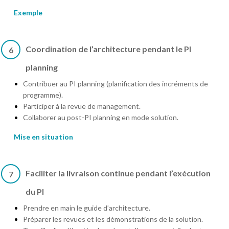
Exemple
Coordination de l’architecture pendant le PI
6
planning
Contribuer au PI planning (planification des incréments de
programme).
Participer à la revue de management.
Collaborer au post-PI planning en mode solution.
Mise en situation
Faciliter la livraison continue pendant l’exécution
7
du PI
Prendre en main le guide d’architecture.
Préparer les revues et les démonstrations de la solution.