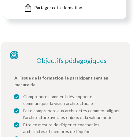
Partager cette formation
Objectifs pédagogiques
À l’issue de la formation, le participant sera en
mesure de :
Comprendre comment développer et
communiquer la vision architecturale
Faire comprendre aux architectes comment aligner
l’architecture avec les enjeux et la valeur métier
Être en mesure de diriger et coacher les
architectes et membres de l’équipe