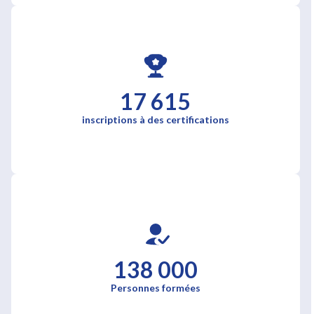
17 615
inscriptions à des certifications
138 000
Personnes formées