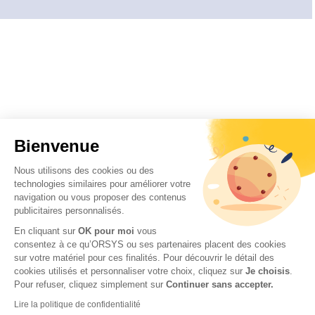
Bienvenue
Nous utilisons des cookies ou des
technologies similaires pour améliorer votre
navigation ou vous proposer des contenus
publicitaires personnalisés.
En cliquant sur
OK pour moi
vous
consentez à ce qu’ORSYS ou ses partenaires placent des cookies
sur votre matériel pour ces finalités. Pour découvrir le détail des
cookies utilisés et personnaliser votre choix, cliquez sur
Je choisis
.
Pour refuser, cliquez simplement sur
Continuer sans accepter.
Lire la politique de confidentialité