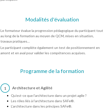
Modalités d'évaluation
Le formateur évalue la progression pédagogique du participant tout
au long de la formation au moyen de QCM, mises en situation,
travaux pratiques…
Le participant complète également un test de positionnement en
amont et en aval pour valider les compétences acquises.
Programme de la formation
Architecture et Agilité
1
Qu’est-ce que l’architecture dans un projet agile ?
Les rôles liés à l’architecture dans SAFe®.
L’architecture dans les principes SAFe®.