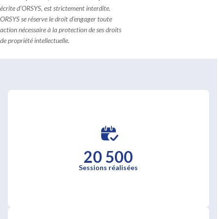
écrite d'ORSYS, est strictement interdite.
ORSYS se réserve le droit d'engager toute
action nécessaire à la protection de ses droits
de propriété intellectuelle.
20 500
Sessions réalisées