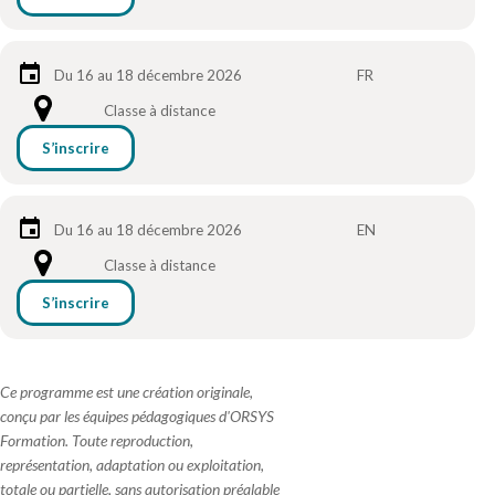
Du 16 au 18 décembre 2026
FR
Classe à distance
S’inscrire
Du 16 au 18 décembre 2026
EN
Classe à distance
S’inscrire
Ce programme est une création originale,
conçu par les équipes pédagogiques d'ORSYS
Formation. Toute reproduction,
représentation, adaptation ou exploitation,
totale ou partielle, sans autorisation préalable