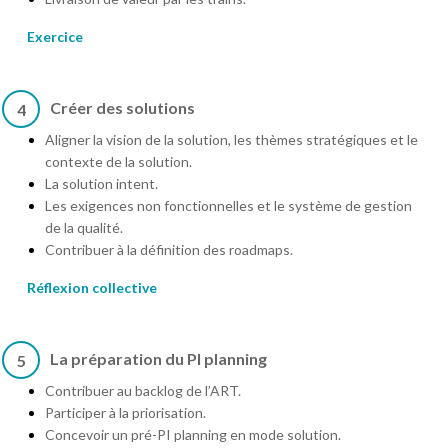
Exercice
Créer des solutions
4
Aligner la vision de la solution, les thèmes stratégiques et le
contexte de la solution.
La solution intent.
Les exigences non fonctionnelles et le système de gestion
de la qualité.
Contribuer à la définition des roadmaps.
Réflexion collective
La préparation du PI planning
5
Contribuer au backlog de l’ART.
Participer à la priorisation.
Concevoir un pré-PI planning en mode solution.