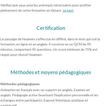
Vérifiez que vous avez les prérequis nécessaires pour profiter
pleinement de cette formation en faisant
ce test
.
Certification
Le passage de l’examen s’effectue en différé, dans le mois qui suit la
formation, en ligne et en anglais. Il consiste en un QCM de 90
minutes, comportant 45 questions. Un score minimum de 71% est
requis pour réussir l’examen.
Méthodes et moyens pédagogiques
Méthodes pédagogiques
Animation en français avec un support en anglais. Examen en
anglais. Pédagogie active favorisant l'implication personnelle et les
échanges entre participants. Exposé théorique, pratique et
participatif.