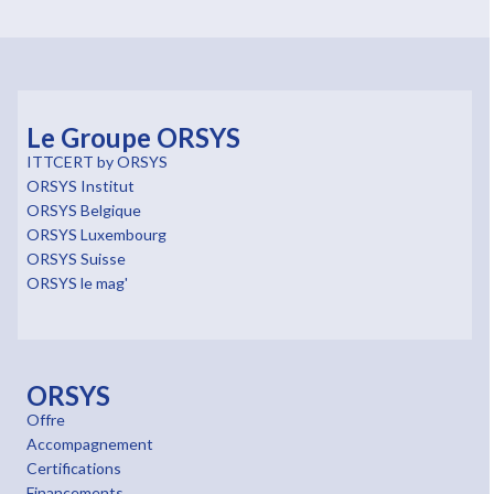
Le Groupe ORSYS
ITTCERT by ORSYS
ORSYS Institut
ORSYS Belgique
ORSYS Luxembourg
ORSYS Suisse
ORSYS le mag'
ORSYS
Offre
Accompagnement
Certifications
Financements