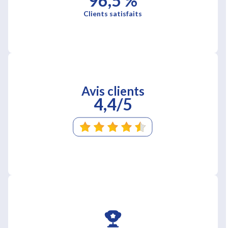
96,5 %
Clients satisfaits
Avis clients
4,4/5