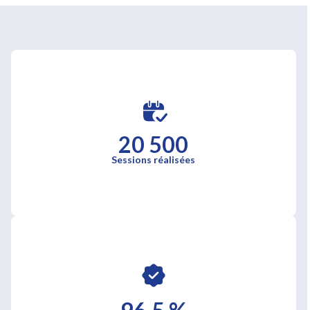
20 500
Sessions réalisées