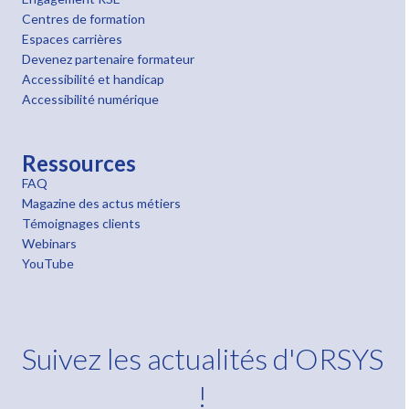
Centres de formation
Espaces carrières
Devenez partenaire formateur
Accessibilité et handicap
Accessibilité numérique
Ressources
FAQ
Magazine des actus métiers
Témoignages clients
Webinars
YouTube
Suivez les actualités d'ORSYS
!