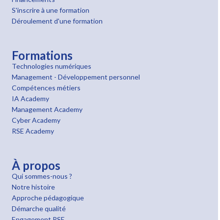
S'inscrire à une formation
Déroulement d'une formation
Formations
Technologies numériques
Management - Développement personnel
Compétences métiers
IA Academy
Management Academy
Cyber Academy
RSE Academy
À propos
Qui sommes-nous ?
Notre histoire
Approche pédagogique
Démarche qualité
Engagement RSE