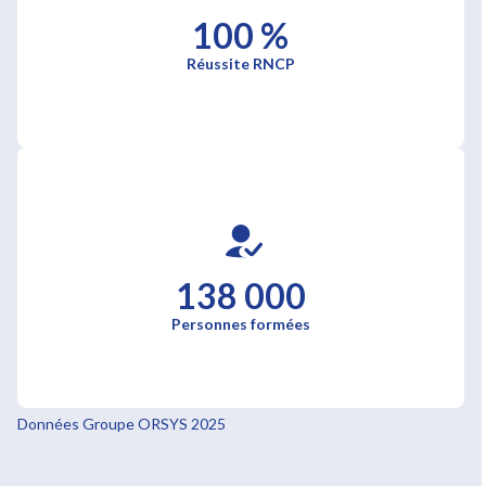
100 %
Réussite RNCP
138 000
Personnes formées
Données Groupe ORSYS 2025