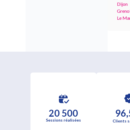
Dijon
Greno
Le Ma
20 500
96,
Sessions réalisées
Clients s