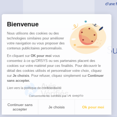
d'une 
Bienvenue
Nous utilisons des cookies ou des
technologies similaires pour améliorer
votre navigation ou vous proposer des
Su
contenus publicitaires personnalisés.
En cliquant sur
OK pour moi
vous
consentez à ce qu’ORSYS ou ses partenaires placent des
cookies sur votre matériel pour ces finalités. Pour découvrir le
détail des cookies utilisés et personnaliser votre choix, cliquez
sur
Je choisis
. Pour refuser, cliquez simplement sur
Continuer
sans accepter.
Lien vers la politique de confidentialité
Consentements certifiés par
Continuer sans
Je choisis
Ok pour moi
accepter