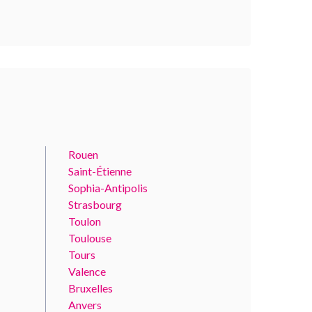
Rouen
Saint-Étienne
Sophia-Antipolis
Strasbourg
Toulon
Toulouse
Tours
Valence
Bruxelles
Anvers